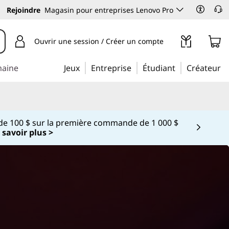
Rejoindre
Magasin pour entreprises Lenovo Pro
Ouvrir une session / Créer un compte
maine
Jeux
Entreprise
Étudiant
Créateur
e 100 $ sur la première commande de 1 000 $
 savoir plus >
 5