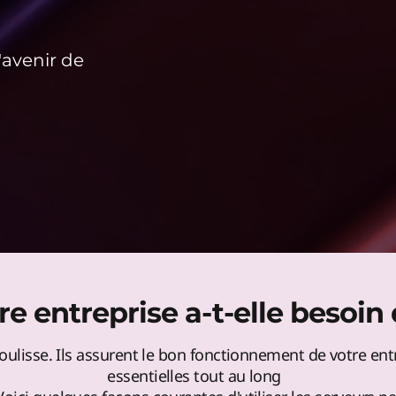
'avenir de
e entreprise a-t-elle besoin
coulisse. Ils assurent le bon fonctionnement de votre en
essentielles tout au long