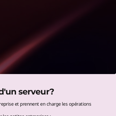
 d'un serveur?
treprise et prennent en charge les opérations