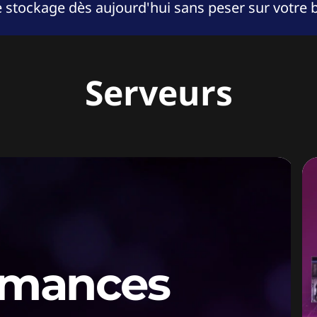
e stockage dès aujourd'hui sans peser sur votre
Serveurs
rmances