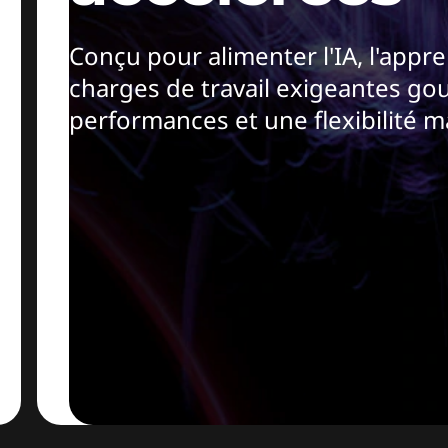
Conçu pour alimenter l'IA, l'appr
charges de travail exigeantes g
performances et une flexibilité m