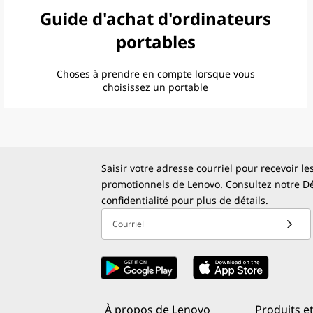
Guide d'achat d'ordinateurs
portables
Choses à prendre en compte lorsque vous
choisissez un portable
Saisir votre adresse courriel pour recevoir le
promotionnels de Lenovo. Consultez notre
Dé
confidentialité
pour plus de détails.
Courriel
À propos de Lenovo
Produits et