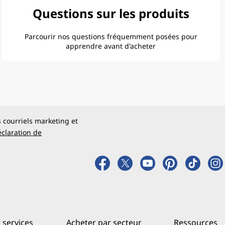
Questions sur les produits
Parcourir nos questions fréquemment posées pour
apprendre avant d'acheter
s courriels marketing et
claration de
 services
Acheter par secteur
Ressources