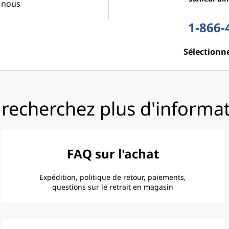
c nous
1-866-
Sélectionne
recherchez plus d'informa
FAQ sur l'achat
Expédition, politique de retour, paiements,
questions sur le retrait en magasin