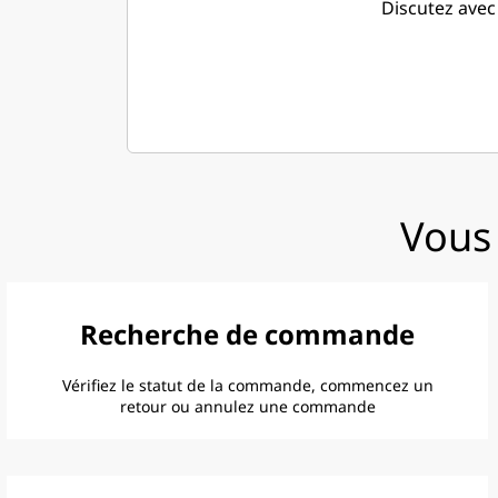
Discutez ave
Vous 
Recherche de commande
Vérifiez le statut de la commande, commencez un
retour ou annulez une commande