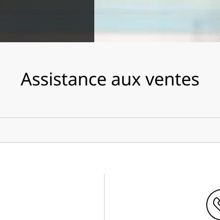
Assistance aux ventes