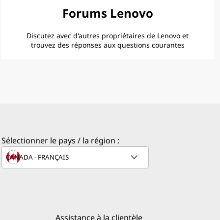
Forums Lenovo
Discutez avec d'autres propriétaires de Lenovo et
trouvez des réponses aux questions courantes
Sélectionner le pays / la région :
Assistance à la clientèle