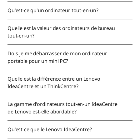
Qu'est-ce qu'un ordinateur tout-en-un?
Quelle est la valeur des ordinateurs de bureau
tout-en-un?
Dois-je me débarrasser de mon ordinateur
portable pour un mini PC?
Quelle est la différence entre un Lenovo
IdeaCentre et un ThinkCentre?
La gamme d'ordinateurs tout-en-un IdeaCentre
de Lenovo est-elle abordable?
Qu'est-ce que le Lenovo IdeaCentre?