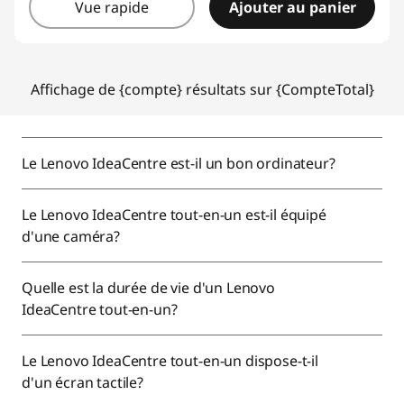
Vue rapide
Ajouter au panier
Affichage de {compte} résultats sur {CompteTotal}
Le Lenovo IdeaCentre est-il un bon ordinateur?
Le Lenovo IdeaCentre tout-en-un est-il équipé
d'une caméra?
Quelle est la durée de vie d'un Lenovo
IdeaCentre tout-en-un?
Le Lenovo IdeaCentre tout-en-un dispose-t-il
d'un écran tactile?