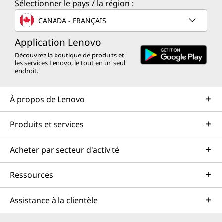
Sélectionner le pays / la région :
CANADA - FRANÇAIS
Application Lenovo
Découvrez la boutique de produits et
les services Lenovo, le tout en un seul
endroit.
À propos de Lenovo
Produits et services
Acheter par secteur d'activité
Ressources
Assistance à la clientèle