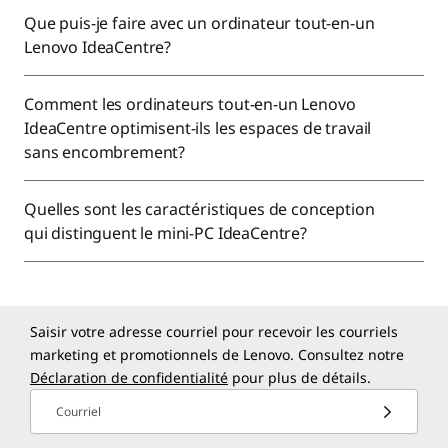
Que puis-je faire avec un ordinateur tout-en-un
Lenovo IdeaCentre?
Comment les ordinateurs tout-en-un Lenovo
IdeaCentre optimisent-ils les espaces de travail
sans encombrement?
Quelles sont les caractéristiques de conception
qui distinguent le mini-PC IdeaCentre?
Saisir votre adresse courriel pour recevoir les courriels
marketing et promotionnels de Lenovo. Consultez notre
Déclaration de confidentialité
pour plus de détails.
Courriel