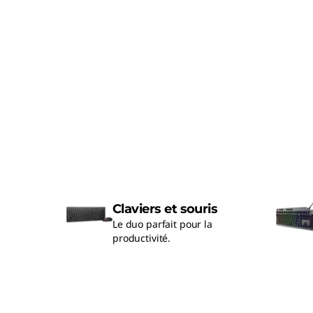
Claviers et souris
Le duo parfait pour la
productivité.