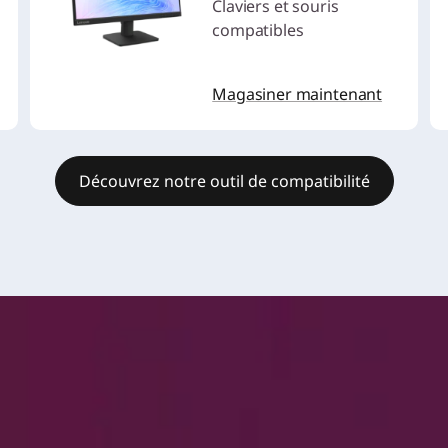
Claviers et souris
compatibles
Magasiner maintenant
Découvrez notre outil de compatibilité