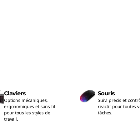
Claviers
Souris
Options mécaniques,
Suivi précis et contr
ergonomiques et sans fil
réactif pour toutes v
pour tous les styles de
tâches.
travail.