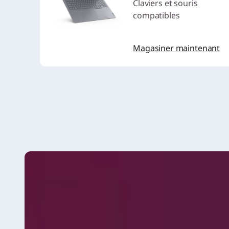
Claviers et souris
compatibles
Magasiner maintenant