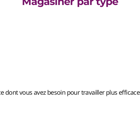
Magasiner par type
ce dont vous avez besoin pour travailler plus efficac