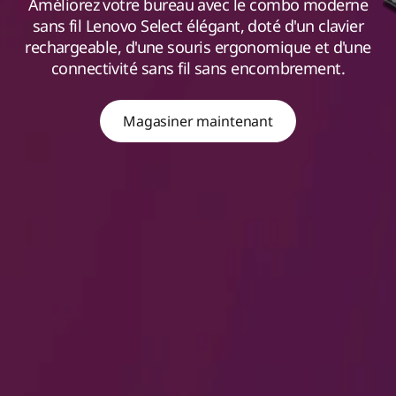
Améliorez votre bureau avec le combo moderne
sans fil Lenovo Select élégant, doté d'un clavier
rechargeable, d'une souris ergonomique et d'une
connectivité sans fil sans encombrement.
Magasiner maintenant