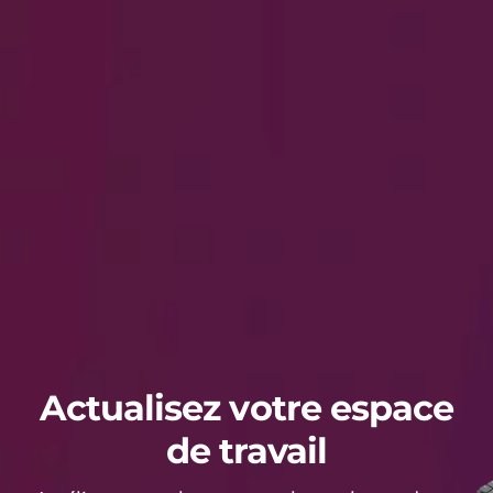
Actualisez votre espace
de travail