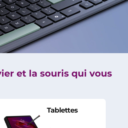
ier et la souris qui vous
Tablettes