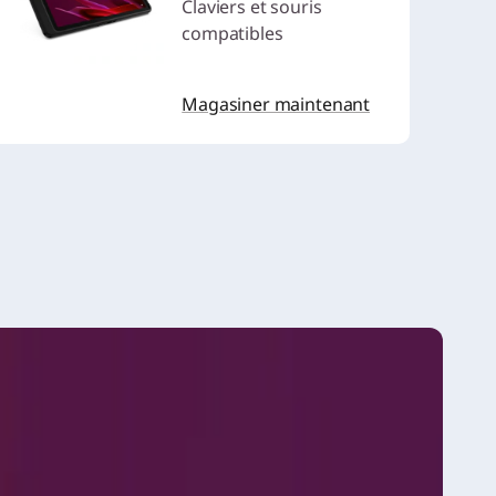
Claviers et souris
compatibles
Magasiner maintenant