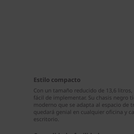
Estilo compacto
Con un tamaño reducido de 13,6 litros, 
fácil de implementar. Su chasis negro t
moderno que se adapta al espacio de tr
quedará genial en cualquier oficina y c
escritorio.