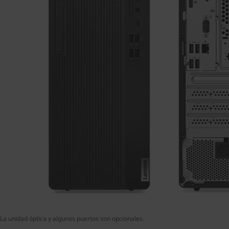
La unidad óptica y algunos puertos son opcionales.