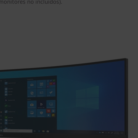
onitores no incluidos).