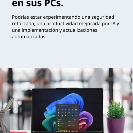
en sus PCs.
Podrías estar experimentando una seguridad
reforzada, una productividad mejorada por IA y
una implementación y actualizaciones
automatizadas.