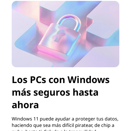
Los PCs con Windows
más seguros hasta
ahora
Windows 11 puede ayudar a proteger tus datos,
haciendo que sea más difícil piratear, de chip a