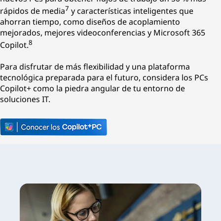
7
rápidos de media
y características inteligentes que
ahorran tiempo, como diseños de acoplamiento
mejorados, mejores videoconferencias y Microsoft 365
8
Copilot.
Para disfrutar de más flexibilidad y una plataforma
tecnológica preparada para el futuro, considera los PCs
Copilot+ como la piedra angular de tu entorno de
soluciones IT.