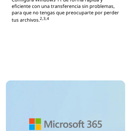
eficiente con una transferencia sin problemas,
para que no tengas que preocuparte por perder
2,3,4
tus archivos.