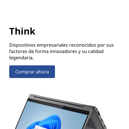
Think
Dispositivos empresariales reconocidos por sus
factores de forma innovadores y su calidad
legendaria.
Comprar ahora
Think