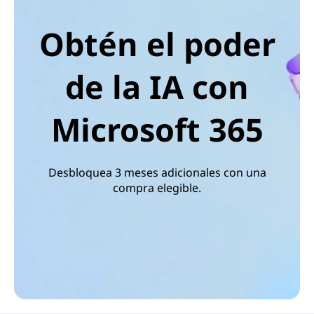
Obtén el poder
de la IA con
Microsoft 365
Desbloquea 3 meses adicionales con una
compra elegible.