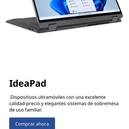
IdeaPad
Dispositivos ultramóviles con una excelente
calidad-precio y elegantes sistemas de sobremesa
de uso familiar.
Comprar ahora