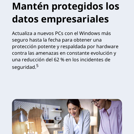
Mantén protegidos los
datos empresariales
Actualiza a nuevos PCs con el Windows más
seguro hasta la fecha para obtener una
protección potente y respaldada por hardware
contra las amenazas en constante evolución y
una reducción del 62 % en los incidentes de
5
seguridad.