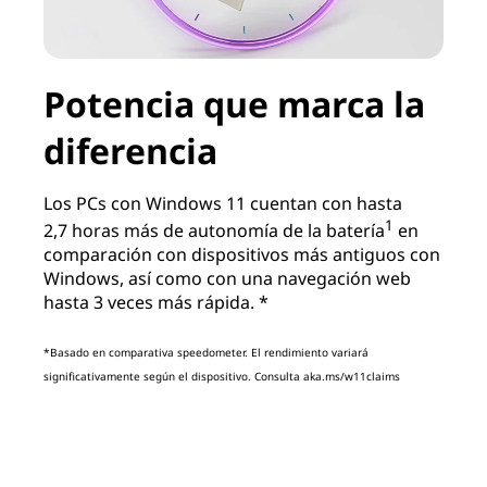
d
Potencia que marca la
diferencia
Los PCs con Windows 11 cuentan con hasta
1
2,7 horas más de autonomía de la batería
en
comparación con dispositivos más antiguos con
Windows, así como con una navegación web
hasta 3 veces más rápida. *
*Basado en comparativa speedometer. El rendimiento variará
significativamente según el dispositivo. Consulta aka.ms/w11claims