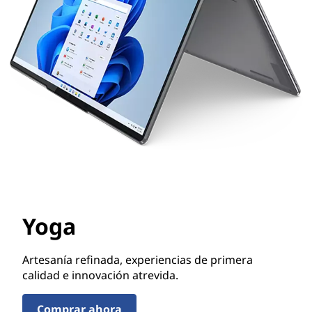
Yoga
Artesanía refinada, experiencias de primera
calidad e innovación atrevida.
Comprar ahora