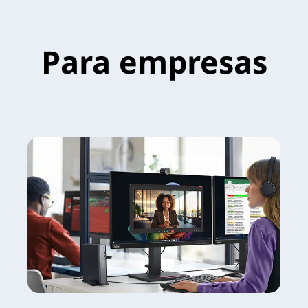
Para empresas