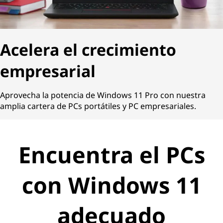
Acelera el crecimiento
empresarial
Aprovecha la potencia de Windows 11 Pro con nuestra
amplia cartera de PCs portátiles y PC empresariales.
Encuentra el PCs
con Windows 11
adecuado