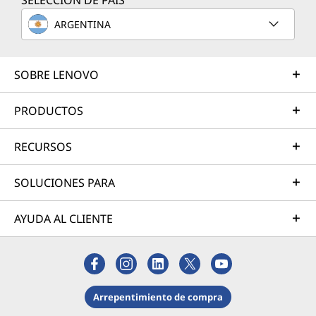
SELECCIÓN DE PAÍS
ARGENTINA
SOBRE LENOVO
PRODUCTOS
RECURSOS
SOLUCIONES PARA
AYUDA AL CLIENTE
Arrepentimiento de compra