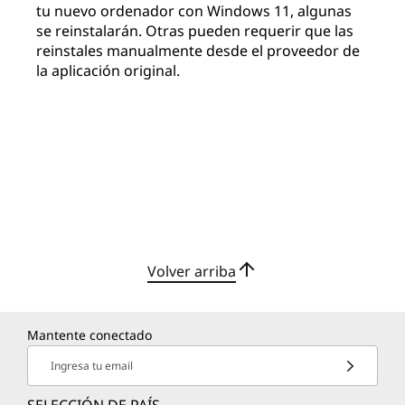
tu nuevo ordenador con Windows 11, algunas
se reinstalarán. Otras pueden requerir que las
reinstales manualmente desde el proveedor de
la aplicación original.
Volver arriba
Mantente conectado
Ingresa tu email