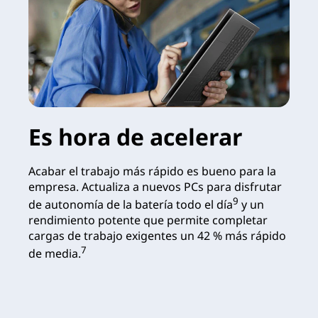
Es hora de acelerar
Acabar el trabajo más rápido es bueno para la
empresa. Actualiza a nuevos PCs para disfrutar
9
de autonomía de la batería todo el día
y un
rendimiento potente que permite completar
cargas de trabajo exigentes un 42 % más rápido
7
de media.