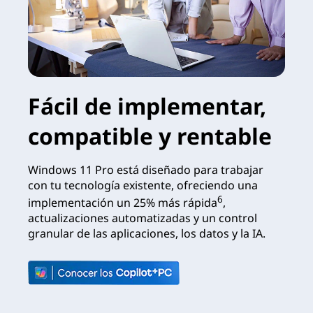
Fácil de implementar,
compatible y rentable
Windows 11 Pro está diseñado para trabajar
con tu tecnología existente, ofreciendo una
6
implementación un 25% más rápida
,
actualizaciones automatizadas y un control
granular de las aplicaciones, los datos y la IA.