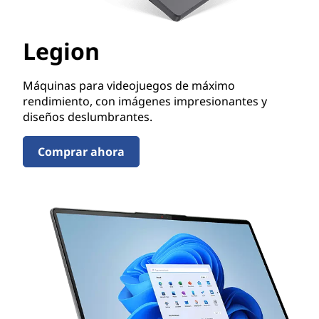
Legion
Máquinas para videojuegos de máximo
rendimiento, con imágenes impresionantes y
diseños deslumbrantes.
Comprar ahora
Legion