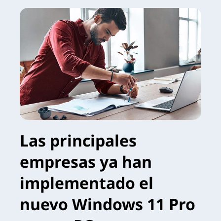
Las principales
empresas ya han
implementado el
nuevo Windows 11 Pro