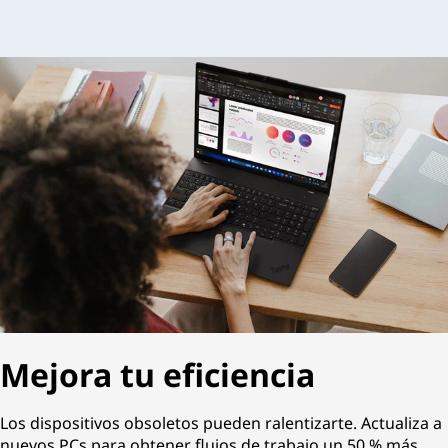
Mejora tu eficiencia
Los dispositivos obsoletos pueden ralentizarte. Actualiza a
nuevos PCs para obtener flujos de trabajo un 50 % más