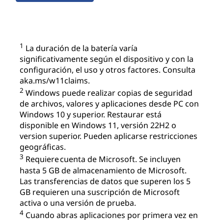
IdeaPad
1
La duración de la batería varía
significativamente según el dispositivo y con la
configuración, el uso y otros factores. Consulta
aka.ms/w11claims.
2
Windows puede realizar copias de seguridad
de archivos, valores y aplicaciones desde PC con
Windows 10 y superior. Restaurar está
disponible en Windows 11, versión 22H2 o
version superior. Pueden aplicarse restricciones
geográficas.
3
Requiere cuenta de Microsoft. Se incluyen
hasta 5 GB de almacenamiento de Microsoft.
Las transferencias de datos que superen los 5
GB requieren una suscripción de Microsoft
activa o una versión de prueba.
4
Cuando abras aplicaciones por primera vez en