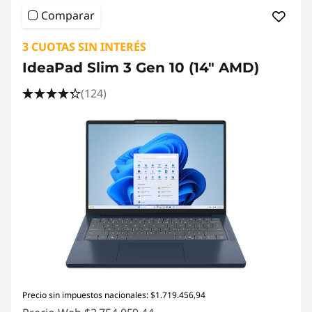
Comparar
3 CUOTAS SIN INTERÉS
IdeaPad Slim 3 Gen 10 (14" AMD)
(124)
Precio sin impuestos nacionales: $1.719.456,94