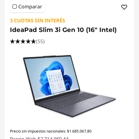
Comparar
3 CUOTAS SIN INTERÉS
IdeaPad Slim 3i Gen 10 (16" Intel)
(55)
Precio sin impuestos nacionales: $1.685.067,80