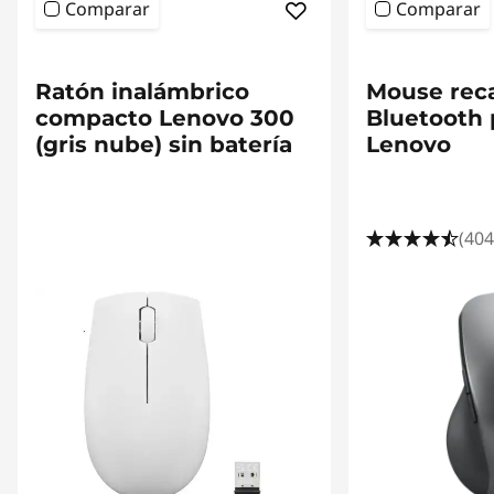
Comparar
Comparar
Ratón inalámbrico
Mouse rec
compacto Lenovo 300
Bluetooth 
(gris nube) sin batería
Lenovo
(404