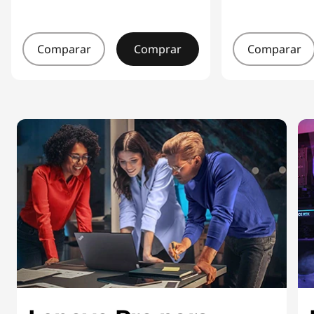
Comparar
Comprar
Comparar