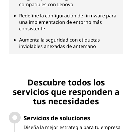
compatibles con Lenovo
Redefine la configuración de firmware para
una implementación de entorno más
consistente
Aumenta la seguridad con etiquetas
inviolables anexadas de antemano
Descubre todos los
servicios que responden a
tus necesidades
Servicios de soluciones
Diseña la mejor estrategia para tu empresa