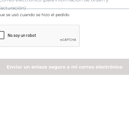
facturación)
que se usó cuando se hizo el pedido
Enviar un enlace seguro a mi correo electrónico