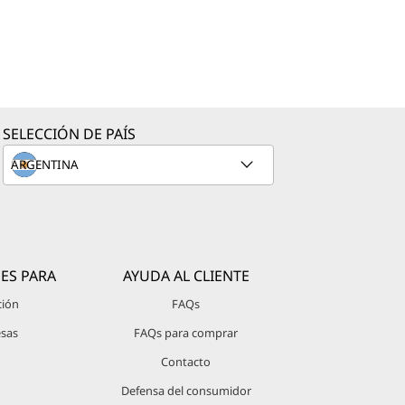
SELECCIÓN DE PAÍS
ES PARA
AYUDA AL CLIENTE
ción
FAQs
sas
FAQs para comprar
Contacto
Defensa del consumidor