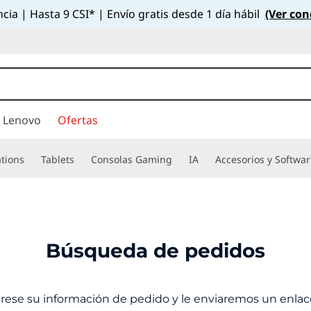
cia | Hasta 9 CSI* | Envío gratis desde 1 día hábil
(Ver con
 Lenovo
Ofertas
tions
Tablets
Consolas Gaming
IA
Accesorios y Softwa
Búsqueda de pedidos
rese su información de pedido y le enviaremos un enlac