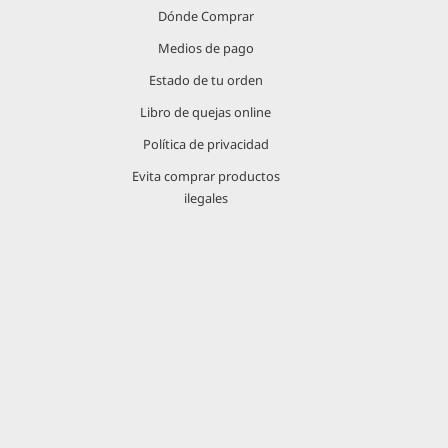
Dónde Comprar
Medios de pago
Estado de tu orden
Libro de quejas online
Política de privacidad
Evita comprar productos
ilegales