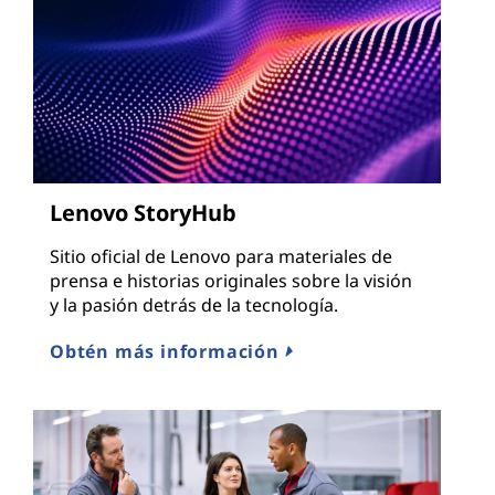
Lenovo StoryHub
Sitio oficial de Lenovo para materiales de
prensa e historias originales sobre la visión
y la pasión detrás de la tecnología.
Obtén más información