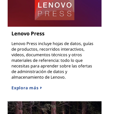
Lenovo Press
Lenovo Press incluye hojas de datos, guías
de productos, recorridos interactivos,
videos, documentos técnicos y otros
materiales de referencia: todo lo que
necesitas para aprender sobre las ofertas
de administración de datos y
almacenamiento de Lenovo.
Explora más