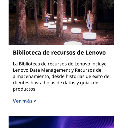
Biblioteca de recursos de Lenovo
La Biblioteca de recursos de Lenovo incluye
Lenovo Data Management y Recursos de
almacenamiento, desde historias de éxito de
clientes hasta hojas de datos y guías de
productos.
Ver más