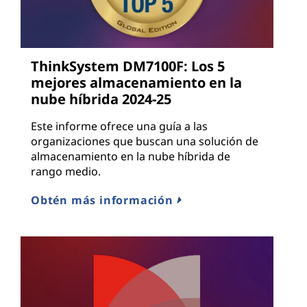
ThinkSystem DM7100F: Los 5
mejores almacenamiento en la
nube híbrida 2024-25
Este informe ofrece una guía a las
organizaciones que buscan una solución de
almacenamiento en la nube híbrida de
rango medio.
Obtén más información