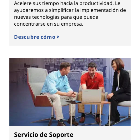
Acelere sus tiempo hacia la productividad. Le
ayudaremos a simplificar la implementación de
nuevas tecnologías para que pueda
concentrarse en su empresa.
Descubre cómo
Servicio de Soporte