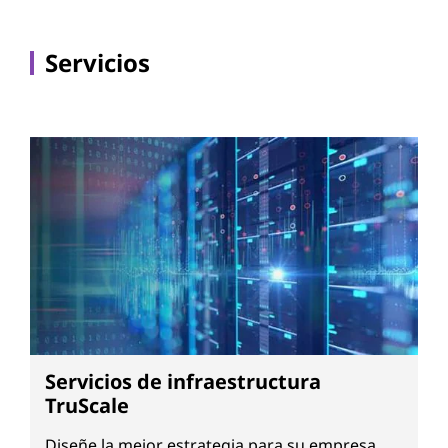
Servicios
Servicios de infraestructura
TruScale
Diseñe la mejor estrategia para su empresa.