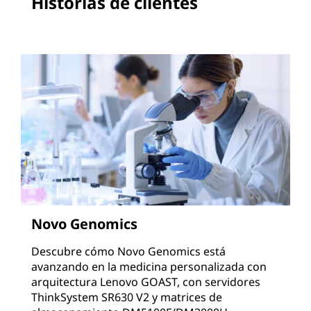
Historias de clientes
Novo Genomics
Descubre cómo Novo Genomics está
avanzando en la medicina personalizada con
arquitectura Lenovo GOAST, con servidores
ThinkSystem SR630 V2 y matrices de