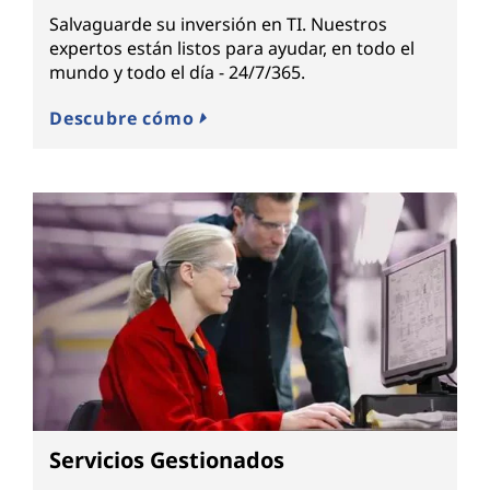
Salvaguarde su inversión en TI. Nuestros
expertos están listos para ayudar, en todo el
mundo y todo el día - 24/7/365.
Descubre cómo
Servicios Gestionados