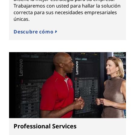
Trabajaremos con usted para hallar la solución
correcta para sus necesidades empresariales
únicas.
Descubre cómo
Professional Services