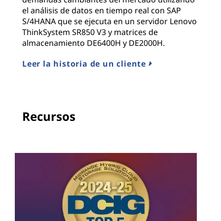
el análisis de datos en tiempo real con SAP
S/4HANA que se ejecuta en un servidor Lenovo
ThinkSystem SR850 V3 y matrices de
almacenamiento DE6400H y DE2000H.
Leer la historia de un cliente
Recursos