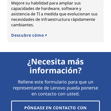
Mejore su habilidad para ampliar sus
capacidades de hardware, software y
asistencia de TI a medida que evolucionan sus
necesidades de infraestructura rápidamente
cambiantes.
Descubre cómo
¿Necesita más
información?
Rellene este formulario para que un
representante de Lenovo pueda ponerse
en contacto con usted.
PÓNGASE EN CONTACTO CON