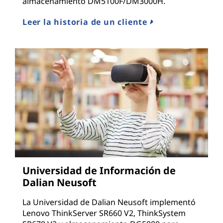
almacenamiento DM5100F/DM3000H.
Leer la historia de un cliente
Universidad de Información de
Dalian Neusoft
La Universidad de Dalian Neusoft implementó
Lenovo ThinkServer SR660 V2, ThinkSystem