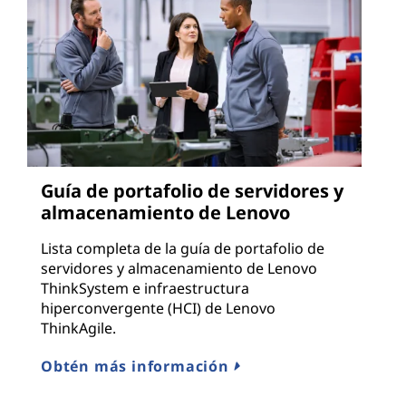
Guía de portafolio de servidores y
almacenamiento de Lenovo
Lista completa de la guía de portafolio de
servidores y almacenamiento de Lenovo
ThinkSystem e infraestructura
hiperconvergente (HCI) de Lenovo
ThinkAgile.
Obtén más información