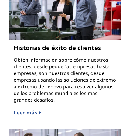
Historias de éxito de clientes
Obtén información sobre cómo nuestros
clientes, desde pequeñas empresas hasta
empresas, son nuestros clientes, desde
empresas usando las soluciones de extremo
a extremo de Lenovo para resolver algunos
de los problemas mundiales los más
grandes desafíos.
Leer más