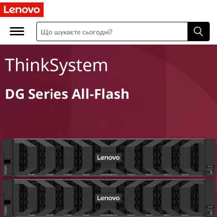
ThinkSystem
DG Series All-Flash