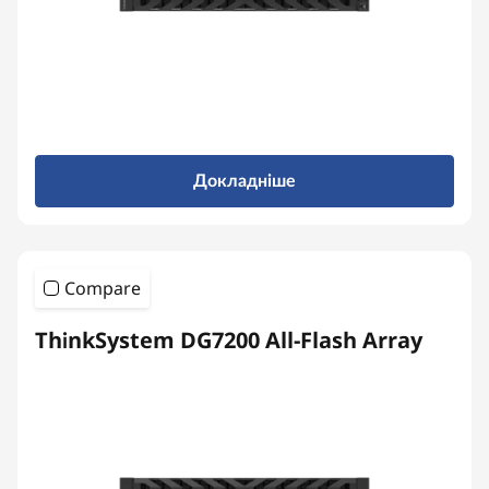
Докладніше
Compare
ThinkSystem DG7200 All-Flash Array