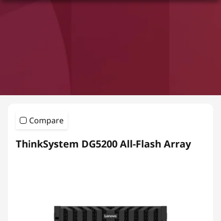
Compare
ThinkSystem DG5200 All-Flash Array