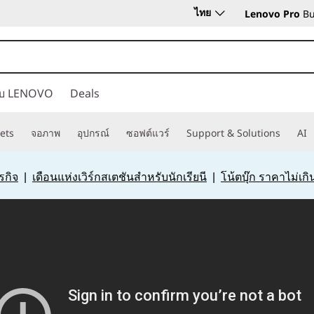
ไทย
Lenovo Pro
Bu
กับ LENOVO
Deals
ets
จอภาพ
อุปกรณ์
ซอฟต์แวร์
Support & Solutions
AI
รกิจ
|
เดือนแห่งเวิร์กสเตชันสำหรับนักเรียนี
|
โน้ตบุ๊ก ราคาไม่เก