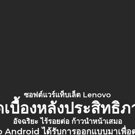
ซอฟต์แวร์แท็บเล็ต Lenovo
ื้องหลังประสิทธิภา
อัจฉริยะ ไร้รอยต่อ ก้าวนำหน้าเสมอ
o Android ได้รับการออกแบบมาเพื่