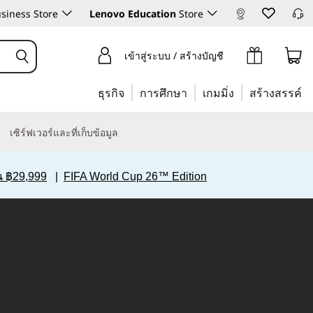
siness Store
Lenovo Education
Store
เข้าสู่ระบบ / สร้างบัญชี
ธุรกิจ
การศึกษา
เกมมิ่ง
สร้างสรรค์
เซิร์ฟเวอร์และที่เก็บข้อมูล
ิน ฿29,999
|
FIFA World Cup 26™ Edition