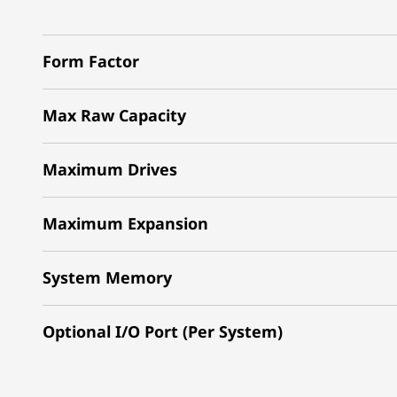
Form Factor
Max Raw Capacity
Maximum Drives
Maximum Expansion
System Memory
Optional I/O Port (Per System)