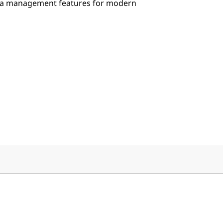
ata management features for modern