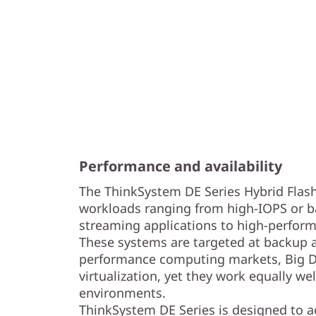
Performance and availability
The ThinkSystem DE Series Hybrid Flash
workloads ranging from high-IOPS or b
streaming applications to high-perform
These systems are targeted at backup a
performance computing markets, Big Da
virtualization, yet they work equally we
environments.
ThinkSystem DE Series is designed to 