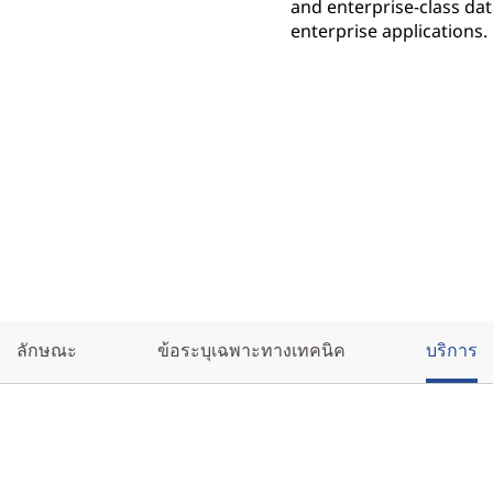
and enterprise-class d
enterprise applications.
ลักษณะ
ข้อระบุเฉพาะทางเทคนิค
บริการ