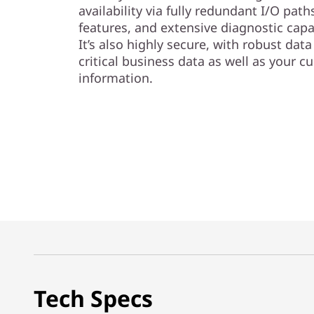
availability via fully redundant I/O pat
features, and extensive diagnostic capab
It’s also highly secure, with robust data
critical business data as well as your c
information.
Tech Specs