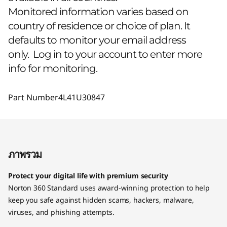
Monitored information varies based on
country of residence or choice of plan. It
defaults to monitor your email address
only. Log in to your account to enter more
info for monitoring.
Part Number
4L41U30847
ภาพรวม
Protect your digital life with premium security
Norton 360 Standard uses award-winning protection to help
keep you safe against hidden scams, hackers, malware,
viruses, and phishing attempts.