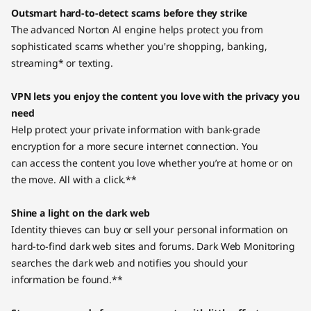
Outsmart hard-to-detect scams before they strike
The advanced Norton Al engine helps protect you from
sophisticated scams whether you're shopping, banking,
streaming* or texting.
VPN lets you enjoy the content you love with the privacy you
need
Help protect your private information with bank-grade
encryption for a more secure internet connection. You
can access the content you love whether you’re at home or on
the move. All with a click.**
Shine a light on the dark web
Identity thieves can buy or sell your personal information on
hard-to-find dark web sites and forums. Dark Web Monitoring
searches the dark web and notifies you should your
information be found.**