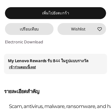
เพิ่มไปยังตะกร้า
เปรียบเทียบ
Wishlist
Electronic Download
My Lenovo Rewards
รับ
฿44
ในรูปแบบรางวัล
เข้าร่วมตอนนี้เลย!
รายละเอียดสำคัญ
Scam, antivirus, malware, ransomware, and ha