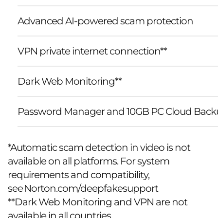
Advanced AI-powered scam protection
VPN private internet connection**
Dark Web Monitoring**
Password Manager and 10GB PC Cloud Back
*Automatic scam detection in video is not
available on all platforms. For system
requirements and compatibility,
see
Norton.com/deepfakesupport
**Dark Web Monitoring and VPN are not
available in all countries.