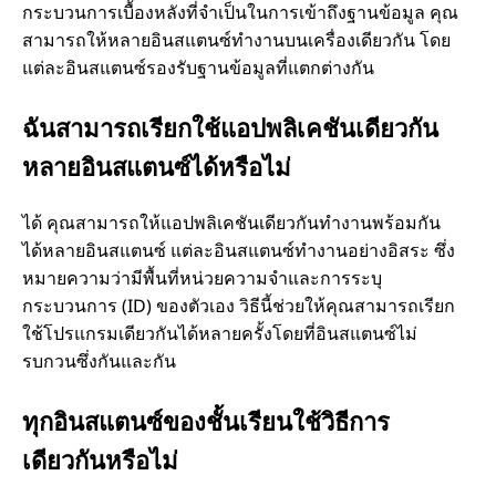
กระบวนการเบื้องหลังที่จําเป็นในการเข้าถึงฐานข้อมูล คุณ
สามารถให้หลายอินสแตนซ์ทํางานบนเครื่องเดียวกัน โดย
แต่ละอินสแตนซ์รองรับฐานข้อมูลที่แตกต่างกัน
ฉันสามารถเรียกใช้แอปพลิเคชันเดียวกัน
หลายอินสแตนซ์ได้หรือไม่
ได้ คุณสามารถให้แอปพลิเคชันเดียวกันทํางานพร้อมกัน
ได้หลายอินสแตนซ์ แต่ละอินสแตนซ์ทํางานอย่างอิสระ ซึ่ง
หมายความว่ามีพื้นที่หน่วยความจําและการระบุ
กระบวนการ (ID) ของตัวเอง วิธีนี้ช่วยให้คุณสามารถเรียก
ใช้โปรแกรมเดียวกันได้หลายครั้งโดยที่อินสแตนซ์ไม่
รบกวนซึ่งกันและกัน
ทุกอินสแตนซ์ของชั้นเรียนใช้วิธีการ
เดียวกันหรือไม่