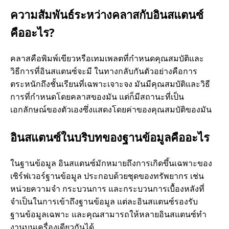
ความสัมพันธ์ระหว่างคลาสกับอินสแตนซ์
คืออะไร?
คลาสคือพิมพ์เขียวหรือเทมเพลตที่กําหนดคุณสมบัติและ
วิธีการที่อินสแตนซ์จะมี ในทางกลับกันตัวอย่างคือการ
ตระหนักถึงชั้นเรียนที่เฉพาะเจาะจง มันมีคุณสมบัติและวิธี
การที่กําหนดโดยคลาสของมัน แต่ก็มีสถานะที่เป็น
เอกลักษณ์ของตัวเองซึ่งแสดงโดยค่าของคุณสมบัติของมัน
อินสแตนซ์ในบริบทของฐานข้อมูลคืออะไร
ในฐานข้อมูล อินสแตนซ์มักหมายถึงการเกิดขึ้นเฉพาะของ
เซิร์ฟเวอร์ฐานข้อมูล ประกอบด้วยชุดของทรัพยากร เช่น
หน่วยความจํา กระบวนการ และกระบวนการเบื้องหลังที่
จําเป็นในการเข้าถึงฐานข้อมูล แต่ละอินสแตนซ์รองรับ
ฐานข้อมูลเฉพาะ และคุณสามารถให้หลายอินสแตนซ์ทํา
งานบนเครื่องเดียวกันได้