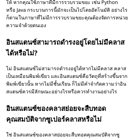
ให้ หากคุณใช้ภาษาที่มีการรวบรวมขยะ เช่น Python
หรือ Java กระบวนการนี้มักจะเป็นไปโดยอัตโนมัติ อย่างไร
ก็ตามในภาษาที่ไม่มีการรวบรวมขยะคุณต้องจัดการหน่วย
ความจําด้วยตนเอง
อินสแตนซ์สามารถดํารงอยู่โดยไม่มีคลาส
ได้หรือไม่?
ไม่ อินสแตนซ์ไม่สามารถดํารงอยู่ได้หากไม่มีคลาส คลาส
เป็นเหมือนพิมพ์เขียว และอินสแตนซ์คือวัตถุที่สร้างขึ้นจาก
พิมพ์เขียวนั้น หากไม่มีชั้นเรียน ก็ไม่มีคําจํากัดความว่าอิน
สแตนซ์ควรมีลักษณะอย่างไรหรือควรทํางานอย่างไร
อินสแตนซ์ของคลาสย่อยจะสืบทอด
คุณสมบัติจากซูเปอร์คลาสหรือไม่
ใช่ อินสแตนซ์ของคลาสย่อยจะสืบทอดคุณสมบัติจากซู