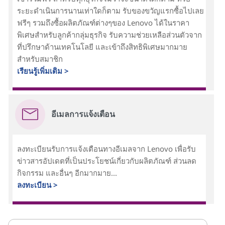
ระยะดำเนินการนานเท่าใดก็ตาม รับของขวัญแรกซื้อไปเลย
ฟรีๆ รวมถึงซื้อผลิตภัณฑ์ต่างๆของ Lenovo ได้ในราคา
พิเศษสำหรับลูกค้ากลุ่มธุรกิจ รับความช่วยเหลือส่วนตัวจาก
ที่ปรึกษาด้านเทคโนโลยี และเข้าถึงสิทธิพิเศษมากมาย
สำหรับสมาชิก
เรียนรู้เพิ่มเติม >
อีเมลการแจ้งเตือน
ลงทะเบียนรับการแจ้งเตือนทางอีเมลจาก Lenovo เพื่อรับ
ข่าวสารอัปเดตที่เป็นประโยชน์เกี่ยวกับผลิตภัณฑ์ ส่วนลด
กิจกรรม และอื่นๆ อีกมากมาย...
ลงทะเบียน >