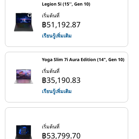
Legion 5i (15'', Gen 10)
เริ่มต้นที่
฿51,192.87
เรียนรู้เพิ่มเติม
Yoga Slim 7i Aura Edition (14", Gen 10)
เริ่มต้นที่
฿35,190.83
เรียนรู้เพิ่มเติม
เริ่มต้นที่
฿53,799.70