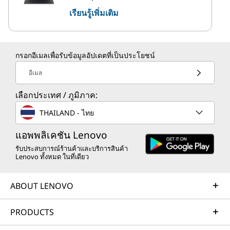
เรียนรู้เพิ่มเติม
กรอกอีเมลเพื่อรับข้อมูลอัปเดตที่เป็นประโยชน์
อีเมล
เลือกประเทศ / ภูมิภาค:
THAILAND - ไทย
แอพพลิเคชัน Lenovo
รับประสบการณ์ร้านค้าและบริการสินค้า
Lenovo ทั้งหมด ในที่เดียว
ABOUT LENOVO
PRODUCTS