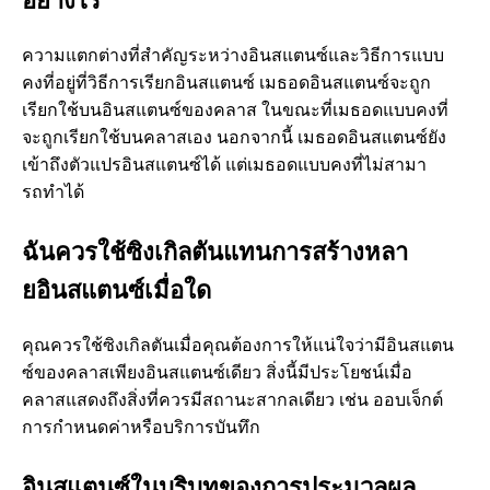
ความแตกต่างที่สําคัญระหว่างอินสแตนซ์และวิธีการแบบ
คงที่อยู่ที่วิธีการเรียกอินสแตนซ์ เมธอดอินสแตนซ์จะถูก
เรียกใช้บนอินสแตนซ์ของคลาส ในขณะที่เมธอดแบบคงที่
จะถูกเรียกใช้บนคลาสเอง นอกจากนี้ เมธอดอินสแตนซ์ยัง
เข้าถึงตัวแปรอินสแตนซ์ได้ แต่เมธอดแบบคงที่ไม่สามา
รถทําได้
ฉันควรใช้ซิงเกิลตันแทนการสร้างหลา
ยอินสแตนซ์เมื่อใด
คุณควรใช้ซิงเกิลตันเมื่อคุณต้องการให้แน่ใจว่ามีอินสแตน
ซ์ของคลาสเพียงอินสแตนซ์เดียว สิ่งนี้มีประโยชน์เมื่อ
คลาสแสดงถึงสิ่งที่ควรมีสถานะสากลเดียว เช่น ออบเจ็กต์
การกําหนดค่าหรือบริการบันทึก
อินสแตนซ์ในบริบทของการประมวลผล