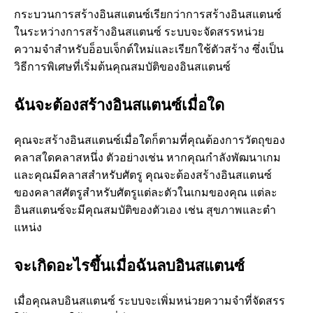
กระบวนการสร้างอินสแตนซ์เรียกว่าการสร้างอินสแตนซ์
ในระหว่างการสร้างอินสแตนซ์ ระบบจะจัดสรรหน่วย
ความจําสําหรับอ็อบเจ็กต์ใหม่และเรียกใช้ตัวสร้าง ซึ่งเป็น
วิธีการพิเศษที่เริ่มต้นคุณสมบัติของอินสแตนซ์
ฉันจะต้องสร้างอินสแตนซ์เมื่อใด
คุณจะสร้างอินสแตนซ์เมื่อใดก็ตามที่คุณต้องการวัตถุของ
คลาสใดคลาสหนึ่ง ตัวอย่างเช่น หากคุณกําลังพัฒนาเกม
และคุณมีคลาสสําหรับศัตรู คุณจะต้องสร้างอินสแตนซ์
ของคลาสศัตรูสําหรับศัตรูแต่ละตัวในเกมของคุณ แต่ละ
อินสแตนซ์จะมีคุณสมบัติของตัวเอง เช่น สุขภาพและตํา
แหน่ง
จะเกิดอะไรขึ้นเมื่อฉันลบอินสแตนซ์
เมื่อคุณลบอินสแตนซ์ ระบบจะเพิ่มหน่วยความจําที่จัดสรร