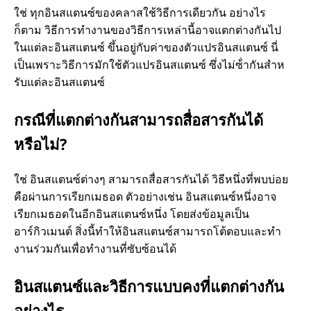
ใช่ ทุกอินสแตนซ์ของคลาสใช้วิธีการเดียวกัน อย่างไร
ก็ตาม วิธีการทํางานของวิธีการเหล่านี้อาจแตกต่างกันไป
ในแต่ละอินสแตนซ์ ขึ้นอยู่กับค่าของตัวแปรอินสแตนซ์ นี่
เป็นเพราะวิธีการมักใช้ตัวแปรอินสแตนซ์ ซึ่งไม่ซ้ํากันสําห
รับแต่ละอินสแตนซ์
กรณีที่แตกต่างกันสามารถสื่อสารกันได้
หรือไม่?
ใช่ อินสแตนซ์ต่างๆ สามารถสื่อสารกันได้ วิธีหนึ่งที่พบบ่อย
คือผ่านการเรียกเมธอด ตัวอย่างเช่น อินสแตนซ์หนึ่งอาจ
เรียกเมธอดในอีกอินสแตนซ์หนึ่ง โดยส่งข้อมูลเป็น
อาร์กิวเมนต์ สิ่งนี้ทําให้อินสแตนซ์สามารถโต้ตอบและทํา
งานร่วมกันเพื่อทํางานที่ซับซ้อนได้
อินสแตนซ์และวิธีการแบบคงที่แตกต่างกัน
อย่างไร