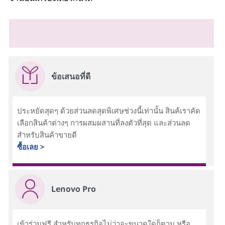
ข้อเสนอที่ดี
ประหยัดสุดๆ ด้วยส่วนลดสุดพิเศษช่วงนี้เท่านั้น สินค้เราคัด
เลือกสินค้าต่างๆ การผสมผสานที่ลงตัวที่สุด และส่วนลด
สำหรับสินค้าขายดี
ซื้อเลย >
Lenovo Pro
เข้าร่วมฟรี สำหรับทุกธุรกิจไม่ว่าจะขนาดใดก็ตาม หรือ