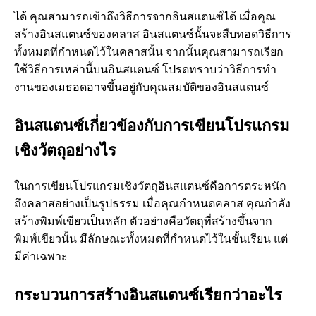
ได้ คุณสามารถเข้าถึงวิธีการจากอินสแตนซ์ได้ เมื่อคุณ
สร้างอินสแตนซ์ของคลาส อินสแตนซ์นั้นจะสืบทอดวิธีการ
ทั้งหมดที่กําหนดไว้ในคลาสนั้น จากนั้นคุณสามารถเรียก
ใช้วิธีการเหล่านี้บนอินสแตนซ์ โปรดทราบว่าวิธีการทํา
งานของเมธอดอาจขึ้นอยู่กับคุณสมบัติของอินสแตนซ์
อินสแตนซ์เกี่ยวข้องกับการเขียนโปรแกรม
เชิงวัตถุอย่างไร
ในการเขียนโปรแกรมเชิงวัตถุอินสแตนซ์คือการตระหนัก
ถึงคลาสอย่างเป็นรูปธรรม เมื่อคุณกําหนดคลาส คุณกําลัง
สร้างพิมพ์เขียวเป็นหลัก ตัวอย่างคือวัตถุที่สร้างขึ้นจาก
พิมพ์เขียวนั้น มีลักษณะทั้งหมดที่กําหนดไว้ในชั้นเรียน แต่
มีค่าเฉพาะ
กระบวนการสร้างอินสแตนซ์เรียกว่าอะไร