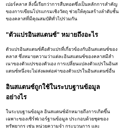
เปอร์คลาส สิ่งนี้เรียกว่าการสืบทอดซึ่งเป็นหลักการสําคัญ
ของการเขียนโปรแกรมเชิงวัตถุ ช่วยให้คุณสร้างลําดับชั้น
ของคลาสที่มีคุณสมบัติทั่วไปร่วมกัน
"ตัวแปรอินสแตนซ์" หมายถึงอะไร
ตัวแปรอินสแตนซ์คือตัวแปรที่เกี่ยวข้องกับอินสแตนซ์ของ
คลาส ซึ่งหมายความว่าแต่ละอินสแตนซ์ของคลาสมีสํา
เนาของตัวแปรของตัวเอง การเปลี่ยนแปลงตัวแปรในอินส
แตนซ์หนึ่งจะไม่ส่งผลต่อค่าของตัวแปรในอินสแตนซ์อื่น
อินสแตนซ์ถูกใช้ในระบบฐานข้อมูล
อย่างไร
ในระบบฐานข้อมูล อินสแตนซ์มักหมายถึงการเกิดขึ้น
เฉพาะของเซิร์ฟเวอร์ฐานข้อมูล ประกอบด้วยชุดของ
ทรัพยากร เช่น หน่วยความจํา กระบวนการ และ