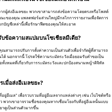
จากผู้ส่งอีเมลขยะ พวกเขาสามารถส่งข้อความโดยตรงหรือโพสต์
ารณะของคุณ แพลตฟอร์มส่วนใหญ่มีกลไกการรายงานเพื่อจัดการ
กบัญชีเหล่านี้เพื่อรักษาฟีดของคุณให้สะอาด
ารรับข้อความสแปมบนโซเชียลมีเดีย?
คุณสามารถปรับการตั้งค่าความเป็นส่วนตัวเพื่อจำกัดผู้ที่สามารถ
ได้ นอกจากนี้ โปรดใช้ความระมัดระวังเมื่อยอมรับคำขอเป็น
 มันคือทั้งหมดที่เกี่ยวกับการระมัดระวังและปกป้องสนามหญ้าดิจิทัล
ไรเมื่อส่งอีเมลขยะ?
ที่อยู่อีเมล" เพื่อรวบรวมที่อยู่อีเมลจากแหล่งต่างๆ เช่น เว็บไซต์หรือ
ว พวกเขาอาจรวมชื่อของคุณหากเชื่อมโยงกับที่อยู่อีเมลนั้นแบบ
ดูเป็นส่วนตัวมากขึ้น