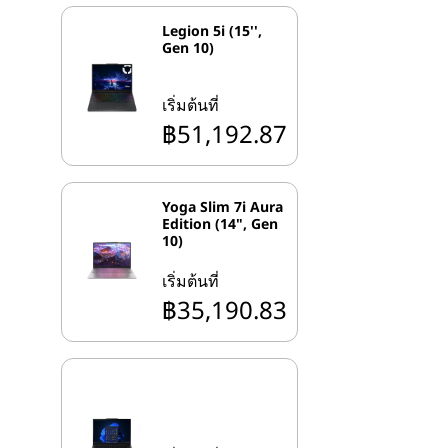
Legion 5i (15'',
Gen 10)
เริ่มต้นที่
฿51,192.87
Yoga Slim 7i Aura
Edition (14", Gen
10)
เริ่มต้นที่
฿35,190.83