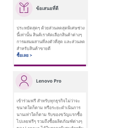
ข้อเสนอที่ดี
ประหยัดสุดๆ ด้วยส่วนลดสุดพิเศษช่วง
นี้เท่านั้น สินค้เราคัดเลือกสินค้าต่างๆ
การผสมผสานที่ลงตัวที่สุด และส่วนลด
สำหรับสินค้าขายดี
ซื้อเลย >
Lenovo Pro
เข้าร่วมฟรี สำหรับทุกธุรกิจไม่ว่าจะ
ขนาดใดก็ตาม หรือระยะดำเนินการ
นานเท่าใดก็ตาม รับของขวัญแรกซื้อ
ไปเลยฟรีๆ รวมถึงซื้อผลิตภัณฑ์ต่างๆ