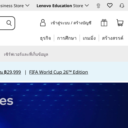
siness Store
Lenovo Education
Store
เข้าสู่ระบบ / สร้างบัญชี
ธุรกิจ
การศึกษา
เกมมิ่ง
สร้างสรรค์
เซิร์ฟเวอร์และที่เก็บข้อมูล
กิน ฿29,999
|
FIFA World Cup 26™ Edition