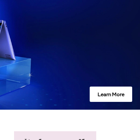
Learn More