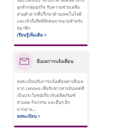
ของ Lenovo ได้ในราคาพิเศษสำหรับ
ลูกค้ากลุ่มธุรกิจ รับความช่วยเหลือ
ส่วนตัวจากที่ปรึกษาด้านเทคโนโลยี
และเข้าถึงสิทธิพิเศษมากมายสำหรับ
สมาชิก
เรียนรู้เพิ่มเติม >
อีเมลการแจ้งเตือน
ลงทะเบียนรับการแจ้งเตือนทางอีเมล
จาก Lenovo เพื่อรับข่าวสารอัปเดตที่
เป็นประโยชน์เกี่ยวกับผลิตภัณฑ์
ส่วนลด กิจกรรม และอื่นๆ อีก
มากมาย...
ลงทะเบียน >