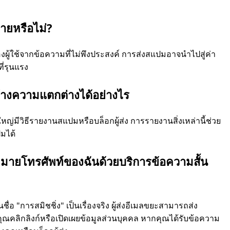
ยหรือไม่?
ู้ใช้จากข้อความที่ไม่พึงประสงค์ การส่งสแปมอาจนำไปสู่ค่า
ี่รุนแรง
้างความแตกต่างได้อย่างไร
่มีวิธีรายงานสแปมหรือบล็อกผู้ส่ง การรายงานสิ่งเหล่านี้ช่วย
มได้
มายโทรศัพท์ของฉันด้วยบริการข้อความสั้น
ชื่อ "การสมิชชิ่ง" เป็นเรื่องจริง ผู้ส่งอีเมลขยะสามารถส่ง
ณคลิกลิงก์หรือเปิดเผยข้อมูลส่วนบุคคล หากคุณได้รับข้อความ