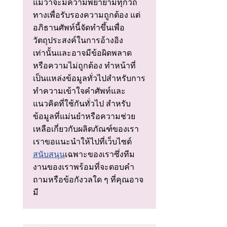
แม้ว่าจะมีความพยายามทุกวิถี
ทางเพื่อรับรองความถูกต้อง แต่
อภิธานศัพท์นี้จัดทําขึ้นเพื่อ
วัตถุประสงค์ในการอ้างอิง
เท่านั้นและอาจมีข้อผิดพลาด
หรือความไม่ถูกต้อง ทําหน้าที่
เป็นแหล่งข้อมูลทั่วไปสําหรับการ
ทําความเข้าใจคําศัพท์และ
แนวคิดที่ใช้กันทั่วไป สําหรับ
ข้อมูลที่แม่นยําหรือความช่วย
เหลือเกี่ยวกับผลิตภัณฑ์ของเรา
เราขอแนะนําให้ไปที่เว็บไซต์
สนับสนุน
เฉพาะของเราซึ่งทีม
งานของเราพร้อมที่จะตอบคํา
ถามหรือข้อกังวลใด ๆ ที่คุณอาจ
มี