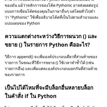
ของมัน แม้ว่าหลักการของโค้ด Pythonic อาจส่งผลต่อรูป
แบบการเขียนโค้ดของคุณในภาษาอื่นๆ แต่โดยทั่วไปคำ
ว่า "Pythonic" ใช้เพื่ออธิบายโค้ดที่เป็นไปตามสำนวนและ
แบบแผนของ Python
ความแตกต่างระหว่างวิธีการผนวก () และ
ขยาย () ในรายการ Python คืออะไร?
วิธีการ append() จะเพิ่มองค์ประกอบเดียวที่ส่วนท้ายของ
รายการ ในขณะที่วิธีการขยาย () ใช้เวลาทำซ้ำได้ (เช่น
รายการอื่น) และเพิ่มแต่ละองค์ประกอบแยกกันที่ส่วนท้าย
ของรายการ
เป็นไปได้ไหมที่จะมีบล็อกอื่นหลายบล็อก
ในคำสั่ง if ใน Python