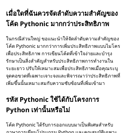
เมื่อใดที่ฉันควรจัดลำดับความสำคัญของ
โค้ด Pythonic มากกว่าประสิทธิภาพ
ในกรณีส่วนใหญ่ ขอแนะนำให้จัดลำดับความสำคัญของ
โค้ด Pythonic มากกว่าการเพิ่มประสิทธิภาพแบบไมโคร
เพื่อประสิทธิภาพ การเขียนโค้ดที่เข้าใจง่ายและบำรุง
รักษาเป็นสิ่งสำคัญสำหรับประสิทธิภาพการทำงานใน
ระยะยาว ปรับให้เหมาะสมเพื่อประสิทธิภาพเมื่อคุณระบุ
จุดคอขวดที่เฉพาะเจาะจงและพิจารณาว่าประสิทธิภาพที่
เพิ่มขึ้นนั้นเหมาะสมกับความซับซ้อนที่เพิ่มเข้ามา
รหัส Pythonic ใช้ได้กับโครงการ
Python เท่านั้นหรือไม่
โค้ด Pythonic ได้รับการออกแบบมาเป็นพิเศษสำหรับ
ภาษาการเขียนโปรแกรม Python และคุณสมบัติเฉพาะ