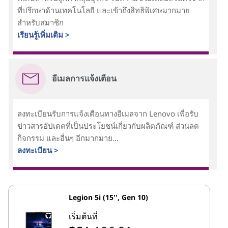
ที่ปรึกษาด้านเทคโนโลยี และเข้าถึงสิทธิพิเศษมากมาย
สำหรับสมาชิก
เรียนรู้เพิ่มเติม >
อีเมลการแจ้งเตือน
ลงทะเบียนรับการแจ้งเตือนทางอีเมลจาก Lenovo เพื่อรับ
ข่าวสารอัปเดตที่เป็นประโยชน์เกี่ยวกับผลิตภัณฑ์ ส่วนลด
กิจกรรม และอื่นๆ อีกมากมาย...
ลงทะเบียน >
Legion 5i (15'', Gen 10)
เริ่มต้นที่