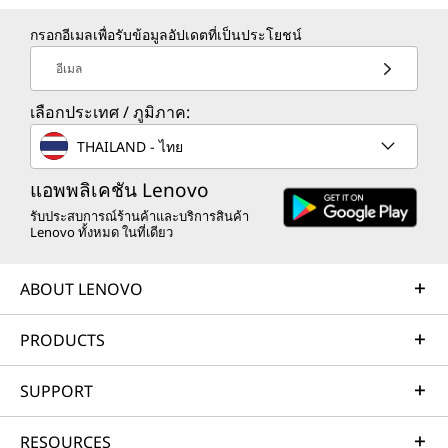
กรอกอีเมลเพื่อรับข้อมูลอัปเดตที่เป็นประโยชน์
อีเมล
เลือกประเทศ / ภูมิภาค:
THAILAND - ไทย
แอพพลิเคชัน Lenovo
รับประสบการณ์ร้านค้าและบริการสินค้า
Lenovo ทั้งหมด ในที่เดียว
ABOUT LENOVO
PRODUCTS
SUPPORT
RESOURCES