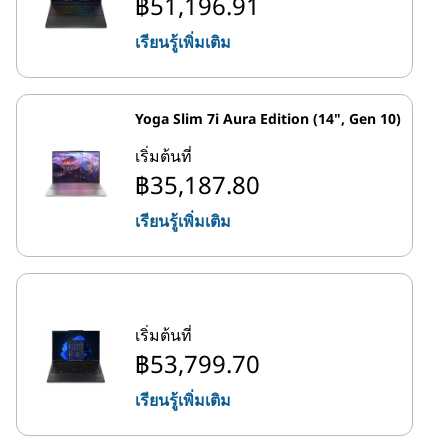
฿51,196.91
เรียนรู้เพิ่มเติม
Yoga Slim 7i Aura Edition (14", Gen 10)
เริ่มต้นที่
฿35,187.80
เรียนรู้เพิ่มเติม
เริ่มต้นที่
฿53,799.70
เรียนรู้เพิ่มเติม