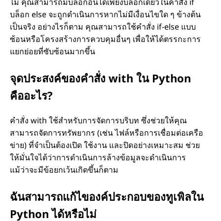
ไม่ คุณสามารถมีบล็อกอื่นได้เพียงบล็อกเดียวในคำสั่ง if
บล็อก else จะถูกดำเนินการหากไม่มีเงื่อนไขใด ๆ ข้างต้น
เป็นจริง อย่างไรก็ตาม คุณสามารถใช้คำสั่ง if-else แบบ
ซ้อนหรือโครงสร้างการควบคุมอื่นๆ เพื่อให้ได้ตรรกะการ
แยกย่อยที่ซับซ้อนมากขึ้น
จุดประสงค์ของคำสั่ง with ใน Python
คืออะไร?
คำสั่ง with ใช้สำหรับการจัดการบริบท ซึ่งช่วยให้คุณ
สามารถจัดการทรัพยากร (เช่น ไฟล์หรือการเชื่อมต่อเครือ
ข่าย) ที่จำเป็นต้องเปิด ใช้งาน และปิดอย่างเหมาะสม ช่วย
ให้มั่นใจได้ว่าการดำเนินการล้างข้อมูลจะดำเนินการ
แม้ว่าจะมีข้อยกเว้นเกิดขึ้นก็ตาม
ฉันสามารถแก้ไของค์ประกอบของทูเพิลใน
Python ได้หรือไม่