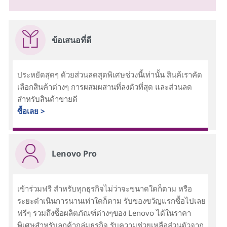
ข้อเสนอที่ดี
ประหยัดสุดๆ ด้วยส่วนลดสุดพิเศษช่วงนี้เท่านั้น สินค้เราคัด
เลือกสินค้าต่างๆ การผสมผสานที่ลงตัวที่สุด และส่วนลด
สำหรับสินค้าขายดี
ซื้อเลย >
Lenovo Pro
เข้าร่วมฟรี สำหรับทุกธุรกิจไม่ว่าจะขนาดใดก็ตาม หรือ
ระยะดำเนินการนานเท่าใดก็ตาม รับของขวัญแรกซื้อไปเลย
ฟรีๆ รวมถึงซื้อผลิตภัณฑ์ต่างๆของ Lenovo ได้ในราคา
พิเศษสำหรับลูกค้ากลุ่มธุรกิจ รับความช่วยเหลือส่วนตัวจาก