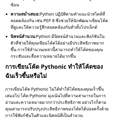
ซ้อน
ความสม่ำเสมอ:
Python ปฏิบัติตามคำแนะนำสไตล์ที่
สอดคล้องกัน เช่น PEP 8 ซึ่งช่วยให้นักพัฒนาเขียนโค้ด
ที่ดูและให้ความรู้สึกสอดคล้องกันทั่วทั้งโปรเจ็กต์
นิพจน์สำนวน:
Python มีนิพจน์สำนวนและฟังก์ชันใน
ตัวที่ช่วยให้คุณเขียนโค้ดได้อย่างมีประสิทธิภาพมาก
ขึ้น การใช้สำนวนเหล่านี้สามารถทำให้โค้ดของคุณ
กระชับและสื่อความหมายได้มากขึ้น
การเขียนโค้ด Pythonic ทำให้โค้ดของ
ฉันเร็วขึ้นหรือไม่
การเขียนโค้ด Pythonic ไม่ได้ทำให้โค้ดของคุณเร็วขึ้น
เสมอไป โค้ด Pythonic มุ่งเน้นไปที่ความสามารถในการ
อ่านและความหมายมากกว่าประสิทธิภาพ อย่างไรก็ตาม
คุณสามารถปรับปรุงประสิทธิภาพของโค้ดได้บ่อยครั้งด้วย
การใช้ฟังก์ชันในตัวและนิพจน์ที่เป็นสำนวน