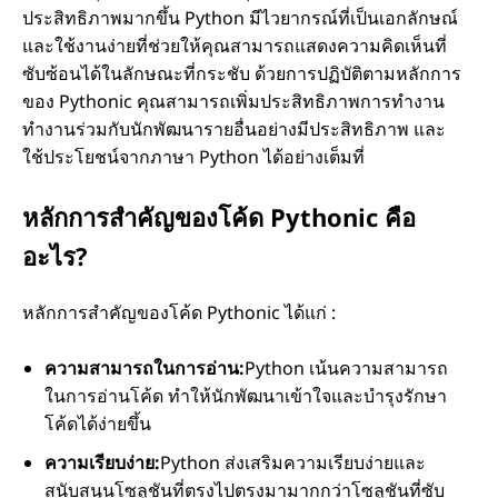
ประสิทธิภาพมากขึ้น Python มีไวยากรณ์ที่เป็นเอกลักษณ์
และใช้งานง่ายที่ช่วยให้คุณสามารถแสดงความคิดเห็นที่
ซับซ้อนได้ในลักษณะที่กระชับ ด้วยการปฏิบัติตามหลักการ
ของ Pythonic คุณสามารถเพิ่มประสิทธิภาพการทำงาน
ทำงานร่วมกับนักพัฒนารายอื่นอย่างมีประสิทธิภาพ และ
ใช้ประโยชน์จากภาษา Python ได้อย่างเต็มที่
หลักการสำคัญของโค้ด Pythonic คือ
อะไร?
หลักการสำคัญของโค้ด Pythonic ได้แก่ :
ความสามารถในการอ่าน:
Python เน้นความสามารถ
ในการอ่านโค้ด ทำให้นักพัฒนาเข้าใจและบำรุงรักษา
โค้ดได้ง่ายขึ้น
ความเรียบง่าย:
Python ส่งเสริมความเรียบง่ายและ
สนับสนุนโซลูชันที่ตรงไปตรงมามากกว่าโซลูชันที่ซับ