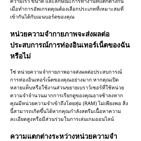
ความเร็ว ขนาด และลักษณะการทํางานที่แตกต่างกัน
เมื่อทําการอัพเกรดคุณต้องเลือกประเภทที่เหมาะสมที่
เข้ากันได้กับเมนบอร์ดของคุณ
หน่วยความจํากายภาพจะส่งผลต่อ
ประสบการณ์การท่องอินเทอร์เน็ตของฉัน
หรือไม่
ใช่ หน่วยความจํากายภาพอาจส่งผลต่อประสบการณ์
การท่องอินเทอร์เน็ตของคุณอย่างมาก หากคุณเปิด
หลายแท็บหรือใช้งานส่วนขยายเบราว์เซอร์ที่ใช้หน่วย
ความจําจํานวนมากการเรียกดูของคุณอาจช้าลงหาก
คุณมีหน่วยความจําเข้าถึงโดยสุ่ม (RAM) ไม่เพียงพอ สิ่ง
นี้สามารถเกิดขึ้นได้หากคุณกําลังสตรีมเนื้อหาความ
ละเอียดสูงหรือมีส่วนร่วมในการเล่นเกมออนไลน์
ความแตกต่างระหว่างหน่วยความจํา