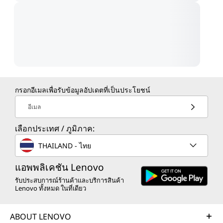
กรอกอีเมลเพื่อรับข้อมูลอัปเดตที่เป็นประโยชน์
อีเมล
เลือกประเทศ / ภูมิภาค:
THAILAND - ไทย
แอพพลิเคชัน Lenovo
รับประสบการณ์ร้านค้าและบริการสินค้า
Lenovo ทั้งหมด ในที่เดียว
ABOUT LENOVO