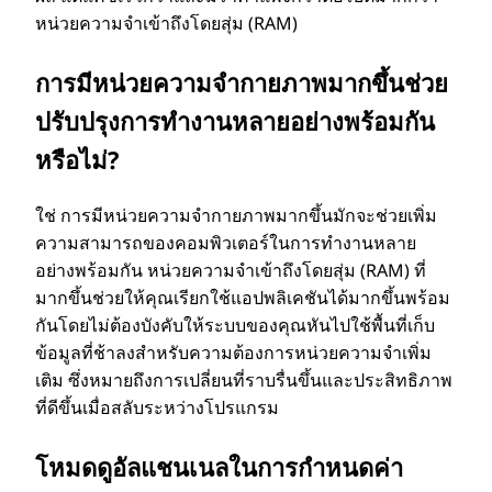
หน่วยความจําเข้าถึงโดยสุ่ม (RAM)
การมีหน่วยความจํากายภาพมากขึ้นช่วย
ปรับปรุงการทํางานหลายอย่างพร้อมกัน
หรือไม่?
ใช่ การมีหน่วยความจํากายภาพมากขึ้นมักจะช่วยเพิ่ม
ความสามารถของคอมพิวเตอร์ในการทํางานหลาย
อย่างพร้อมกัน หน่วยความจําเข้าถึงโดยสุ่ม (RAM) ที่
มากขึ้นช่วยให้คุณเรียกใช้แอปพลิเคชันได้มากขึ้นพร้อม
กันโดยไม่ต้องบังคับให้ระบบของคุณหันไปใช้พื้นที่เก็บ
ข้อมูลที่ช้าลงสําหรับความต้องการหน่วยความจําเพิ่ม
เติม ซึ่งหมายถึงการเปลี่ยนที่ราบรื่นขึ้นและประสิทธิภาพ
ที่ดีขึ้นเมื่อสลับระหว่างโปรแกรม
โหมดดูอัลแชนเนลในการกําหนดค่า