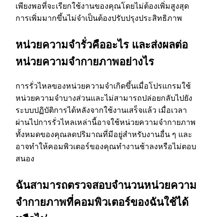
เพียงพอที่จะเรียกใช้งานของคุณโดยไม่ต้องเพิ่มสูงสุด
การเพิ่มมากขึ้นไม่จําเป็นต้องปรับปรุงประสิทธิภาพ
หน่วยความจํารั่วคืออะไร และส่งผลต่อ
หน่วยความจํากายภาพอย่างไร
การรั่วไหลของหน่วยความจําเกิดขึ้นเมื่อโปรแกรมใช้
หน่วยความจําบางส่วนและไม่สามารถปล่อยกลับไปยัง
ระบบปฏิบัติการได้หลังจากใช้งานเสร็จแล้ว เมื่อเวลา
ผ่านไปการรั่วไหลเหล่านี้อาจใช้หน่วยความจํากายภาพ
ทั้งหมดของคุณลดปริมาณที่มีอยู่สําหรับงานอื่น ๆ และ
อาจทําให้คอมพิวเตอร์ของคุณทํางานช้าลงหรือไม่ตอบ
สนอง
ฉันสามารถตรวจสอบจํานวนหน่วยความ
จํากายภาพที่คอมพิวเตอร์ของฉันใช้ได้