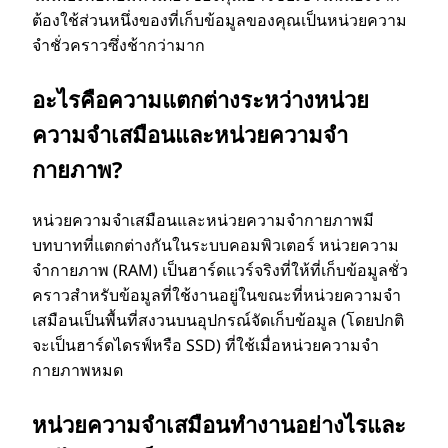
ต้องใช้ส่วนหนึ่งของที่เก็บข้อมูลของคุณเป็นหน่วยความ
จําชั่วคราวซึ่งช้ากว่ามาก
อะไรคือความแตกต่างระหว่างหน่วย
ความจําเสมือนและหน่วยความจํา
กายภาพ?
หน่วยความจําเสมือนและหน่วยความจํากายภาพมี
บทบาทที่แตกต่างกันในระบบคอมพิวเตอร์ หน่วยความ
จํากายภาพ (RAM) เป็นฮาร์ดแวร์จริงที่ให้ที่เก็บข้อมูลชั่ว
คราวสําหรับข้อมูลที่ใช้งานอยู่ในขณะที่หน่วยความจํา
เสมือนเป็นพื้นที่สงวนบนอุปกรณ์จัดเก็บข้อมูล (โดยปกติ
จะเป็นฮาร์ดไดรฟ์หรือ SSD) ที่ใช้เมื่อหน่วยความจํา
กายภาพหมด
หน่วยความจําเสมือนทํางานอย่างไรและ