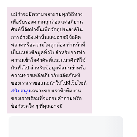
แม้ว่าจะมีความพยายามทุกวิถีทาง
เพื่อรับรองความถูกต้อง แต่อภิธาน
ศัพท์นี้จัดทําขึ้นเพื่อวัตถุประสงค์ใน
การอ้างอิงเท่านั้นและอาจมีข้อผิด
พลาดหรือความไม่ถูกต้อง ทําหน้าที่
เป็นแหล่งข้อมูลทั่วไปสําหรับการทํา
ความเข้าใจคําศัพท์และแนวคิดที่ใช้
กันทั่วไป สําหรับข้อมูลที่แม่นยําหรือ
ความช่วยเหลือเกี่ยวกับผลิตภัณฑ์
ของเราเราขอแนะนําให้ไปที่เว็บไซต์
สนับสนุน
เฉพาะของเราซึ่งทีมงาน
ของเราพร้อมที่จะตอบคําถามหรือ
ข้อกังวลใด ๆ ที่คุณอาจมี