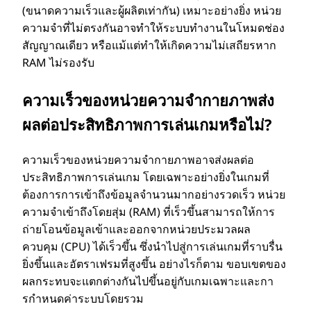
(ขนาดความเร็วและผู้ผลิตเท่ากัน) เหมาะอย่างยิ่ง หน่วย
ความจําที่ไม่ตรงกันอาจทําให้ระบบทํางานในโหมดช่อง
สัญญาณเดียว หรือแม้แต่ทําให้เกิดความไม่เสถียรหาก
RAM ไม่รองรับ
ความเร็วของหน่วยความจํากายภาพส่ง
ผลต่อประสิทธิภาพการเล่นเกมหรือไม่?
ความเร็วของหน่วยความจํากายภาพอาจส่งผลต่อ
ประสิทธิภาพการเล่นเกม โดยเฉพาะอย่างยิ่งในเกมที่
ต้องการการเข้าถึงข้อมูลจํานวนมากอย่างรวดเร็ว หน่วย
ความจําเข้าถึงโดยสุ่ม (RAM) ที่เร็วขึ้นสามารถให้การ
ถ่ายโอนข้อมูลเข้าและออกจากหน่วยประมวลผล
ควบคุม (CPU) ได้เร็วขึ้น ซึ่งนําไปสู่การเล่นเกมที่ราบรื่น
ยิ่งขึ้นและอัตราเฟรมที่สูงขึ้น อย่างไรก็ตาม ขอบเขตของ
ผลกระทบจะแตกต่างกันไปขึ้นอยู่กับเกมเฉพาะและกา
รกําหนดค่าระบบโดยรวม