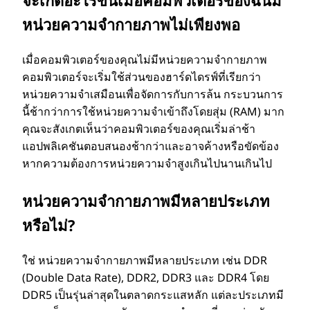
หน่วยความจํากายภาพไม่เพียงพอ
เมื่อคอมพิวเตอร์ของคุณไม่มีหน่วยความจํากายภาพ
คอมพิวเตอร์จะเริ่มใช้ส่วนของฮาร์ดไดรฟ์ที่เรียกว่า
หน่วยความจําเสมือนเพื่อจัดการกับการล้น กระบวนการ
นี้ช้ากว่าการใช้หน่วยความจําเข้าถึงโดยสุ่ม (RAM) มาก
คุณจะสังเกตเห็นว่าคอมพิวเตอร์ของคุณเริ่มล่าช้า
แอปพลิเคชันตอบสนองช้ากว่าและอาจค้างหรือขัดข้อง
หากความต้องการหน่วยความจําสูงเกินไปนานเกินไป
หน่วยความจํากายภาพมีหลายประเภท
หรือไม่?
ใช่ หน่วยความจํากายภาพมีหลายประเภท เช่น DDR
(Double Data Rate), DDR2, DDR3 และ DDR4 โดย
DDR5 เป็นรุ่นล่าสุดในตลาดกระแสหลัก แต่ละประเภทมี