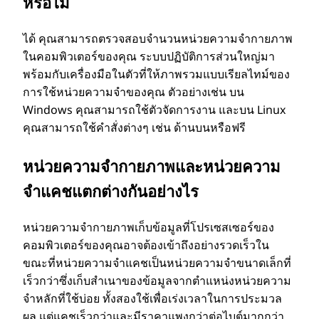
หรือไม่
ได้ คุณสามารถตรวจสอบจํานวนหน่วยความจํากายภาพ
ในคอมพิวเตอร์ของคุณ ระบบปฏิบัติการส่วนใหญ่มา
พร้อมกับเครื่องมือในตัวที่ให้ภาพรวมแบบเรียลไทม์ของ
การใช้หน่วยความจําของคุณ ตัวอย่างเช่น บน
Windows คุณสามารถใช้ตัวจัดการงาน และบน Linux
คุณสามารถใช้คําสั่งต่างๆ เช่น ด้านบนหรือฟรี
หน่วยความจํากายภาพและหน่วยความ
จําแคชแตกต่างกันอย่างไร
หน่วยความจํากายภาพเก็บข้อมูลที่โปรเซสเซอร์ของ
คอมพิวเตอร์ของคุณอาจต้องเข้าถึงอย่างรวดเร็วใน
ขณะที่หน่วยความจําแคชเป็นหน่วยความจําขนาดเล็กที่
เร็วกว่าซึ่งเก็บสําเนาของข้อมูลจากตําแหน่งหน่วยความ
จําหลักที่ใช้บ่อย ทั้งสองใช้เพื่อเร่งเวลาในการประมวล
ผล แต่แคชเร็วกว่าและมีราคาแพงกว่าต่อไบต์มากกว่า