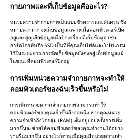
กายภาพและที่เก็บข้อมูลคืออะไร?
หน่วยความจํากายภาพเป็นแบบชั่วคราวและผันผวน ซึ่ง
หมายความว่าจะเก็บข้อมูลเฉพาะเมื่อคอมพิวเตอร์เปิด
อยู่และสูญเสียข้อมูลเมื่อปิดเครื่อง ที่เก็บข้อมูล เช่น
ฮาร์ดไดรฟ์หรือ SSD เป็นที่ที่คุณเก็บไฟล์และโปรแกรม
ไว้ในระยะยาว การจัดเก็บข้อมูลยังคงอยู่ เก็บข้อมูลแม้
ในขณะที่คอมพิวเตอร์ปิดอยู่
การเพิ่มหน่วยความจํากายภาพจะทําให้
คอมพิวเตอร์ของฉันเร็วขึ้นหรือไม่
การเพิ่มหน่วยความจํากายภาพสามารถทําให้
คอมพิวเตอร์ของคุณเร็วขึ้นถึงจุดหนึ่ง หากคุณหน่วย
ความจําเข้าถึงโดยสุ่ม (RAM) เต็มอยู่บ่อยครั้งการเพิ่ม
มากขึ้นจะช่วยให้คอมพิวเตอร์ของคุณทํางานได้อย่าง
ราบรื่นมากขึ้น อย่างไรก็ตามเมื่อคุณมีหน่วยความจํา