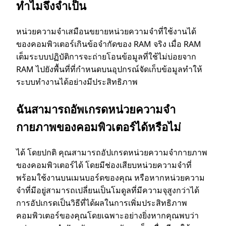
ทําไมจึงจําเป็น
หน่วยความจําเสมือนขยายหน่วยความจําที่ใช้งานได้
ของคอมพิวเตอร์เกินข้อจํากัดของ RAM จริง เมื่อ RAM
เต็มระบบปฏิบัติการจะถ่ายโอนข้อมูลที่ใช้ไม่บ่อยจาก
RAM ไปยังพื้นที่ที่กําหนดบนอุปกรณ์จัดเก็บข้อมูลทําให้
ระบบทํางานได้อย่างมีประสิทธิภาพ
ฉันสามารถอัพเกรดหน่วยความจํา
กายภาพของคอมพิวเตอร์ได้หรือไม่
ได้ โดยปกติ คุณสามารถอัปเกรดหน่วยความจํากายภาพ
ของคอมพิวเตอร์ได้ โดยมีช่องเสียบหน่วยความจําที่
พร้อมใช้งานบนเมนบอร์ดของคุณ หรือหากหน่วยความ
จําที่มีอยู่สามารถเปลี่ยนเป็นโมดูลที่มีความจุสูงกว่าได้
การอัปเกรดเป็นวิธีที่ได้ผลในการเพิ่มประสิทธิภาพ
คอมพิวเตอร์ของคุณโดยเฉพาะอย่างยิ่งหากคุณพบว่า