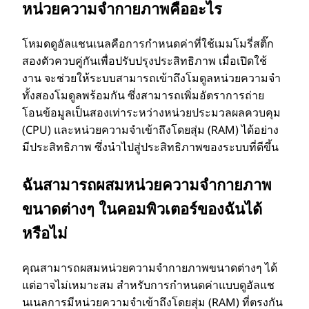
หน่วยความจํากายภาพคืออะไร
โหมดดูอัลแชนเนลคือการกําหนดค่าที่ใช้เมมโมรี่สติ๊ก
สองตัวควบคู่กันเพื่อปรับปรุงประสิทธิภาพ เมื่อเปิดใช้
งาน จะช่วยให้ระบบสามารถเข้าถึงโมดูลหน่วยความจํา
ทั้งสองโมดูลพร้อมกัน ซึ่งสามารถเพิ่มอัตราการถ่าย
โอนข้อมูลเป็นสองเท่าระหว่างหน่วยประมวลผลควบคุม
(CPU) และหน่วยความจําเข้าถึงโดยสุ่ม (RAM) ได้อย่าง
มีประสิทธิภาพ ซึ่งนําไปสู่ประสิทธิภาพของระบบที่ดีขึ้น
ฉันสามารถผสมหน่วยความจํากายภาพ
ขนาดต่างๆ ในคอมพิวเตอร์ของฉันได้
หรือไม่
คุณสามารถผสมหน่วยความจํากายภาพขนาดต่างๆ ได้
แต่อาจไม่เหมาะสม สําหรับการกําหนดค่าแบบดูอัลแช
นเนลการมีหน่วยความจําเข้าถึงโดยสุ่ม (RAM) ที่ตรงกัน