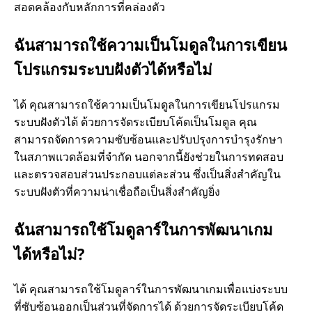
สอดคล้องกับหลักการที่คล่องตัว
ฉันสามารถใช้ความเป็นโมดูลในการเขียน
โปรแกรมระบบฝังตัวได้หรือไม่
ได้ คุณสามารถใช้ความเป็นโมดูลในการเขียนโปรแกรม
ระบบฝังตัวได้ ด้วยการจัดระเบียบโค้ดเป็นโมดูล คุณ
สามารถจัดการความซับซ้อนและปรับปรุงการบํารุงรักษา
ในสภาพแวดล้อมที่จํากัด นอกจากนี้ยังช่วยในการทดสอบ
และตรวจสอบส่วนประกอบแต่ละส่วน ซึ่งเป็นสิ่งสําคัญใน
ระบบฝังตัวที่ความน่าเชื่อถือเป็นสิ่งสําคัญยิ่ง
ฉันสามารถใช้โมดูลาร์ในการพัฒนาเกม
ได้หรือไม่?
ได้ คุณสามารถใช้โมดูลาร์ในการพัฒนาเกมเพื่อแบ่งระบบ
ที่ซับซ้อนออกเป็นส่วนที่จัดการได้ ด้วยการจัดระเบียบโค้ด