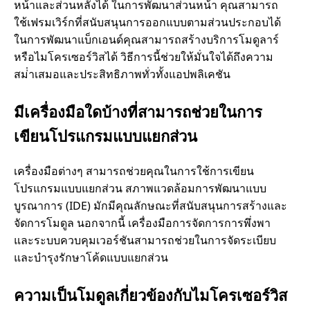
หน้าและส่วนหลังได้ ในการพัฒนาส่วนหน้า คุณสามารถ
ใช้เฟรมเวิร์กที่สนับสนุนการออกแบบตามส่วนประกอบได้
ในการพัฒนาแบ็กเอนด์คุณสามารถสร้างบริการโมดูลาร์
หรือไมโครเซอร์วิสได้ วิธีการนี้ช่วยให้มั่นใจได้ถึงความ
สม่ําเสมอและประสิทธิภาพทั่วทั้งแอปพลิเคชัน
มีเครื่องมือใดบ้างที่สามารถช่วยในการ
เขียนโปรแกรมแบบแยกส่วน
เครื่องมือต่างๆ สามารถช่วยคุณในการใช้การเขียน
โปรแกรมแบบแยกส่วน สภาพแวดล้อมการพัฒนาแบบ
บูรณาการ (IDE) มักมีคุณลักษณะที่สนับสนุนการสร้างและ
จัดการโมดูล นอกจากนี้ เครื่องมือการจัดการการพึ่งพา
และระบบควบคุมเวอร์ชันสามารถช่วยในการจัดระเบียบ
และบํารุงรักษาโค้ดแบบแยกส่วน
ความเป็นโมดูลเกี่ยวข้องกับไมโครเซอร์วิส