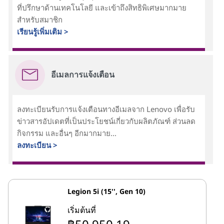
ที่ปรึกษาด้านเทคโนโลยี และเข้าถึงสิทธิพิเศษมากมาย
สำหรับสมาชิก
เรียนรู้เพิ่มเติม >
อีเมลการแจ้งเตือน
ลงทะเบียนรับการแจ้งเตือนทางอีเมลจาก Lenovo เพื่อรับ
ข่าวสารอัปเดตที่เป็นประโยชน์เกี่ยวกับผลิตภัณฑ์ ส่วนลด
กิจกรรม และอื่นๆ อีกมากมาย...
ลงทะเบียน >
Legion 5i (15'', Gen 10)
เริ่มต้นที่