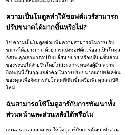
ความเป็นโมดูลทําให้ซอฟต์แวร์สามารถ
ปรับขนาดได้มากขึ้นหรือไม่?
ใช่ ความเป็นโมดูลช่วยเพิ่มความสามารถในการปรับ
ขนาดได้อย่างมาก ด้วยการแบ่งซอฟต์แวร์ออกเป็นโมดูล
อิสระ คุณสามารถปรับเปลี่ยน ขยาย หรือเปลี่ยนชิ้นส่วน
ของระบบได้ง่ายขึ้นโดยไม่ส่งผลกระทบต่อผู้อื่น ความ
ยืดหยุ่นนี้เป็นกุญแจสําคัญในการปรับขนาดแอปพลิเคชัน
ของคุณเพื่อจัดการกับโหลดที่เพิ่มขึ้นหรือเพิ่มคุณสมบัติ
ใหม่
ฉันสามารถใช้โมดูลาร์กับการพัฒนาทั้ง
ส่วนหน้าและส่วนหลังได้หรือไม่
แน่นอนว่าคุณสามารถใช้โมดูลาร์กับการพัฒนาทั้งส่วน