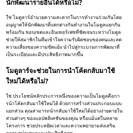
นักพัฒนารายอื่นได้หรือไม่?
ใช่ โมดูลาร์อํานวยความสะดวกในการทํางานร่วมกันโดย
อนุญาตให้นักพัฒนาที่แตกต่างกันทํางานในโมดูลแยกกัน
พร้อมกัน ขอบเขตและอินเทอร์เฟซที่ชัดเจนระหว่างโมดูล
ช่วยให้สมาชิกในทีมเข้าใจความรับผิดชอบของตนและลด
ความเสี่ยงของความขัดแย้ง นําไปสู่กระบวนการพัฒนาที่
เป็นระเบียบและมีประสิทธิภาพมากขึ้น
โมดูลาร์จะช่วยในการนําโค้ดกลับมาใช้
ใหม่ได้หรือไม่?
ใช่ ประโยชน์หลักประการหนึ่งของความเป็นโมดูลคือกา
รนําโค้ดกลับมาใช้ใหม่ได้ ด้วยการสร้างส่วนประกอบแบบ
แยกส่วน คุณสามารถนํากลับมาใช้ใหม่ได้อย่างง่ายดายใน
ส่วนต่างๆ ของแอปพลิเคชันของคุณ หรือแม้แต่ในหลาย
โครงการ ช่วยประหยัดเวลาและความพยายามส่งเสริม
ความสม่ําเสมอและประสิทธิภาพ