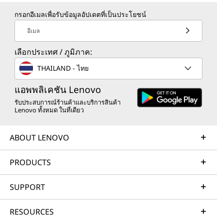
กรอกอีเมลเพื่อรับข้อมูลอัปเดตที่เป็นประโยชน์
อีเมล
เลือกประเทศ / ภูมิภาค:
THAILAND - ไทย
แอพพลิเคชัน Lenovo
รับประสบการณ์ร้านค้าและบริการสินค้า
Lenovo ทั้งหมด ในที่เดียว
ABOUT LENOVO
PRODUCTS
SUPPORT
RESOURCES