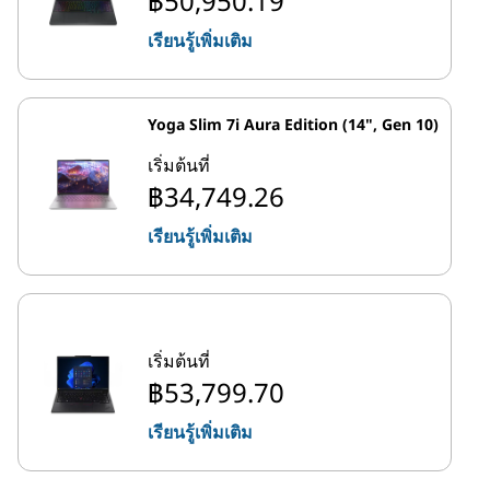
฿50,950.19
เรียนรู้เพิ่มเติม
Yoga Slim 7i Aura Edition (14", Gen 10)
เริ่มต้นที่
฿34,749.26
เรียนรู้เพิ่มเติม
เริ่มต้นที่
฿53,799.70
เรียนรู้เพิ่มเติม