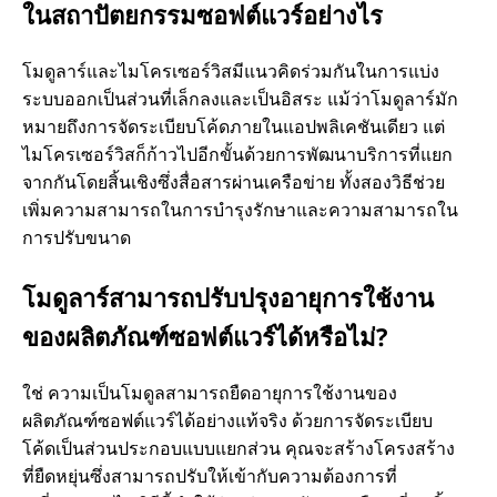
ในสถาปัตยกรรมซอฟต์แวร์อย่างไร
โมดูลาร์และไมโครเซอร์วิสมีแนวคิดร่วมกันในการแบ่ง
ระบบออกเป็นส่วนที่เล็กลงและเป็นอิสระ แม้ว่าโมดูลาร์มัก
หมายถึงการจัดระเบียบโค้ดภายในแอปพลิเคชันเดียว แต่
ไมโครเซอร์วิสก็ก้าวไปอีกขั้นด้วยการพัฒนาบริการที่แยก
จากกันโดยสิ้นเชิงซึ่งสื่อสารผ่านเครือข่าย ทั้งสองวิธีช่วย
เพิ่มความสามารถในการบํารุงรักษาและความสามารถใน
การปรับขนาด
โมดูลาร์สามารถปรับปรุงอายุการใช้งาน
ของผลิตภัณฑ์ซอฟต์แวร์ได้หรือไม่?
ใช่ ความเป็นโมดูลสามารถยืดอายุการใช้งานของ
ผลิตภัณฑ์ซอฟต์แวร์ได้อย่างแท้จริง ด้วยการจัดระเบียบ
โค้ดเป็นส่วนประกอบแบบแยกส่วน คุณจะสร้างโครงสร้าง
ที่ยืดหยุ่นซึ่งสามารถปรับให้เข้ากับความต้องการที่