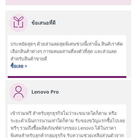
ข้อเสนอที่ดี
ประหยัดสุดๆ ด้วยส่วนลดสุดพิเศษช่วงนี้เท่านั้น สินค้เราคัด
เลือกสินค้าต่างๆ การผสมผสานที่ลงตัวที่สุด และส่วนลด
สำหรับสินค้าขายดี
ซื้อเลย >
Lenovo Pro
เข้าร่วมฟรี สำหรับทุกธุรกิจไม่ว่าจะขนาดใดก็ตาม หรือ
ระยะดำเนินการนานเท่าใดก็ตาม รับของขวัญแรกซื้อไปเลย
ฟรีๆ รวมถึงซื้อผลิตภัณฑ์ต่างๆของ Lenovo ได้ในราคา
พิเศษสำหรับลูกค้ากลุ่มธุรกิจ รับความช่วยเหลือส่วนตัวจาก