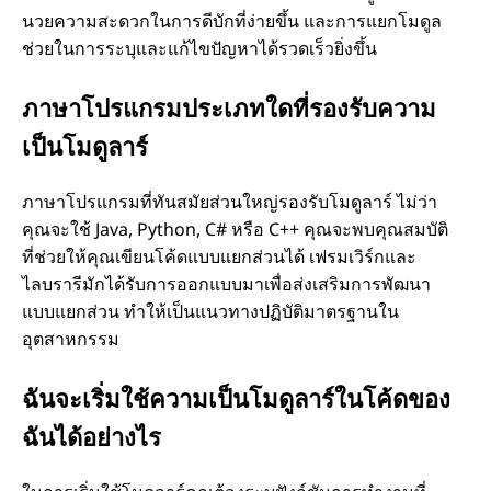
นวยความสะดวกในการดีบักที่ง่ายขึ้น และการแยกโมดูล
ช่วยในการระบุและแก้ไขปัญหาได้รวดเร็วยิ่งขึ้น
ภาษาโปรแกรมประเภทใดที่รองรับความ
เป็นโมดูลาร์
ภาษาโปรแกรมที่ทันสมัยส่วนใหญ่รองรับโมดูลาร์ ไม่ว่า
คุณจะใช้ Java, Python, C# หรือ C++ คุณจะพบคุณสมบัติ
ที่ช่วยให้คุณเขียนโค้ดแบบแยกส่วนได้ เฟรมเวิร์กและ
ไลบรารีมักได้รับการออกแบบมาเพื่อส่งเสริมการพัฒนา
แบบแยกส่วน ทําให้เป็นแนวทางปฏิบัติมาตรฐานใน
อุตสาหกรรม
ฉันจะเริ่มใช้ความเป็นโมดูลาร์ในโค้ดของ
ฉันได้อย่างไร