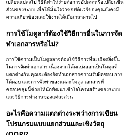
เปลี่ยนแปลงไป วิธีนี้ทําให้ง่ายต่อการอัปเดตหรือเปลี่ยนชิ้น
ส่วนของระบบ เพื่อให้มั่นใจว่าซอฟต์แวร์ของคุณยังคงมี
ความเกี่ยวข้องและใช้งานได้เมื่อเวลาผ่านไป
การใช้โมดูลาร์ต้องใช้วิธีการอื่นในการจัด
ทําเอกสารหรือไม่?
การใช้ความเป็นโมดูลอาจต้องใช้วิธีการที่ละเอียดยิ่งขึ้น
ในการจัดทําเอกสาร เนื่องจากโค้ดแบ่งออกเป็นโมดูลที่
แตกต่างกัน คุณจะต้องจัดทําเอกสารความรับผิดชอบ การ
โต้ตอบ และการพึ่งพาของแต่ละโมดูล เอกสารที่
ครอบคลุมนี้ช่วยให้นักพัฒนาเข้าใจโครงสร้างของระบบ
และวิธีการทํางานของแต่ละส่วน
อะไรคือความแตกต่างระหว่างการเขียน
โปรแกรมแบบแยกส่วนและเชิงวัตถุ
(OOP)?