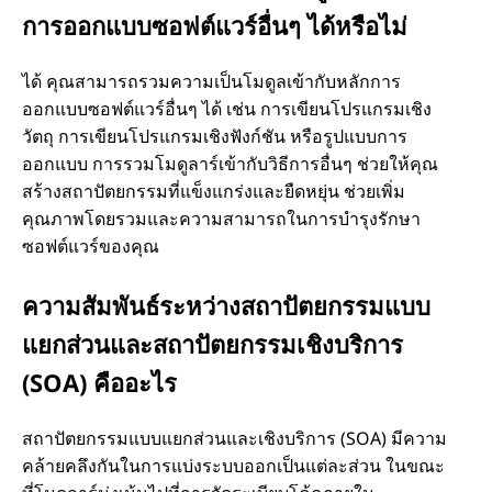
การออกแบบซอฟต์แวร์อื่นๆ ได้หรือไม่
ได้ คุณสามารถรวมความเป็นโมดูลเข้ากับหลักการ
ออกแบบซอฟต์แวร์อื่นๆ ได้ เช่น การเขียนโปรแกรมเชิง
วัตถุ การเขียนโปรแกรมเชิงฟังก์ชัน หรือรูปแบบการ
ออกแบบ การรวมโมดูลาร์เข้ากับวิธีการอื่นๆ ช่วยให้คุณ
สร้างสถาปัตยกรรมที่แข็งแกร่งและยืดหยุ่น ช่วยเพิ่ม
คุณภาพโดยรวมและความสามารถในการบํารุงรักษา
ซอฟต์แวร์ของคุณ
ความสัมพันธ์ระหว่างสถาปัตยกรรมแบบ
แยกส่วนและสถาปัตยกรรมเชิงบริการ
(SOA) คืออะไร
สถาปัตยกรรมแบบแยกส่วนและเชิงบริการ (SOA) มีความ
คล้ายคลึงกันในการแบ่งระบบออกเป็นแต่ละส่วน ในขณะ