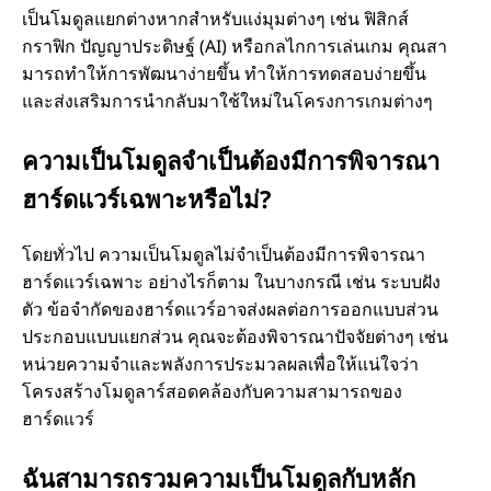
เป็นโมดูลแยกต่างหากสําหรับแง่มุมต่างๆ เช่น ฟิสิกส์
กราฟิก ปัญญาประดิษฐ์ (AI) หรือกลไกการเล่นเกม คุณสา
มารถทําให้การพัฒนาง่ายขึ้น ทําให้การทดสอบง่ายขึ้น
และส่งเสริมการนํากลับมาใช้ใหม่ในโครงการเกมต่างๆ
ความเป็นโมดูลจําเป็นต้องมีการพิจารณา
ฮาร์ดแวร์เฉพาะหรือไม่?
โดยทั่วไป ความเป็นโมดูลไม่จําเป็นต้องมีการพิจารณา
ฮาร์ดแวร์เฉพาะ อย่างไรก็ตาม ในบางกรณี เช่น ระบบฝัง
ตัว ข้อจํากัดของฮาร์ดแวร์อาจส่งผลต่อการออกแบบส่วน
ประกอบแบบแยกส่วน คุณจะต้องพิจารณาปัจจัยต่างๆ เช่น
หน่วยความจําและพลังการประมวลผลเพื่อให้แน่ใจว่า
โครงสร้างโมดูลาร์สอดคล้องกับความสามารถของ
ฮาร์ดแวร์
ฉันสามารถรวมความเป็นโมดูลกับหลัก