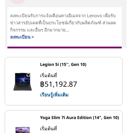
ลงทะเบียนรับการแจ้งเตือนทางอีเมลจาก Lenovo เพื่อรับ
ข่าวสารอัปเดตที่เป็นประโยชน์เกี่ยวกับผลิตภัณฑ์ ส่วนลด
กิจกรรม และอื่นๆ อีกมากมาย...
ลงทะเบียน >
Legion 5i (15'', Gen 10)
เริ่มต้นที่
฿51,192.87
เรียนรู้เพิ่มเติม
Yoga Slim 7i Aura Edition (14", Gen 10)
เริ่มต้นที่