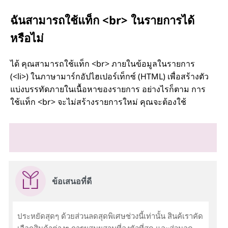
ฉันสามารถใช้แท็ก <br> ในรายการได้
หรือไม่
ได้ คุณสามารถใช้แท็ก <br> ภายในข้อมูลในรายการ
(<li>) ในภาษามาร์กอัปไฮเปอร์เท็กซ์ (HTML) เพื่อสร้างตัว
แบ่งบรรทัดภายในเนื้อหาของรายการ อย่างไรก็ตาม การ
ใช้แท็ก <br> จะไม่สร้างรายการใหม่ คุณจะต้องใช้
ข้อเสนอที่ดี
ประหยัดสุดๆ ด้วยส่วนลดสุดพิเศษช่วงนี้เท่านั้น สินค้เราคัด
เลือกสินค้าต่างๆ การผสมผสานที่ลงตัวที่สุด และส่วนลด