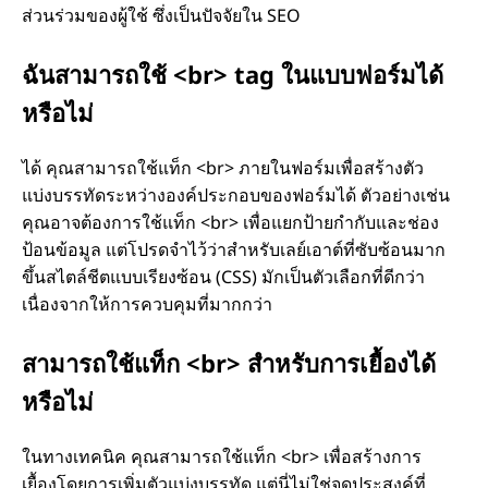
ส่วนร่วมของผู้ใช้ ซึ่งเป็นปัจจัยใน SEO
ฉันสามารถใช้ <br> tag ในแบบฟอร์มได้
หรือไม่
ได้ คุณสามารถใช้แท็ก <br> ภายในฟอร์มเพื่อสร้างตัว
แบ่งบรรทัดระหว่างองค์ประกอบของฟอร์มได้ ตัวอย่างเช่น
คุณอาจต้องการใช้แท็ก <br> เพื่อแยกป้ายกํากับและช่อง
ป้อนข้อมูล แต่โปรดจําไว้ว่าสําหรับเลย์เอาต์ที่ซับซ้อนมาก
ขึ้นสไตล์ชีตแบบเรียงซ้อน (CSS) มักเป็นตัวเลือกที่ดีกว่า
เนื่องจากให้การควบคุมที่มากกว่า
สามารถใช้แท็ก <br> สําหรับการเยื้องได้
หรือไม่
ในทางเทคนิค คุณสามารถใช้แท็ก <br> เพื่อสร้างการ
เยื้องโดยการเพิ่มตัวแบ่งบรรทัด แต่นี่ไม่ใช่จุดประสงค์ที่