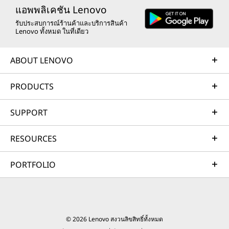
แอพพลิเคชัน Lenovo
รับประสบการณ์ร้านค้าและบริการสินค้า
Lenovo ทั้งหมด ในที่เดียว
ABOUT LENOVO
PRODUCTS
SUPPORT
RESOURCES
PORTFOLIO
© 2026 Lenovo สงวนลิขสิทธิ์ทั้งหมด