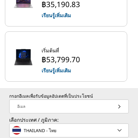
฿35,190.83
เรียนรู้เพิ่มเติม
เริ่มต้นที่
฿53,799.70
เรียนรู้เพิ่มเติม
กรอกอีเมลเพื่อรับข้อมูลอัปเดตที่เป็นประโยชน์
อีเมล
เลือกประเทศ / ภูมิภาค:
THAILAND - ไทย