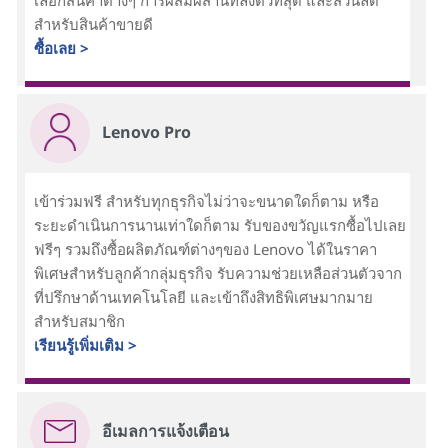
สำหรับสินค้าขายดี
ซื้อเลย >
Lenovo Pro
เข้าร่วมฟรี สำหรับทุกธุรกิจไม่ว่าจะขนาดใดก็ตาม หรือ
ระยะดำเนินการนานเท่าใดก็ตาม รับของขวัญแรกซื้อไปเลย
ฟรีๆ รวมถึงซื้อผลิตภัณฑ์ต่างๆของ Lenovo ได้ในราคา
พิเศษสำหรับลูกค้ากลุ่มธุรกิจ รับความช่วยเหลือส่วนตัวจาก
ที่ปรึกษาด้านเทคโนโลยี และเข้าถึงสิทธิพิเศษมากมาย
สำหรับสมาชิก
เรียนรู้เพิ่มเติม >
อีเมลการแจ้งเตือน