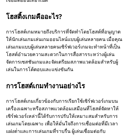
โฮสติ้งเกมคืออะไร?
การโฮสต์เกมหมายถึงบริการที่จัดทําโดยโฮสต์ที่อนุญาต
ให้นักเล่นเกมเล่นเกมออนไลน์แบบผู้เล่นหลายคน เมื่อคุณ
เล่นเกมแบบผู้เล่นหลายคนเซิร์ฟเวอร์เกมจะทําหน้าที่เป็น
โฮสต์อํานวยความสะดวกในการสื่อสารระหว่างผู้เล่น
จัดการเซสชันเกมและจัดเตรียมสภาพแวดล้อมสําหรับผู้
เล่นในการโต้ตอบและแข่งขันกัน
การโฮสต์เกมทํางานอย่างไร
การโฮสต์เกมเกี่ยวข้องกับการเรียกใช้เซิร์ฟเวอร์เกมบน
เครื่องเฉพาะหรือสภาพแวดล้อมเสมือนที่โฮสต์จัดหาให้
เซิร์ฟเวอร์เหล่านี้ได้รับการปรับให้เหมาะสมสําหรับการ
เล่นเกมโดยเฉพาะ เพื่อให้มั่นใจถึงการเชื่อมต่อที่มีเวลา
แฝงต่ําและการเล่นเกมที่ราบรื่น ผู้เล่นเชื่อมต่อกับ