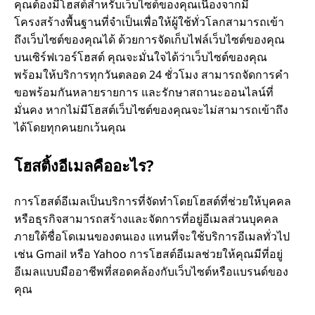
คุณต้องมีโฮสต์สําหรับเว็บไซต์ของคุณเนื่องจากมี
โครงสร้างพื้นฐานที่จําเป็นเพื่อให้ผู้ใช้ทั่วโลกสามารถเข้า
ถึงเว็บไซต์ของคุณได้ ด้วยการจัดเก็บไฟล์เว็บไซต์ของคุณ
บนเซิร์ฟเวอร์โฮสต์ คุณจะมั่นใจได้ว่าเว็บไซต์ของคุณ
พร้อมให้บริการทุกวันตลอด 24 ชั่วโมง สามารถจัดการคํา
ขอพร้อมกันหลายรายการ และรักษาสถานะออนไลน์ที่
มั่นคง หากไม่มีโฮสต์เว็บไซต์ของคุณจะไม่สามารถเข้าถึง
ได้โดยทุกคนยกเว้นคุณ
โฮสติ้งอีเมลคืออะไร?
การโฮสต์อีเมลเป็นบริการที่จัดทําโดยโฮสต์ที่ช่วยให้บุคคล
หรือธุรกิจสามารถสร้างและจัดการที่อยู่อีเมลส่วนบุคคล
ภายใต้ชื่อโดเมนของตนเอง แทนที่จะใช้บริการอีเมลทั่วไป
เช่น Gmail หรือ Yahoo การโฮสต์อีเมลช่วยให้คุณมีที่อยู่
อีเมลแบบมืออาชีพที่สอดคล้องกับเว็บไซต์หรือแบรนด์ของ
คุณ