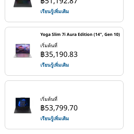
฿51,192.87
เรียนรู้เพิ่มเติม
Yoga Slim 7i Aura Edition (14", Gen 10)
เริ่มต้นที่
฿35,190.83
เรียนรู้เพิ่มเติม
เริ่มต้นที่
฿53,799.70
เรียนรู้เพิ่มเติม