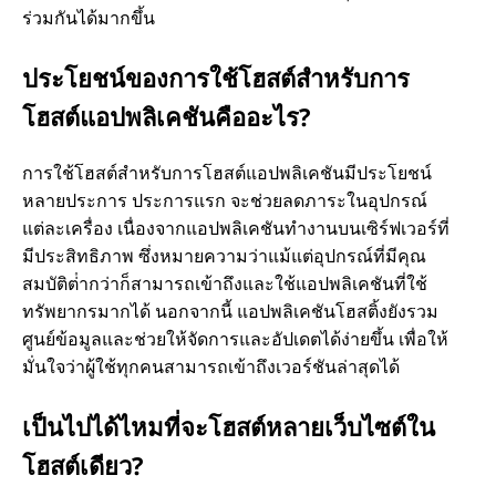
ร่วมกันได้มากขึ้น
ประโยชน์ของการใช้โฮสต์สําหรับการ
โฮสต์แอปพลิเคชันคืออะไร?
การใช้โฮสต์สําหรับการโฮสต์แอปพลิเคชันมีประโยชน์
หลายประการ ประการแรก จะช่วยลดภาระในอุปกรณ์
แต่ละเครื่อง เนื่องจากแอปพลิเคชันทํางานบนเซิร์ฟเวอร์ที่
มีประสิทธิภาพ ซึ่งหมายความว่าแม้แต่อุปกรณ์ที่มีคุณ
สมบัติต่ํากว่าก็สามารถเข้าถึงและใช้แอปพลิเคชันที่ใช้
ทรัพยากรมากได้ นอกจากนี้ แอปพลิเคชันโฮสติ้งยังรวม
ศูนย์ข้อมูลและช่วยให้จัดการและอัปเดตได้ง่ายขึ้น เพื่อให้
มั่นใจว่าผู้ใช้ทุกคนสามารถเข้าถึงเวอร์ชันล่าสุดได้
เป็นไปได้ไหมที่จะโฮสต์หลายเว็บไซต์ใน
โฮสต์เดียว?