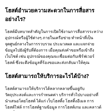
โฮสต์อํานวยความสะดวกในการสื่อสาร
อย่างไร?
โฮสต์มีบทบาทสําคัญในการเปิดใช้งานการสื่อสารระหว่าง
อุปกรณ์หรือผู้ใช้ต่างๆ ภายในเครือข่าย ทําหน้าที่เป็น
จุดศูนย์กลางในการรวบรวม ประมวลผล และแจกจ่าย
ข้อมูลไปยังผู้รับที่ต้องการ เมื่อคุณส่งคําขอหรือเข้าถึง
เว็บไซต์ เช่น อุปกรณ์ของคุณจะเชื่อมต่อกับเซิร์ฟเวอร์
โฮสต์ ซึ่งจะดึงข้อมูลที่ร้องขอและส่งกลับมาให้คุณ
โฮสต์สามารถให้บริการอะไรได้บ้าง?
โฮสต์สามารถให้บริการได้หลากหลายขึ้นอยู่กับ
วัตถุประสงค์และการกําหนดค่า บริการทั่วไปบางอย่างที่
นําเสนอโดยโฮสต์ ได้แก่ เว็บโฮสติ้ง โฮสติ้งอีเมล การ
โฮสต์ไฟล์ การโฮสต์ฐานข้อมูล การโฮสต์เกม และคลาวด์