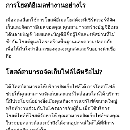
การโฮสต์อีเมลทํางานอย่างไร
เมื่อคุณเลือกใช้การโฮสต์อีเมลโฮสต์จะมีเซิร์ฟเวอร์ที่จัด
เก็บและจัดการอีเมลของคุณ คุณสามารถสร้างบัญชีอีเมล
ได้หลายบัญชี โดยแต่ละบัญชีมีชื่อผู้ใช้และรหัสผ่านที่ไม่
ซ้ํากัน โฮสต์ดูแลโครงสร้างพื้นฐานและความปลอดภัย
เพื่อให้มั่นใจว่าอีเมลของคุณจะถูกส่งและรับอย่างน่าเชื่อ
ถือ
โฮสต์สามารถจัดเก็บไฟล์ได้หรือไม่?
ได้ โฮสต์สามารถให้บริการจัดเก็บไฟล์ได้ การโฮสต์ไฟล์
ช่วยให้คุณสามารถจัดเก็บและแชร์ไฟล์ออนไลน์ได้ บริการ
นี้มีประโยชน์อย่างยิ่งเมื่อคุณต้องการแชร์ไฟล์ขนาดใหญ่
หรือทํางานร่วมกันในโครงการกับผู้อื่น เมื่อใช้บริการ
โฮสต์ไฟล์ที่โฮสต์จัดหาให้ คุณสามารถจัดเก็บไฟล์ของคุณ
ในระบบคลาวด์และเข้าถึงได้จากอุปกรณ์ใดก็ได้ที่มีการ
เชื่อมต่ออินเทอร์เน็ต