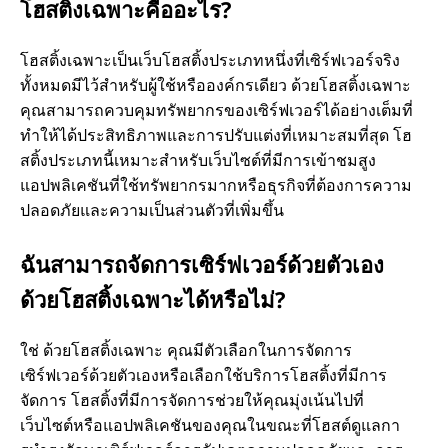
โฮสติ้งเฉพาะคืออะไร?
โฮสติ้งเฉพาะเป็นเว็บโฮสติ้งประเภทหนึ่งที่เซิร์ฟเวอร์จริง
ทั้งหมดมีไว้สําหรับผู้ใช้หรือองค์กรเดียว ด้วยโฮสติ้งเฉพาะ
คุณสามารถควบคุมทรัพยากรของเซิร์ฟเวอร์ได้อย่างเต็มที่
ทําให้ได้ประสิทธิภาพและการปรับแต่งที่เหมาะสมที่สุด โฮ
สติ้งประเภทนี้เหมาะสําหรับเว็บไซต์ที่มีการเข้าชมสูง
แอปพลิเคชันที่ใช้ทรัพยากรมากหรือธุรกิจที่ต้องการความ
ปลอดภัยและความเป็นส่วนตัวที่เพิ่มขึ้น
ฉันสามารถจัดการเซิร์ฟเวอร์ด้วยตัวเอง
ด้วยโฮสติ้งเฉพาะได้หรือไม่?
ใช่ ด้วยโฮสติ้งเฉพาะ คุณมีตัวเลือกในการจัดการ
เซิร์ฟเวอร์ด้วยตัวเองหรือเลือกใช้บริการโฮสติ้งที่มีการ
จัดการ โฮสติ้งที่มีการจัดการช่วยให้คุณมุ่งเน้นไปที่
เว็บไซต์หรือแอปพลิเคชันของคุณในขณะที่โฮสต์ดูแลกา