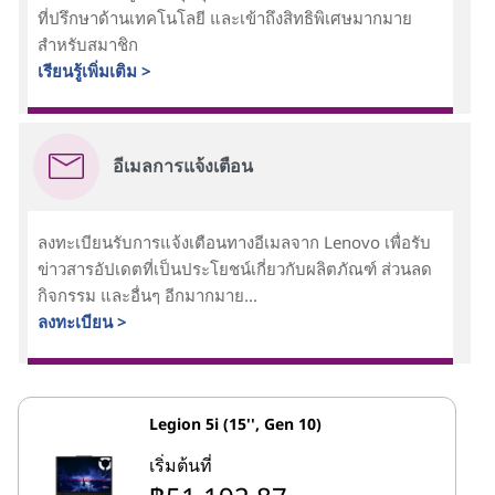
ที่ปรึกษาด้านเทคโนโลยี และเข้าถึงสิทธิพิเศษมากมาย
สำหรับสมาชิก
เรียนรู้เพิ่มเติม >
อีเมลการแจ้งเตือน
ลงทะเบียนรับการแจ้งเตือนทางอีเมลจาก Lenovo เพื่อรับ
ข่าวสารอัปเดตที่เป็นประโยชน์เกี่ยวกับผลิตภัณฑ์ ส่วนลด
กิจกรรม และอื่นๆ อีกมากมาย...
ลงทะเบียน >
Legion 5i (15'', Gen 10)
เริ่มต้นที่