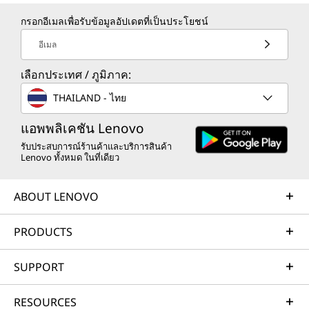
กรอกอีเมลเพื่อรับข้อมูลอัปเดตที่เป็นประโยชน์
อีเมล
เลือกประเทศ / ภูมิภาค:
THAILAND - ไทย
แอพพลิเคชัน Lenovo
รับประสบการณ์ร้านค้าและบริการสินค้า
Lenovo ทั้งหมด ในที่เดียว
ABOUT LENOVO
PRODUCTS
SUPPORT
RESOURCES