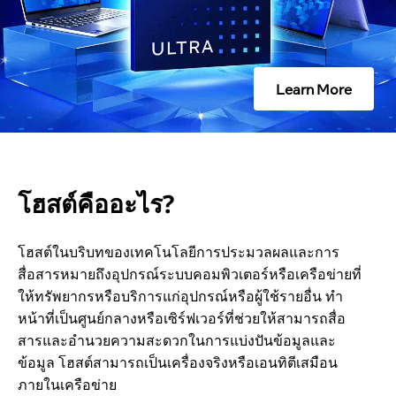
ร
?
Learn More
โฮสต์คืออะไร?
โฮสต์ในบริบทของเทคโนโลยีการประมวลผลและการ
สื่อสารหมายถึงอุปกรณ์ระบบคอมพิวเตอร์หรือเครือข่ายที่
ให้ทรัพยากรหรือบริการแก่อุปกรณ์หรือผู้ใช้รายอื่น ทํา
หน้าที่เป็นศูนย์กลางหรือเซิร์ฟเวอร์ที่ช่วยให้สามารถสื่อ
สารและอํานวยความสะดวกในการแบ่งปันข้อมูลและ
ข้อมูล โฮสต์สามารถเป็นเครื่องจริงหรือเอนทิตีเสมือน
ภายในเครือข่าย