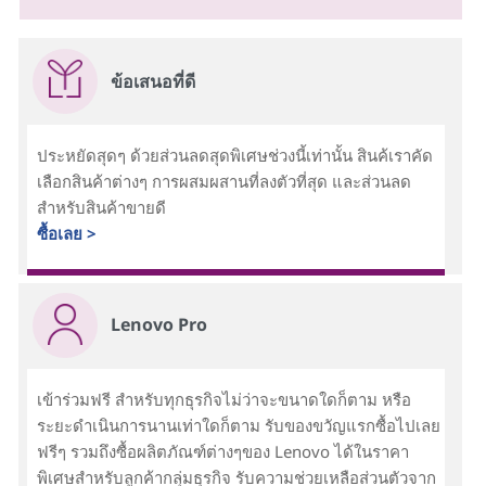
ข้อเสนอที่ดี
ประหยัดสุดๆ ด้วยส่วนลดสุดพิเศษช่วงนี้เท่านั้น สินค้เราคัด
เลือกสินค้าต่างๆ การผสมผสานที่ลงตัวที่สุด และส่วนลด
สำหรับสินค้าขายดี
ซื้อเลย >
Lenovo Pro
เข้าร่วมฟรี สำหรับทุกธุรกิจไม่ว่าจะขนาดใดก็ตาม หรือ
ระยะดำเนินการนานเท่าใดก็ตาม รับของขวัญแรกซื้อไปเลย
ฟรีๆ รวมถึงซื้อผลิตภัณฑ์ต่างๆของ Lenovo ได้ในราคา
พิเศษสำหรับลูกค้ากลุ่มธุรกิจ รับความช่วยเหลือส่วนตัวจาก