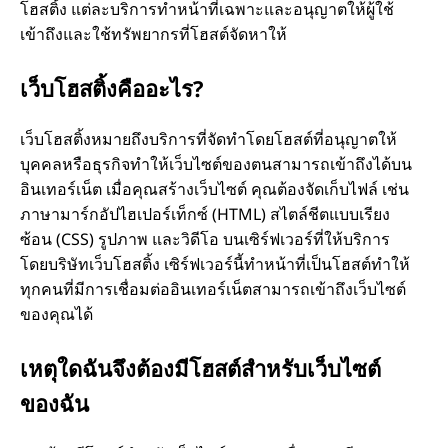
โฮสติ้ง แต่ละบริการทําหน้าที่เฉพาะและอนุญาตให้ผู้ใช้
เข้าถึงและใช้ทรัพยากรที่โฮสต์จัดหาให้
เว็บโฮสติ้งคืออะไร?
เว็บโฮสติ้งหมายถึงบริการที่จัดทําโดยโฮสต์ที่อนุญาตให้
บุคคลหรือธุรกิจทําให้เว็บไซต์ของตนสามารถเข้าถึงได้บน
อินเทอร์เน็ต เมื่อคุณสร้างเว็บไซต์ คุณต้องจัดเก็บไฟล์ เช่น
ภาษามาร์กอัปไฮเปอร์เท็กซ์ (HTML) สไตล์ชีตแบบเรียง
ซ้อน (CSS) รูปภาพ และวิดีโอ บนเซิร์ฟเวอร์ที่ให้บริการ
โดยบริษัทเว็บโฮสติ้ง เซิร์ฟเวอร์นี้ทําหน้าที่เป็นโฮสต์ทําให้
ทุกคนที่มีการเชื่อมต่ออินเทอร์เน็ตสามารถเข้าถึงเว็บไซต์
ของคุณได้
เหตุใดฉันจึงต้องมีโฮสต์สําหรับเว็บไซต์
ของฉัน