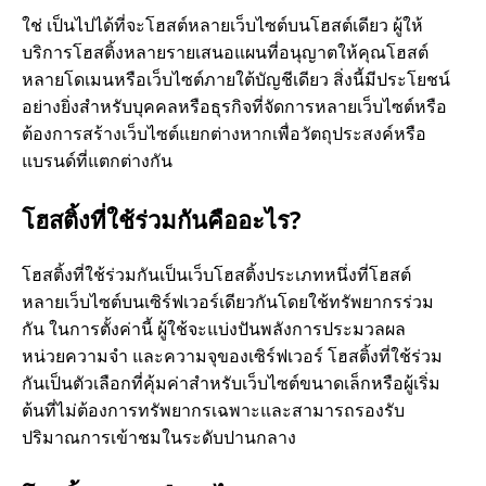
ใช่ เป็นไปได้ที่จะโฮสต์หลายเว็บไซต์บนโฮสต์เดียว ผู้ให้
บริการโฮสติ้งหลายรายเสนอแผนที่อนุญาตให้คุณโฮสต์
หลายโดเมนหรือเว็บไซต์ภายใต้บัญชีเดียว สิ่งนี้มีประโยชน์
อย่างยิ่งสําหรับบุคคลหรือธุรกิจที่จัดการหลายเว็บไซต์หรือ
ต้องการสร้างเว็บไซต์แยกต่างหากเพื่อวัตถุประสงค์หรือ
แบรนด์ที่แตกต่างกัน
โฮสติ้งที่ใช้ร่วมกันคืออะไร?
โฮสติ้งที่ใช้ร่วมกันเป็นเว็บโฮสติ้งประเภทหนึ่งที่โฮสต์
หลายเว็บไซต์บนเซิร์ฟเวอร์เดียวกันโดยใช้ทรัพยากรร่วม
กัน ในการตั้งค่านี้ ผู้ใช้จะแบ่งปันพลังการประมวลผล
หน่วยความจํา และความจุของเซิร์ฟเวอร์ โฮสติ้งที่ใช้ร่วม
กันเป็นตัวเลือกที่คุ้มค่าสําหรับเว็บไซต์ขนาดเล็กหรือผู้เริ่ม
ต้นที่ไม่ต้องการทรัพยากรเฉพาะและสามารถรองรับ
ปริมาณการเข้าชมในระดับปานกลาง