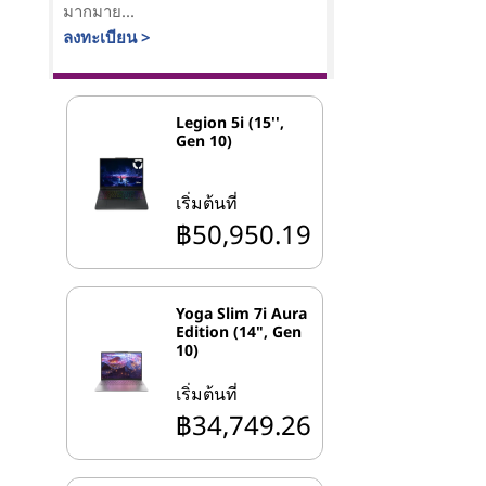
มากมาย...
ลงทะเบียน >
Legion 5i (15'',
Gen 10)
เริ่มต้นที่
฿50,950.19
Yoga Slim 7i Aura
Edition (14", Gen
10)
เริ่มต้นที่
฿34,749.26