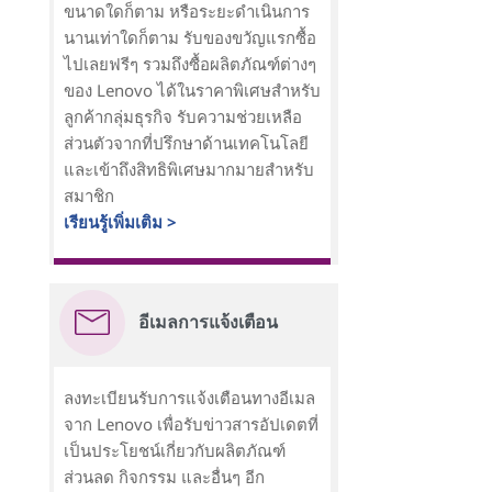
ขนาดใดก็ตาม หรือระยะดำเนินการ
นานเท่าใดก็ตาม รับของขวัญแรกซื้อ
ไปเลยฟรีๆ รวมถึงซื้อผลิตภัณฑ์ต่างๆ
ของ Lenovo ได้ในราคาพิเศษสำหรับ
ลูกค้ากลุ่มธุรกิจ รับความช่วยเหลือ
ส่วนตัวจากที่ปรึกษาด้านเทคโนโลยี
และเข้าถึงสิทธิพิเศษมากมายสำหรับ
สมาชิก
เรียนรู้เพิ่มเติม >
อีเมลการแจ้งเตือน
ลงทะเบียนรับการแจ้งเตือนทางอีเมล
จาก Lenovo เพื่อรับข่าวสารอัปเดตที่
เป็นประโยชน์เกี่ยวกับผลิตภัณฑ์
ส่วนลด กิจกรรม และอื่นๆ อีก