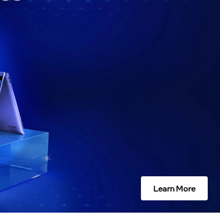
Learn More