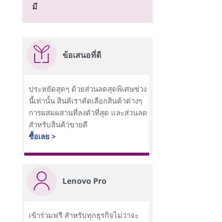
มี
ข้อเสนอที่ดี
ประหยัดสุดๆ ด้วยส่วนลดสุดพิเศษช่วง
นี้เท่านั้น สินค้เราคัดเลือกสินค้าต่างๆ
การผสมผสานที่ลงตัวที่สุด และส่วนลด
สำหรับสินค้าขายดี
ซื้อเลย >
Lenovo Pro
เข้าร่วมฟรี สำหรับทุกธุรกิจไม่ว่าจะ