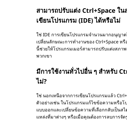
สามารถปรับแต่ง Ctrl+Space ใ
เขียนโปรแกรม (IDE) ได้หรือไม่
ใช่ IDE การเขียนโปรแกรมจํานวนมากอนุญาตให้
เปลี่ยนลักษณะการทํางานของ Ctrl+Space หรือ
นี้ช่วยให้โปรแกรมเมอร์สามารถปรับแต่งสภา
พวกเขา
มีการใช้งานทั่วไปอื่น ๆ สําหรับ
ไม่?
ใช่ นอกเหนือจากการเขียนโปรแกรมแล้ว Ctrl+
ตัวอย่างเช่น ในโปรแกรมแก้ไขข้อความหรือ
แบบออกและเปลี่ยนข้อความที่เลือกกลับเป็นสไตล
แหล่งที่มาต่างๆ หรือเมื่อคุณต้องการลบการจัด