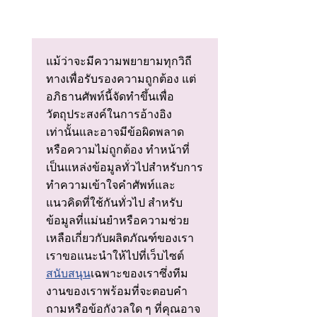
แม้ว่าจะมีความพยายามทุกวิถี
ทางเพื่อรับรองความถูกต้อง แต่
อภิธานศัพท์นี้จัดทําขึ้นเพื่อ
วัตถุประสงค์ในการอ้างอิง
เท่านั้นและอาจมีข้อผิดพลาด
หรือความไม่ถูกต้อง ทําหน้าที่
เป็นแหล่งข้อมูลทั่วไปสําหรับการ
ทําความเข้าใจคําศัพท์และ
แนวคิดที่ใช้กันทั่วไป สําหรับ
ข้อมูลที่แม่นยําหรือความช่วย
เหลือเกี่ยวกับผลิตภัณฑ์ของเรา
เราขอแนะนําให้ไปที่เว็บไซต์
สนับสนุน
เฉพาะของเราซึ่งทีม
งานของเราพร้อมที่จะตอบคํา
ถามหรือข้อกังวลใด ๆ ที่คุณอาจ