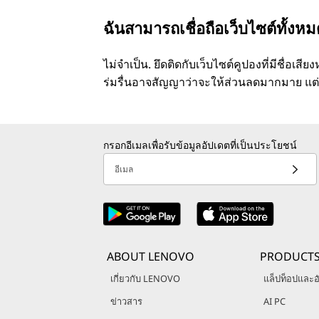
ฉันสามารถเชื่อถือเว็บไซต์ทั้งหม
ไม่จําเป็น. ยึดติดกับเว็บไซต์คูปองที่มีชื่อเ
ร่มรื่นอาจสัญญาว่าจะให้ส่วนลดมากมาย แต่
กรอกอีเมลเพื่อรับข้อมูลอัปเดตที่เป็นประโยชน์
อีเมล
ABOUT LENOVO
PRODUCT
เกี่ยวกับ LENOVO
แล็ปท็อปและอั
ข่าวสาร
AI PC