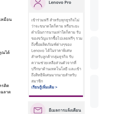
Lenovo Pro
ีเหมือน
เข้าร่วมฟรี สำหรับทุกธุรกิจไม่
ว่าจะขนาดใดก็ตาม หรือระยะ
ดำเนินการนานเท่าใดก็ตาม รับ
ของขวัญแรกซื้อไปเลยฟรีๆ รวม
ถึงซื้อผลิตภัณฑ์ต่างๆของ
Lenovo ได้ในราคาพิเศษ
คุณได้
สำหรับลูกค้ากลุ่มธุรกิจ รับ
ความช่วยเหลือส่วนตัวจากที่
ปรึกษาด้านเทคโนโลยี และเข้า
ถึงสิทธิพิเศษมากมายสำหรับ
สมาชิก
ครดิต
เรียนรู้เพิ่มเติม >
าญฉลาด
อีเมลการแจ้งเตือน