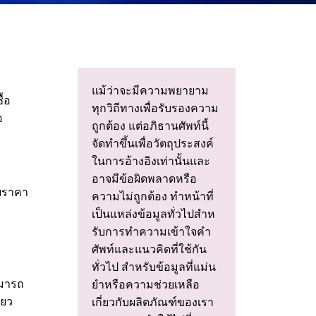
แม้ว่าจะมีความพยายาม
้อ
ทุกวิถีทางเพื่อรับรองความ
อ
ถูกต้อง แต่อภิธานศัพท์นี้
จัดทําขึ้นเพื่อวัตถุประสงค์
ในการอ้างอิงเท่านั้นและ
อาจมีข้อผิดพลาดหรือ
ับราคา
ความไม่ถูกต้อง ทําหน้าที่
เป็นแหล่งข้อมูลทั่วไปสําห
รับการทําความเข้าใจคํา
ศัพท์และแนวคิดที่ใช้กัน
ทั่วไป สําหรับข้อมูลที่แม่น
ามารถ
ยําหรือความช่วยเหลือ
ียว
เกี่ยวกับผลิตภัณฑ์ของเรา