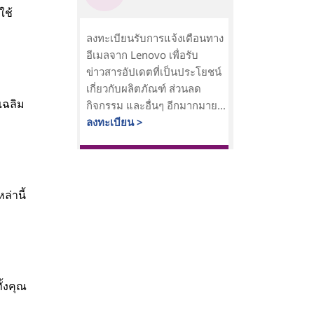
ใช้
ลงทะเบียนรับการแจ้งเตือนทาง
อีเมลจาก Lenovo เพื่อรับ
ข่าวสารอัปเดตที่เป็นประโยชน์
เกี่ยวกับผลิตภัณฑ์ ส่วนลด
เฉลิม
กิจกรรม และอื่นๆ อีกมากมาย...
ลงทะเบียน >
ล่านี้
้งคุณ