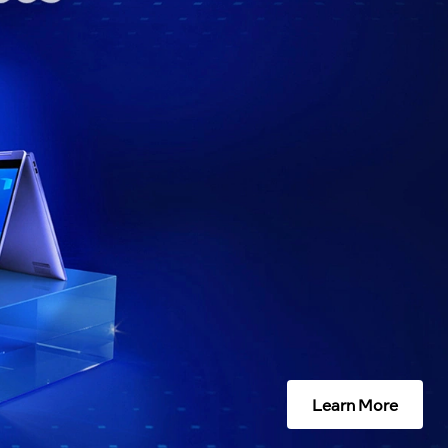
Learn More