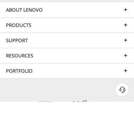
ABOUT LENOVO
PRODUCTS
SUPPORT
RESOURCES
PORTFOLIO
© 2026 Lenovo สงวนลิขสิทธิ์ทั้งหมด
ความเป็นส่วนตัว
แผนที่เว็บไซต์
เงื่อนไขการใช้งาน