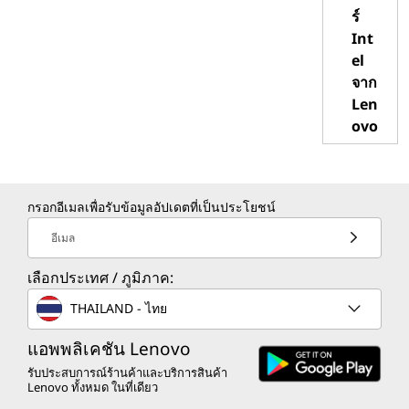
ร์
Int
el
จาก
Len
ovo
กรอกอีเมลเพื่อรับข้อมูลอัปเดตที่เป็นประโยชน์
อีเมล
เลือกประเทศ / ภูมิภาค:
THAILAND - ไทย
แอพพลิเคชัน Lenovo
รับประสบการณ์ร้านค้าและบริการสินค้า
Lenovo ทั้งหมด ในที่เดียว