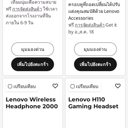
เทียมนุ่มเพื่อความสบาย
ครอบหูที่ถอดเปลี่ยนได้ปรับ
ฟรี
การจัดส่งสินค้า
ใช้เวลา
แต่งคุณสมบัติด้วย Lenovo
ส่งออกจากโรงงานที่จีน
Accessories
ภายใน 6-9 วัน
ฟรี
การจัดส่งสินค้า
Get it
by อ.,ส.ค. 18
มุมมองด่วน
มุมมองด่วน
เพิ่มไปยังตะกร้า
เพิ่มไปยังตะกร้า
เปรียบเทียบ
เปรียบเทียบ
Lenovo Wireless
Lenovo H110
Headphone 2000
Gaming Headset