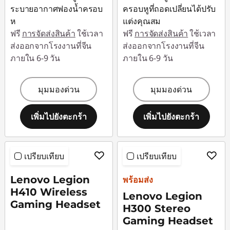
ระบายอากาศฟองน้ำครอบ
ครอบหูที่ถอดเปลี่ยนได้ปรับ
ห
แต่งคุณสม
ฟรี
การจัดส่งสินค้า
ใช้เวลา
ฟรี
การจัดส่งสินค้า
ใช้เวลา
ส่งออกจากโรงงานที่จีน
ส่งออกจากโรงงานที่จีน
ภายใน 6-9 วัน
ภายใน 6-9 วัน
มุมมองด่วน
มุมมองด่วน
เพิ่มไปยังตะกร้า
เพิ่มไปยังตะกร้า
เปรียบเทียบ
เปรียบเทียบ
Lenovo Legion
พร้อมส่ง
H410 Wireless
Lenovo Legion
Gaming Headset
H300 Stereo
Gaming Headset