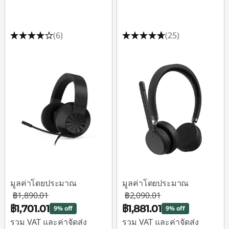
(6)
(25)
มูลค่าโดยประมาณ
มูลค่าโดยประมาณ
฿1,890.01
฿2,090.01
฿1,701.01
฿1,881.01
9% off
9% off
รวม VAT และค่าจัดส่ง
รวม VAT และค่าจัดส่ง