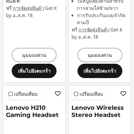
RGB ที
ไมค์บูมสองด้านสำหรับ
ฟรี
การจัดส่งสินค้า
Get it
การสวมใส่ซ้าย/ขวา
by อ.,ส.ค. 18
การรับประกันแบบจำกัด
สามปี
ฟรี
การจัดส่งสินค้า
Get it
by อ.,ส.ค. 18
มุมมองด่วน
มุมมองด่วน
เพิ่มไปยังตะกร้า
เพิ่มไปยังตะกร้า
เปรียบเทียบ
เปรียบเทียบ
Lenovo H210
Lenovo Wireless
Gaming Headset
Stereo Headset