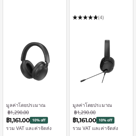
(4)
มูลค่าโดยประมาณ
มูลค่าโดยประมาณ
฿1,290.00
฿1,290.00
฿1,161.00
฿1,161.00
10% off
10% off
รวม VAT และค่าจัดส่ง
รวม VAT และค่าจัดส่ง