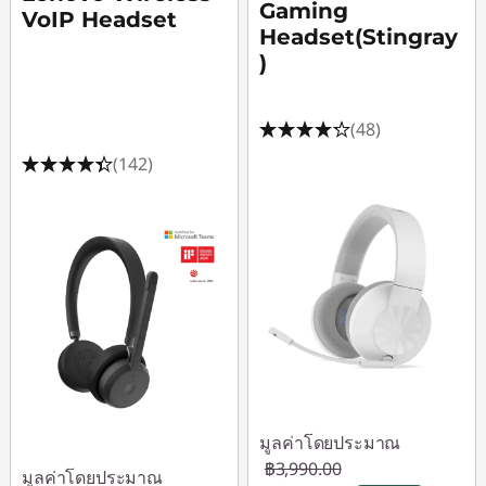
Gaming
VoIP Headset
Headset(Stingray
)
(48)
(142)
มูลค่าโดยประมาณ
฿3,990.00
มูลค่าโดยประมาณ