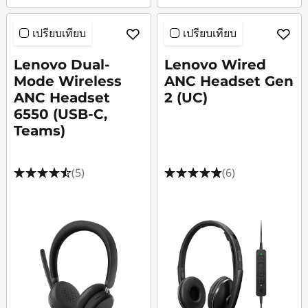
เปรียบเทียบ
เปรียบเทียบ
Lenovo Dual-
Lenovo Wired
Mode Wireless
ANC Headset Gen
ANC Headset
2 (UC)
6550 (USB-C,
Teams)
(5)
(6)