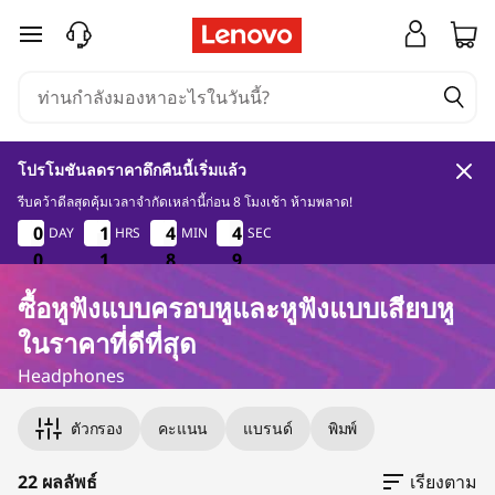
ซื้
ข้ามไปที่เนื้อหาหลัก
อ
หู
โปรโมชันลดราคาดึกคืนนี้เริ่มแล้ว
ฟั
รีบคว้าดีลสุดคุ้มเวลาจำกัดเหล่านี้ก่อน 8 โมงเช้า ห้ามพลาด!
0
1
8
8
0
0
0
0
1
1
1
1
4
4
4
4
4
4
4
4
DAY
HRS
MIN
SEC
ง
0
0
0
1
1
1
8
8
8
7
8
7
แ
ซื้อหูฟังแบบครอบหูและหูฟังแบบเสียบหู
ในราคาที่ดีที่สุด
บ
Headphones
Original Price 290.01 THB Discounted Price 26
Original Price 849.01 THB Discounted Price 76
Original Price 1299.01 THB Discounted Price 9
Original Price 1190.01 THB Discounted Price 10
Original Price 1290.00 THB Discounted Price 1
Original Price 1290.00 THB Discounted Price 1
Original Price 2090.00 THB Discounted Price 
Original Price 2090.00 THB Discounted Price 
Original Price 1890.01 THB Discounted Price 17
Original Price 2090.01 THB Discounted Price 1
Original Price 2990.01 THB Discounted Price 2
Original Price 2590.01 THB Discounted Price 2
Original Price 2790.00 THB Discounted Price 2
Original Price 3790.00 THB Discounted Price 
Original Price 3890.01 THB Discounted Price 2
Original Price 3990.00 THB Discounted Price 
Original Price 4099.00 THB Discounted Price 
Original Price 5490.01 THB Discounted Price 
Original Price 5490.01 THB Discounted Price 
Original Price 5790.00 THB Discounted Price 5
Original Price 8690.02 THB Discounted Price 6
Original Price 8690.02 THB Discounted Price 6
บ
ตัวกรอง
คะแนน
แบรนด์
พิมพ์
ค
22 ผลลัพธ์
เรียงตาม