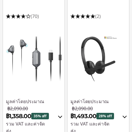
(70)
(2)
มูลค่าโดยประมาณ
มูลค่าโดยประมาณ
฿2,090.00
฿2,090.00
฿1,358.00
฿1,493.00
35% off
28% off
รวม VAT และค่าจัด
รวม VAT และค่าจัด
ส่ง
ส่ง