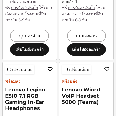
เพื่อความสบาย.
สายถัก 1.
ฟรี
การจัดส่งสินค้า
ใช้เวลา
ฟรี
การจัดส่งสินค้า
ใช้เวลา
ส่งออกจากโรงงานที่จีน
ส่งออกจากโรงงานที่จีน
ภายใน 6-9 วัน
ภายใน 6-9 วัน
มุมมองด่วน
มุมมองด่วน
เพิ่มไปยังตะกร้า
เพิ่มไปยังตะกร้า
เปรียบเทียบ
เปรียบเทียบ
พร้อมส่ง
พร้อมส่ง
Lenovo Legion
Lenovo Wired
E510 7.1 RGB
VoIP Headset
Gaming In-Ear
5000 (Teams)
Headphones