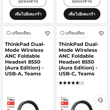
มุมมองด่วน
มุมมองด่วน
เพิ่มไปยังตะกร้า
เพิ่มไปยังตะกร้า
เปรียบเทียบ
เปรียบเทียบ
ThinkPad Dual-
ThinkPad Dual-
Mode Wireless
Mode Wireless
ANC Foldable
ANC Foldable
Headset 8550
Headset 8550
(Aura Edition) -
(Aura Edition) -
USB-A, Teams
USB-C, Teams
(2)