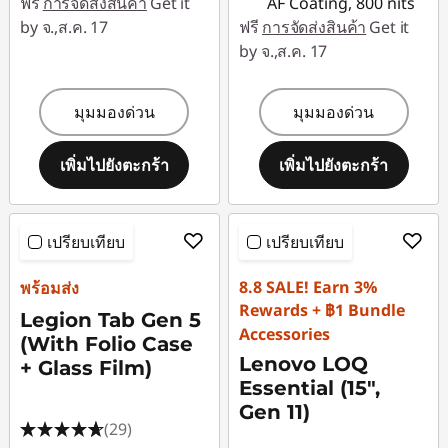
ฟรี
การจัดส่งสินค้า
Get it
AF Coating, 800 nits
by จ.,ส.ค. 17
ฟรี
การจัดส่งสินค้า
Get it
by จ.,ส.ค. 17
มุมมองด่วน
มุมมองด่วน
เพิ่มไปยังตะกร้า
เพิ่มไปยังตะกร้า
เปรียบเทียบ
เปรียบเทียบ
8.8 SALE! Earn 3%
พร้อมส่ง
Rewards + ฿1 Bundle
Legion Tab Gen 5
Accessories
(With Folio Case
Lenovo LOQ
+ Glass Film)
Essential (15",
Gen 11)
(29)