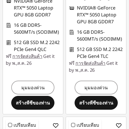
NVIDIA® GeForce
RTX™ 5050 Laptop
NVIDIA® GeForce
GPU 8GB GDDR7
RTX™ 5050 Laptop
GPU 8GB GDDR7
16 GB DDR5-
5600MT/s (SODIMM)
16 GB DDR5-
5600MT/s (SODIMM)
512 GB SSD M.2 2242
PCIe Gen4 QLC
512 GB SSD M.2 2242
ฟรี
การจัดส่งสินค้า
Get it
PCIe Gen4 TLC
by พ.,ส.ค. 26
ฟรี
การจัดส่งสินค้า
Get it
by พ.,ส.ค. 26
มุมมองด่วน
มุมมองด่วน
สร้างพีซีของท่าน
สร้างพีซีของท่าน
เปรียบเทียบ
เปรียบเทียบ