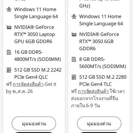
GHz)
Windows 11 Home
Single Language 64
Windows 11 Home
Single Language 64
NVIDIA® GeForce
RTX™ 3050 Laptop
NVIDIA® GeForce
GPU 6GB GDDR6
RTX™ 3050 6GB
GDDR6
16 GB DDR5-
4800MT/s (SODIMM)
8 GB DDR5-
5600MT/s (SODIMM)
512 GB SSD M.2 2242
PCIe Gen4 QLC
512 GB SSD M.2 2280
ฟรี
การจัดส่งสินค้า
Get it
PCIe Gen4 TLC
by พ.,ส.ค. 26
ฟรี
การจัดส่งสินค้า
ใช้เวลา
ส่งออกจากโรงงานที่จีน
ภายใน 6-9 วัน
มุมมองด่วน
มุมมองด่วน