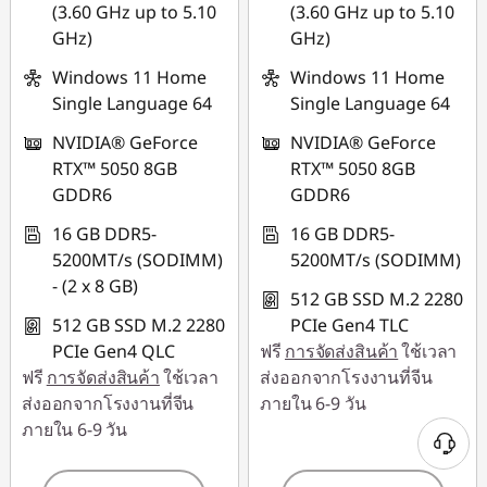
(3.60 GHz up to 5.10
(3.60 GHz up to 5.10
ใช้ eCoupon :
MIDNIGHT
GHz)
GHz)
MIDNIGHT
Windows 11 Home
Windows 11 Home
Single Language 64
Single Language 64
NVIDIA® GeForce
NVIDIA® GeForce
RTX™ 5050 8GB
RTX™ 5050 8GB
GDDR6
GDDR6
16 GB DDR5-
16 GB DDR5-
5200MT/s (SODIMM)
5200MT/s (SODIMM)
- (2 x 8 GB)
512 GB SSD M.2 2280
512 GB SSD M.2 2280
PCIe Gen4 TLC
PCIe Gen4 QLC
ฟรี
การจัดส่งสินค้า
ใช้เวลา
ฟรี
การจัดส่งสินค้า
ใช้เวลา
ส่งออกจากโรงงานที่จีน
ส่งออกจากโรงงานที่จีน
ภายใน 6-9 วัน
ภายใน 6-9 วัน