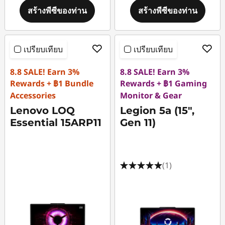
สร้างพีซีของท่าน
สร้างพีซีของท่าน
เปรียบเทียบ
เปรียบเทียบ
8.8 SALE! Earn 3%
8.8 SALE! Earn 3%
Rewards + ฿1 Bundle
Rewards + ฿1 Gaming
Accessories
Monitor & Gear
Lenovo LOQ
Legion 5a (15",
Essential 15ARP11
Gen 11)
(1)