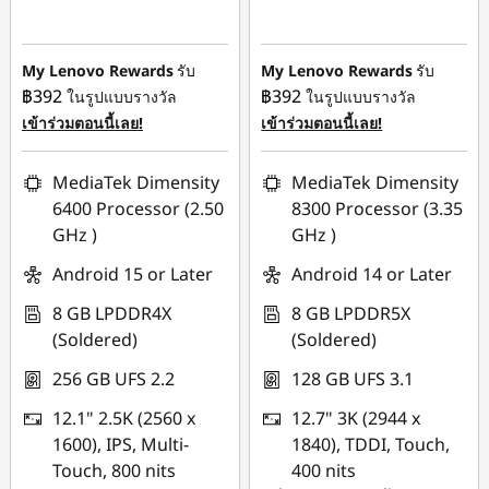
฿3,000.00
฿3,000.00
My Lenovo Rewards
รับ
My Lenovo Rewards
รับ
฿392
฿392
ในรูปแบบรางวัล
ในรูปแบบรางวัล
เข้าร่วมตอนนี้เลย!
เข้าร่วมตอนนี้เลย!
MediaTek Dimensity
MediaTek Dimensity
6400 Processor (2.50
8300 Processor (3.35
GHz )
GHz )
Android 15 or Later
Android 14 or Later
8 GB LPDDR4X
8 GB LPDDR5X
(Soldered)
(Soldered)
256 GB UFS 2.2
128 GB UFS 3.1
12.1" 2.5K (2560 x
12.7" 3K (2944 x
1600), IPS, Multi-
1840), TDDI, Touch,
Touch, 800 nits
400 nits