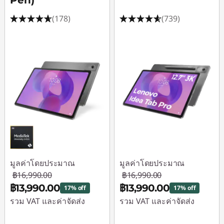
Pen)
(178)
(739)
มูลค่าโดยประมาณ
มูลค่าโดยประมาณ
฿16,990.00
฿16,990.00
฿13,990.00
฿13,990.00
17% off
17% off
รวม VAT และค่าจัดส่ง
รวม VAT และค่าจัดส่ง
ประหยัดทันที :
-
ประหยัดทันที :
-