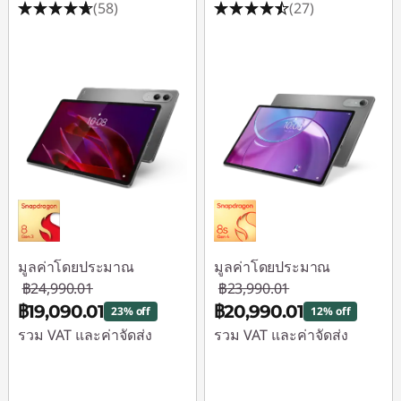
(58)
(27)
มูลค่าโดยประมาณ
มูลค่าโดยประมาณ
฿24,990.01
฿23,990.01
฿19,090.01
฿20,990.01
23% off
12% off
รวม VAT และค่าจัดส่ง
รวม VAT และค่าจัดส่ง
ประหยัดทันที :
-
ประหยัดทันที :
-
฿5,900.00
฿3,000.00