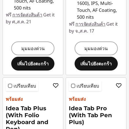
Touch, AF Coating,
1600), IPS, Multi-
500 nits
Touch, AF Coating,
ฟรี
การจัดส่งสินค้า
Get it
500 nits
by ศ.,ส.ค. 21
ฟรี
การจัดส่งสินค้า
Get it
by จ.,ส.ค. 17
มุมมองด่วน
มุมมองด่วน
เพิ่มไปยังตะกร้า
เพิ่มไปยังตะกร้า
เปรียบเทียบ
เปรียบเทียบ
พร้อมส่ง
พร้อมส่ง
Idea Tab Plus
Idea Tab Pro
(With Folio
(With Tab Pen
Keyboard and
Plus)