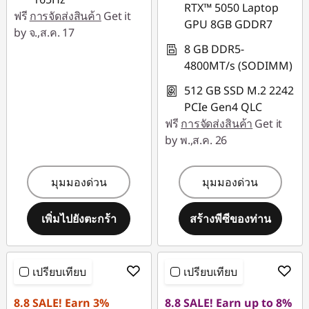
RTX™ 5050 Laptop
ฟรี
การจัดส่งสินค้า
Get it
GPU 8GB GDDR7
by จ.,ส.ค. 17
8 GB DDR5-
4800MT/s (SODIMM)
512 GB SSD M.2 2242
PCIe Gen4 QLC
ฟรี
การจัดส่งสินค้า
Get it
by พ.,ส.ค. 26
มุมมองด่วน
มุมมองด่วน
เพิ่มไปยังตะกร้า
สร้างพีซีของท่าน
เปรียบเทียบ
เปรียบเทียบ
8.8 SALE! Earn 3%
8.8 SALE! Earn up to 8%