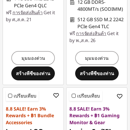
12 GB DDR5-
PCIe Gen4 QLC
4800MT/s (SODIMM)
ฟรี
การจัดส่งสินค้า
Get it
by ศ.,ส.ค. 21
512 GB SSD M.2 2242
PCIe Gen4 TLC
ฟรี
การจัดส่งสินค้า
Get it
by พ.,ส.ค. 26
มุมมองด่วน
มุมมองด่วน
สร้างพีซีของท่าน
สร้างพีซีของท่าน
เปรียบเทียบ
เปรียบเทียบ
8.8 SALE! Earn 3%
8.8 SALE! Earn 3%
Rewards + ฿1 Bundle
Rewards + ฿1 Gaming
Accessories
Monitor & Gear