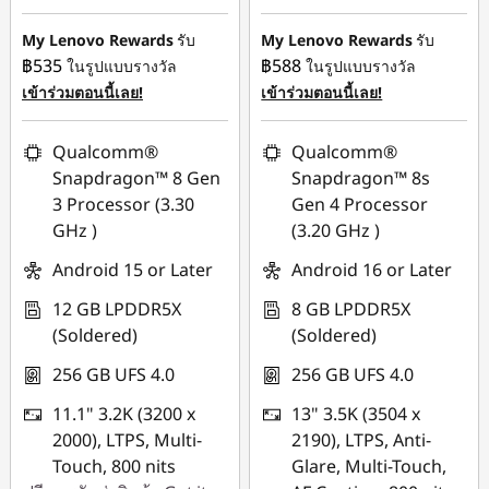
My Lenovo Rewards
รับ
My Lenovo Rewards
รับ
฿535
฿588
ในรูปแบบรางวัล
ในรูปแบบรางวัล
เข้าร่วมตอนนี้เลย!
เข้าร่วมตอนนี้เลย!
Qualcomm®
Qualcomm®
Snapdragon™ 8 Gen
Snapdragon™ 8s
3 Processor (3.30
Gen 4 Processor
GHz )
(3.20 GHz )
Android 15 or Later
Android 16 or Later
12 GB LPDDR5X
8 GB LPDDR5X
(Soldered)
(Soldered)
256 GB UFS 4.0
256 GB UFS 4.0
11.1" 3.2K (3200 x
13" 3.5K (3504 x
2000), LTPS, Multi-
2190), LTPS, Anti-
Touch, 800 nits
Glare, Multi-Touch,