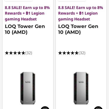
8.8 SALE! Earn up to 8%
8.8 SALE! Earn up to 8%
Rewards + ฿1 Legion
Rewards + ฿1 Legion
gaming Headset
gaming Headset
LOQ Tower Gen
LOQ Tower Gen
10 (AMD)
10 (AMD)
(32)
(32)