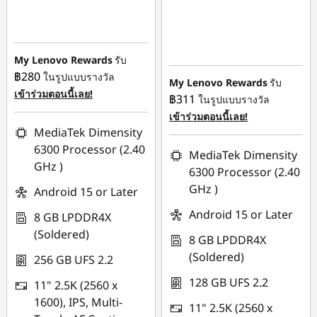
ประหยัดทันที :
-
฿1,000.00
My Lenovo Rewards
รับ
฿280
ในรูปแบบรางวัล
My Lenovo Rewards
รับ
เข้าร่วมตอนนี้เลย!
฿311
ในรูปแบบรางวัล
เข้าร่วมตอนนี้เลย!
MediaTek Dimensity
6300 Processor (2.40
MediaTek Dimensity
GHz )
6300 Processor (2.40
GHz )
Android 15 or Later
Android 15 or Later
8 GB LPDDR4X
(Soldered)
8 GB LPDDR4X
(Soldered)
256 GB UFS 2.2
128 GB UFS 2.2
11" 2.5K (2560 x
1600), IPS, Multi-
11" 2.5K (2560 x