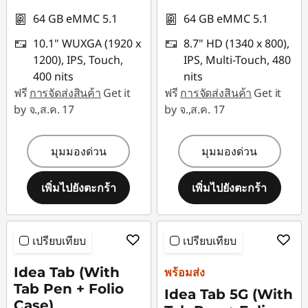
64 GB eMMC 5.1
64 GB eMMC 5.1
10.1" WUXGA (1920 x
8.7" HD (1340 x 800),
1200), IPS, Touch,
IPS, Multi-Touch, 480
400 nits
nits
ฟรี
การจัดส่งสินค้า
Get it
ฟรี
การจัดส่งสินค้า
Get it
by จ.,ส.ค. 17
by จ.,ส.ค. 17
มุมมองด่วน
มุมมองด่วน
เพิ่มไปยังตะกร้า
เพิ่มไปยังตะกร้า
เปรียบเทียบ
เปรียบเทียบ
Idea Tab (With
พร้อมส่ง
Tab Pen + Folio
Idea Tab 5G (With
Case)