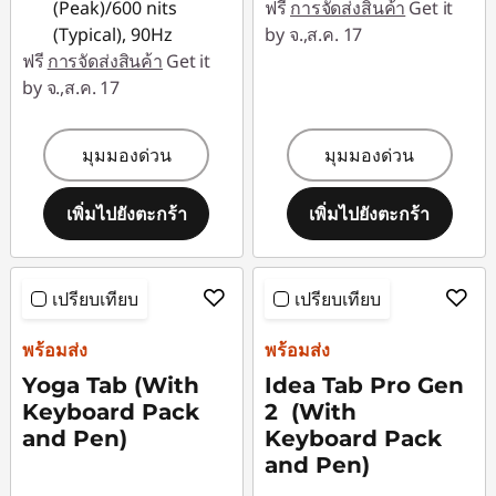
(Peak)/600 nits
ฟรี
การจัดส่งสินค้า
Get it
(Typical), 90Hz
by จ.,ส.ค. 17
ฟรี
การจัดส่งสินค้า
Get it
by จ.,ส.ค. 17
มุมมองด่วน
มุมมองด่วน
เพิ่มไปยังตะกร้า
เพิ่มไปยังตะกร้า
เปรียบเทียบ
เปรียบเทียบ
พร้อมส่ง
พร้อมส่ง
Yoga Tab (With
Idea Tab Pro Gen
Keyboard Pack
2 (With
and Pen)
Keyboard Pack
and Pen)