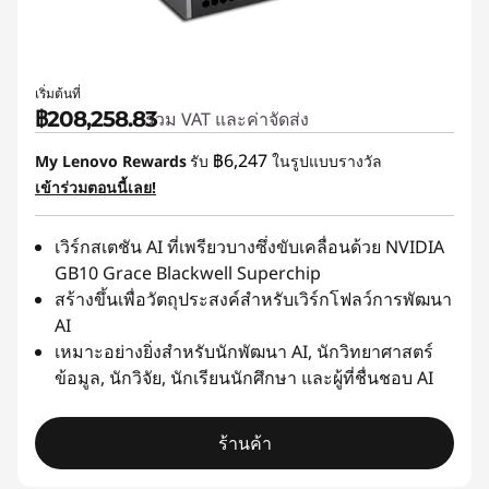
เริ่มต้นที่
฿208,258.83
รวม VAT และค่าจัดส่ง
฿6,247
My Lenovo Rewards
รับ
ในรูปแบบรางวัล
เข้าร่วมตอนนี้เลย!
เวิร์กสเตชัน AI ที่เพรียวบางซึ่งขับเคลื่อนด้วย NVIDIA
GB10 Grace Blackwell Superchip
สร้างขึ้นเพื่อวัตถุประสงค์สำหรับเวิร์กโฟลว์การพัฒนา
AI
เหมาะอย่างยิ่งสำหรับนักพัฒนา AI, นักวิทยาศาสตร์
ข้อมูล, นักวิจัย, นักเรียนนักศึกษา และผู้ที่ชื่นชอบ AI
ร้านค้า