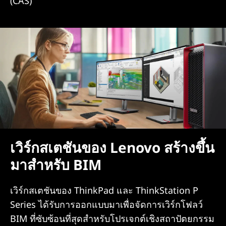
(CAS)
เวิร์กสเตชันของ Lenovo สร้างขึ้น
มาสำหรับ BIM
เวิร์กสเตชันของ ThinkPad และ ThinkStation P
Series ได้รับการออกแบบมาเพื่อจัดการเวิร์กโฟลว์
BIM ที่ซับซ้อนที่สุดสำหรับโปรเจกต์เชิงสถาปัตยกรรม