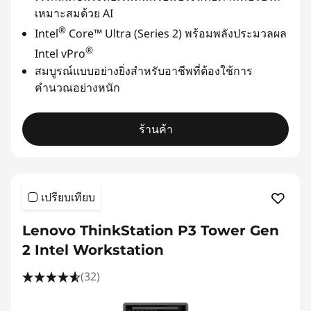
เหมาะสมด้วย AI
®
Intel
Core™ Ultra (Series 2) พร้อมพลังประมวลผล
®
Intel vPro
สมบูรณ์แบบอย่างยิ่งสำหรับอาชีพที่ต้องใช้การ
คำนวณอย่างหนัก
ร้านค้า
เปรียบเทียบ
Lenovo ThinkStation P3 Tower Gen
2 Intel Workstation
(32)