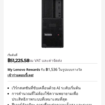
เริ่มต้นที่
฿51,225.58
รวม VAT และค่าจัดส่ง
฿1,536
My Lenovo Rewards
รับ
ในรูปแบบรางวัล
เข้าร่วมตอนนี้เลย!
เวิร์กสเตชันที่ขับเคลื่อนด้วย AI ระดับเริ่มต้น
การคำนวณที่ไม่ต้องใช้ความพยายามเพื่อ
ประสิทธิภาพระบบที่เหมาะสมที่สุด
ฟีเจอร์อัจฉริยะ การเชื่อมต่อความเร็วสูง และระบบ