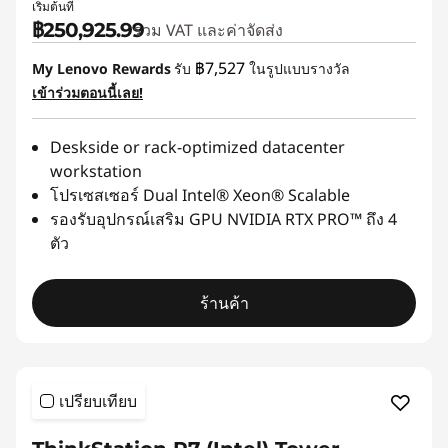
เริ่มต้นที่
฿250,925.99
รวม VAT และค่าจัดส่ง
฿7,527
My Lenovo Rewards
รับ
ในรูปแบบรางวัล
เข้าร่วมตอนนี้เลย!
Deskside or rack-optimized datacenter
workstation
โปรเซสเซอร์ Dual Intel® Xeon® Scalable
รองรับอุปกรณ์เสริม GPU NVIDIA RTX PRO™ ถึง 4
ตัว
ร้านค้า
เปรียบเทียบ