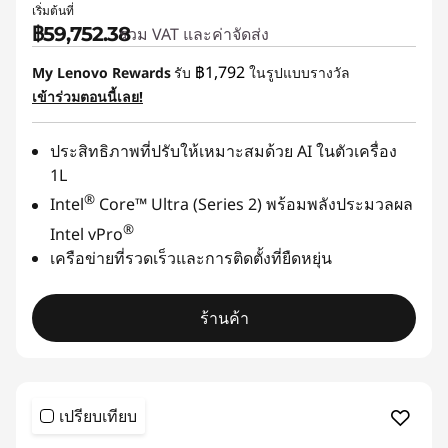
เริ่มต้นที่
฿59,752.38
รวม VAT และค่าจัดส่ง
฿1,792
My Lenovo Rewards
รับ
ในรูปแบบรางวัล
เข้าร่วมตอนนี้เลย!
ประสิทธิภาพที่ปรับให้เหมาะสมด้วย AI ในตัวเครื่อง
1L
®
Intel
Core™ Ultra (Series 2) พร้อมพลังประมวลผล
®
Intel vPro
เครือข่ายที่รวดเร็วและการติดตั้งที่ยืดหยุ่น
ร้านค้า
เปรียบเทียบ