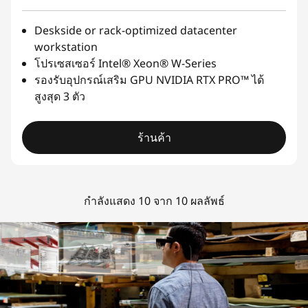
Deskside or rack-optimized datacenter
workstation
โปรเซสเซอร์ Intel® Xeon® W-Series
รองรับอุปกรณ์เสริม GPU NVIDIA RTX PRO™ ได้
สูงสุด 3 ตัว
ร้านค้า
กำลังแสดง 10 จาก 10 ผลลัพธ์