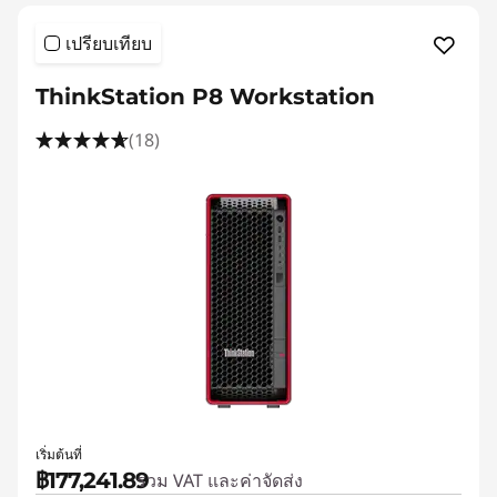
เปรียบเทียบ
ThinkStation P8 Workstation
(18)
เริ่มต้นที่
฿177,241.89
รวม VAT และค่าจัดส่ง