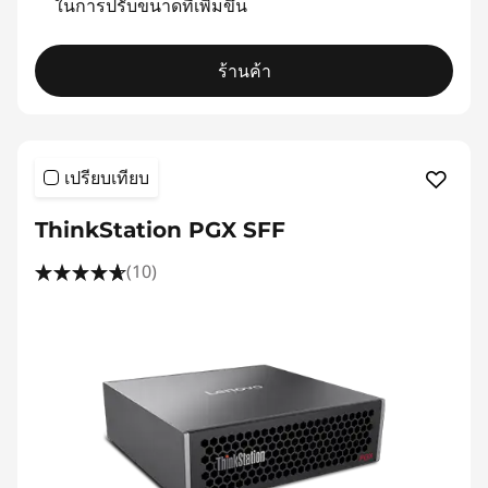
ในการปรับขนาดที่เพิ่มขึ้น
ร้านค้า
เปรียบเทียบ
ThinkStation PGX SFF
(10)