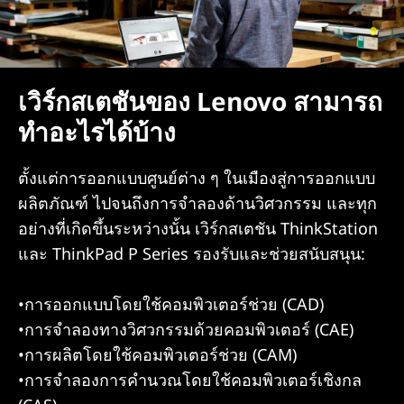
เวิร์กสเตชันของ Lenovo สามารถ
ทำอะไรได้บ้าง
ตั้งแต่การออกแบบศูนย์ต่าง ๆ ในเมืองสู่การออกแบบ
ผลิตภัณฑ์ ไปจนถึงการจำลองด้านวิศวกรรม และทุก
อย่างที่เกิดขึ้นระหว่างนั้น เวิร์กสเตชัน ThinkStation
และ ThinkPad P Series รองรับและช่วยสนับสนุน:
•การออกแบบโดยใช้คอมพิวเตอร์ช่วย (CAD)
•การจำลองทางวิศวกรรมด้วยคอมพิวเตอร์ (CAE)
•การผลิตโดยใช้คอมพิวเตอร์ช่วย (CAM)
•การจำลองการคำนวณโดยใช้คอมพิวเตอร์เชิงกล