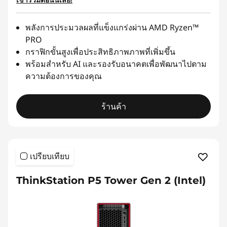
พลังการประมวลผลที่แข็งแกร่งผ่าน AMD Ryzen™
PRO
กราฟิกขั้นสูงเพื่อประสิทธิภาพภาพที่เพิ่มขึ้น
พร้อมสำหรับ AI และรองรับอนาคตเพื่อพัฒนาไปตาม
ความต้องการของคุณ
ร้านค้า
เปรียบเทียบ
ThinkStation P5 Tower Gen 2 (Intel)