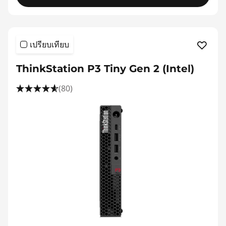
เปรียบเทียบ
ThinkStation P3 Tiny Gen 2 (Intel)
(80)