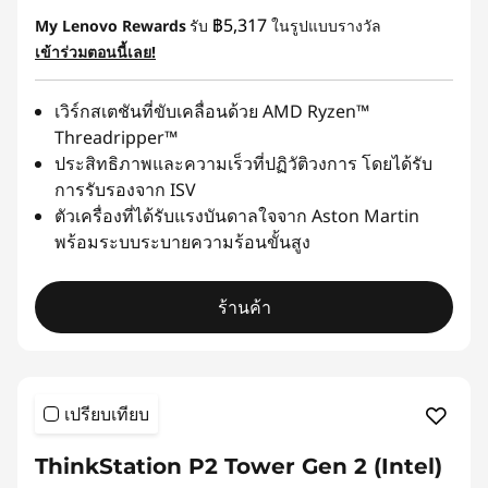
฿5,317
My Lenovo Rewards
รับ
ในรูปแบบรางวัล
เข้าร่วมตอนนี้เลย!
เวิร์กสเตชันที่ขับเคลื่อนด้วย AMD Ryzen™
Threadripper™
ประสิทธิภาพและความเร็วที่ปฏิวัติวงการ โดยได้รับ
การรับรองจาก ISV
ตัวเครื่องที่ได้รับแรงบันดาลใจจาก Aston Martin
พร้อมระบบระบายความร้อนขั้นสูง
ร้านค้า
เปรียบเทียบ
ThinkStation P2 Tower Gen 2 (Intel)