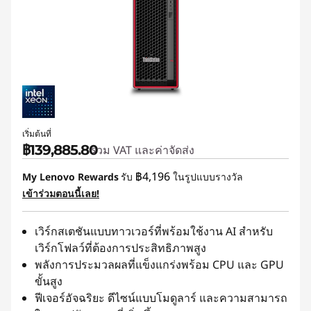
เริ่มต้นที่
฿139,885.80
รวม VAT และค่าจัดส่ง
฿4,196
My Lenovo Rewards
รับ
ในรูปแบบรางวัล
เข้าร่วมตอนนี้เลย!
เวิร์กสเตชันแบบทาวเวอร์ที่พร้อมใช้งาน AI สำหรับ
เวิร์กโฟลว์ที่ต้องการประสิทธิภาพสูง
พลังการประมวลผลที่แข็งแกร่งพร้อม CPU และ GPU
ขั้นสูง
ฟีเจอร์อัจฉริยะ ดีไซน์แบบโมดูลาร์ และความสามารถ