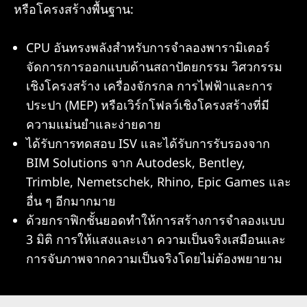
หรือโครงสร้างพื้นฐาน:
CPU อันทรงพลังสำหรับการจำลองพารามิเตอร์
จัดการการออกแบบด้านสถาปัตยกรรม วิศวกรรม
เชิงโครงสร้าง เครื่องจักรกล การไฟฟ้าและการ
ประปา (MEP) หรือเวิร์กโฟลว์เชิงโครงสร้างที่มี
ความแม่นยำและง่ายดาย
ได้รับการทดสอบ ISV และได้รับการรับรองจาก
BIM Solutions จาก Autodesk, Bentley,
Trimble, Nemetschek, Rhino, Epic Games และ
อื่น ๆ อีกมากมาย
ด้วยกราฟิกชั้นยอดทำให้การสร้างการจำลองแบบ
3 มิติ การให้แสงและเงา ความเป็นจริงเสมือนและ
การจับภาพจากความเป็นจริงโดยไม่ต้องพยายาม