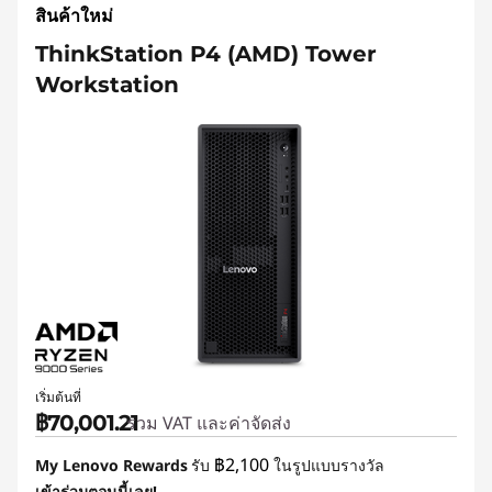
สินค้าใหม่
ThinkStation P4 (AMD) Tower
Workstation
เริ่มต้นที่
฿70,001.21
รวม VAT และค่าจัดส่ง
฿2,100
My Lenovo Rewards
รับ
ในรูปแบบรางวัล
เข้าร่วมตอนนี้เลย!