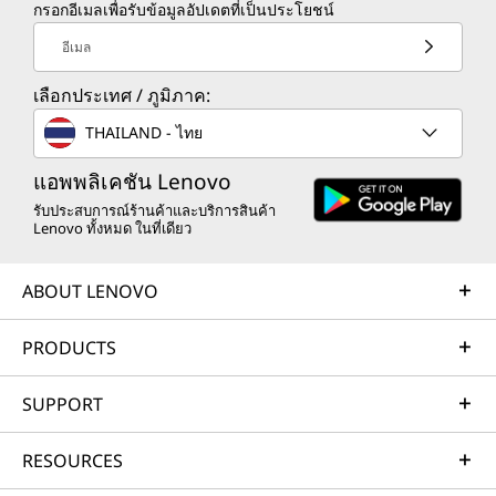
กรอกอีเมลเพื่อรับข้อมูลอัปเดตที่เป็นประโยชน์
อีเมล
เลือกประเทศ / ภูมิภาค:
THAILAND - ไทย
แอพพลิเคชัน Lenovo
รับประสบการณ์ร้านค้าและบริการสินค้า
Lenovo ทั้งหมด ในที่เดียว
ABOUT LENOVO
PRODUCTS
SUPPORT
RESOURCES