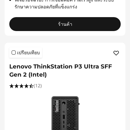
รักษาความปลอดภัยที่แข็งแกร่ง
ร้านค้า
เปรียบเทียบ
Lenovo ThinkStation P3 Ultra SFF
Gen 2 (Intel)
(12)