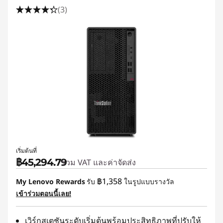
(3)
เริ่มต้นที่
฿45,294.79
รวม VAT และค่าจัดส่ง
฿1,358
My Lenovo Rewards
รับ
ในรูปแบบรางวัล
เข้าร่วมตอนนี้เลย!
เวิร์กสเตชันระดับเริ่มต้นพร้อมประสิทธิภาพที่ปรับให้