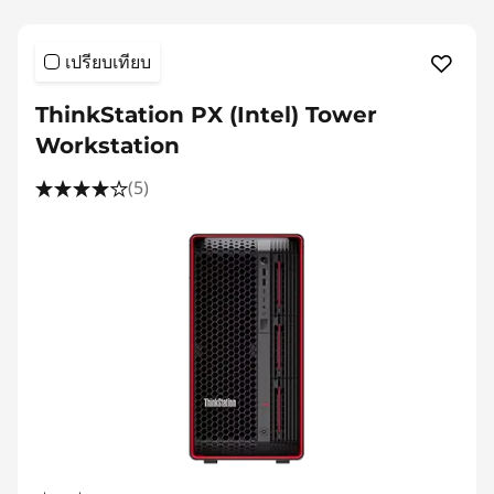
เปรียบเทียบ
ThinkStation PX (Intel) Tower
Workstation
(5)