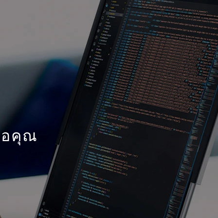
่อคุณ