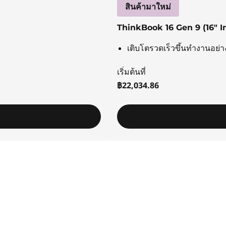
สินค้ามาใหม่
ThinkBook 16 Gen 9 (16″ In
เติบโตรวดเร็วขึ้นทำงานอย
เริ่มต้นที่
฿22,034.86