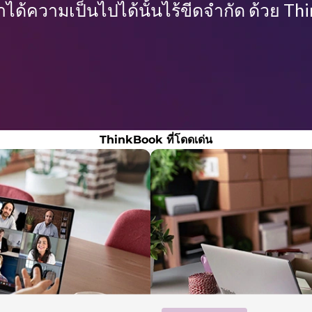
าได้ความเป็นไปได้นั้นไร้ขีดจำกัด ด้วย T
ThinkBook ที่โดดเด่น