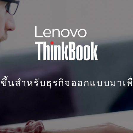
งขึ้นสำหรับธุรกิจออกแบบมาเพื