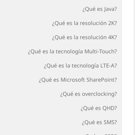
¿Qué es Java?
¿Qué es la resolución 2K?
¿Qué es la resolución 4K?
¿Qué es la tecnología Multi-Touch?
¿Qué es la tecnología LTE-A?
¿Qué es Microsoft SharePoint?
¿Qué es overclocking?
¿Qué es QHD?
¿Qué es SMS?