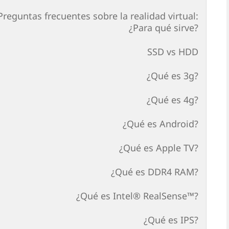
Preguntas frecuentes sobre la realidad virtual:
¿Para qué sirve?
SSD vs HDD
¿Qué es 3g?
¿Qué es 4g?
¿Qué es Android?
¿Qué es Apple TV?
¿Qué es DDR4 RAM?
¿Qué es Intel® RealSense™?
¿Qué es IPS?