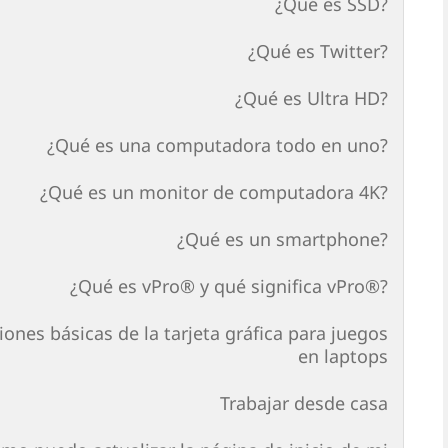
¿Qué es SSD?
¿Qué es Twitter?
¿Qué es Ultra HD?
¿Qué es una computadora todo en uno?
¿Qué es un monitor de computadora 4K?
¿Qué es un smartphone?
¿Qué es vPro® y qué significa vPro®?
ones básicas de la tarjeta gráfica para juegos
en laptops
Trabajar desde casa