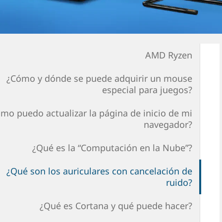
AMD Ryzen
¿Cómo y dónde se puede adquirir un mouse
especial para juegos?
mo puedo actualizar la página de inicio de mi
navegador?
¿Qué es la “Computación en la Nube”?
¿Qué son los auriculares con cancelación de
ruido?
¿Qué es Cortana y qué puede hacer?