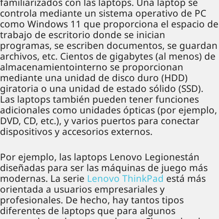
familiarizados con las laptops. Una laptop se
controla mediante un sistema operativo de PC
como Windows 11 que proporciona el espacio de
trabajo de escritorio donde se inician
programas, se escriben documentos, se guardan
archivos, etc. Cientos de gigabytes (al menos) de
almacenamientointerno se proporcionan
mediante una unidad de disco duro (HDD)
giratoria o una unidad de estado sólido (SSD).
Las laptops también pueden tener funciones
adicionales como unidades ópticas (por ejemplo,
DVD, CD, etc.), y varios puertos para conectar
dispositivos y accesorios externos.
Por ejemplo, las laptops Lenovo Legionestán
diseñadas para ser las máquinas de juego más
modernas. La serie
Lenovo ThinkPad
está más
orientada a usuarios empresariales y
profesionales. De hecho, hay tantos tipos
diferentes de laptops que para algunos