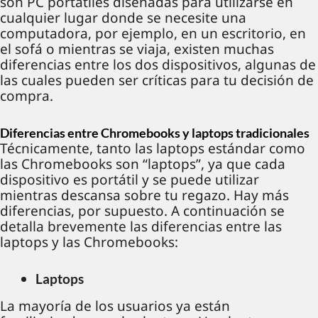
son PC portátiles diseñadas para utilizarse en
cualquier lugar donde se necesite una
computadora, por ejemplo, en un escritorio, en
el sofá o mientras se viaja, existen muchas
diferencias entre los dos dispositivos, algunas de
las cuales pueden ser críticas para tu decisión de
compra.
Diferencias entre Chromebooks y laptops tradicionales
Técnicamente, tanto las laptops estándar como
las Chromebooks son “laptops”, ya que cada
dispositivo es portátil y se puede utilizar
mientras descansa sobre tu regazo. Hay más
diferencias, por supuesto. A continuación se
detalla brevemente las diferencias entre las
laptops y las Chromebooks:
Laptops
La mayoría de los usuarios ya están