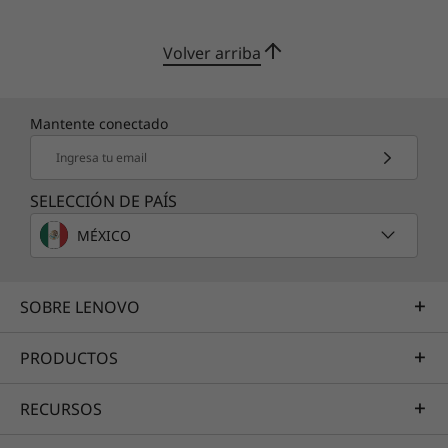
Volver arriba
Mantente conectado
Ingresa tu email
SELECCIÓN DE PAÍS
MÉXICO
SOBRE LENOVO
PRODUCTOS
RECURSOS