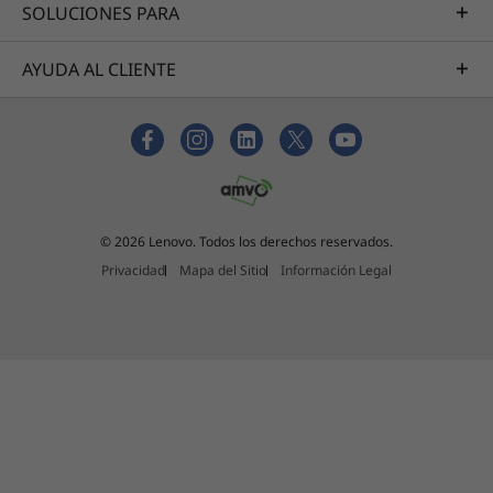
SOLUCIONES PARA
AYUDA AL CLIENTE
© 2026 Lenovo. Todos los derechos reservados.
Privacidad
Mapa del Sitio
Información Legal