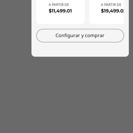
A PARTIR DE
A PARTIR DE
$11,499.01
$19,499.02
Configurar y comprar