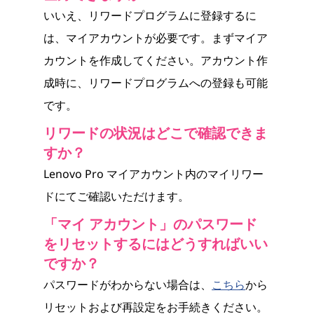
いいえ、リワードプログラムに登録するに
は、マイアカウントが必要です。まずマイア
カウントを作成してください。アカウント作
成時に、リワードプログラムへの登録も可能
です。
リワードの状況はどこで確認できま
すか？
Lenovo Pro マイアカウント内のマイリワー
ドにてご確認いただけます。
「マイ アカウント」のパスワード
をリセットするにはどうすればいい
ですか？
パスワードがわからない場合は、
こちら
から
リセットおよび再設定をお手続きください。