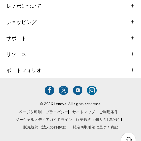
レノボについて
ショッピング
サポート
リソース
ポートフォリオ
© 2026 Lenovo. All rights reserved.
ページを印刷
プライバシー
サイトマップ
ご利用条件
ソーシャルメディアガイドライン
販売規約（個人のお客様）
販売規約（法人のお客様）
特定商取引法に基づく表記