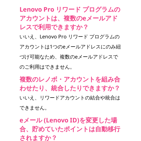
Lenovo Pro リワード プログラムの
アカウントは、複数のeメールアド
レスで利用できますか？
いいえ、Lenovo Pro リワード プログラムの
アカウントは1つのeメールアドレスにのみ紐
づけ可能なため、複数のeメールアドレスで
のご利用はできません。
複数のレノボ・アカウントを組み合
わせたり、統合したりできますか？
いいえ、リワードアカウントの結合や統合は
できません。
eメール (Lenovo ID)を変更した場
合、貯めていたポイントは自動移行
されますか？