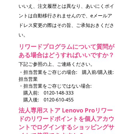
いいえ、注文履歴とは異なり、あいにくポイ
ントは自動移行されませんので、eメールア
ドレス変更の際はその旨、ご承知おきくださ
い。
リワードプログラムについて質問が
ある場合はどうすればいいですか？
下記ご参照の上、ご連絡ください。
・担当営業をご存じの場合: 購入前/購入後:
担当営業
・担当営業をご存じではない場合:
購入前: 0120-148-333
購入後: 0120-610-455
法人専用ストア Lenovo Proリワー
ドのリワードポイントを個人アカウ
ントでログインするショッピングサ