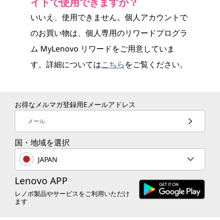
イトで使用できますか？
いいえ、使用できません。個人アカウントで
のお買い物は、個人専用のリワードプログラ
ム MyLenovo リワードをご用意していま
す。詳細については
こちら
をご覧ください。
お得なメルマガ登録用Eメールアドレス
メール
国・地域を選択
JAPAN
Lenovo APP
レノボ製品やサービスをご利用いただけ
ます