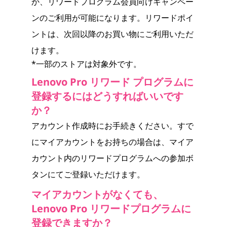
か、リワードプログラム会員向けキャンペー
ンのご利用が可能になります。リワードポイ
ントは、次回以降のお買い物にご利用いただ
けます。
*一部のストアは対象外です。
Lenovo Pro リワード プログラムに
登録するにはどうすればいいです
か？
アカウント作成時にお手続きください。すで
にマイアカウントをお持ちの場合は、マイア
カウント内のリワードプログラムへの参加ボ
タンにてご登録いただけます。
マイアカウントがなくても、
Lenovo Pro リワードプログラムに
登録できますか？