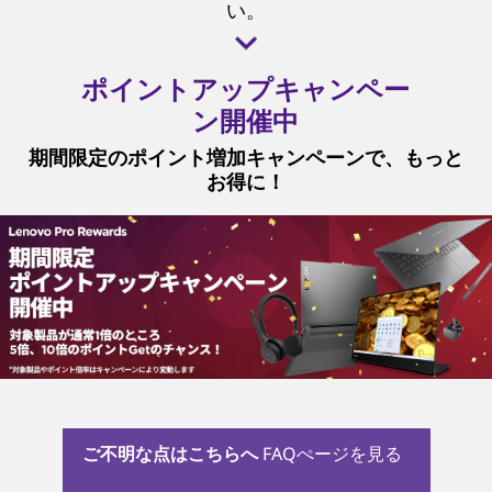
い。
ポイントアップキャンペー
ン開催中
期間限定のポイント増加キャンペーンで、もっと
お得に！
ご不明な点はこちらへ
FAQぺージを見る