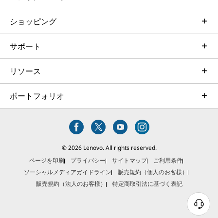
ショッピング
サポート
リソース
ポートフォリオ
© 2026 Lenovo. All rights reserved.
ページを印刷
プライバシー
サイトマップ
ご利用条件
ソーシャルメディアガイドライン
販売規約（個人のお客様）
販売規約（法人のお客様）
特定商取引法に基づく表記