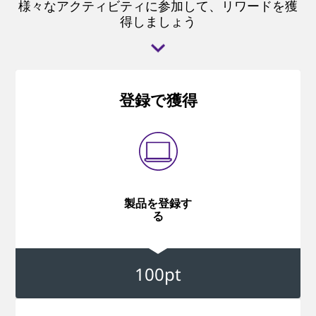
様々なアクティビティに参加して、リワードを獲
得しましょう
登録で獲得
製品を登録す
る
100pt