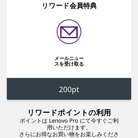
リワード会員特典
メールニュー
スを受け取る
200pt
リワードポイントの利用
ポイントは
Lenovo Pro
にて今すぐご利
用いただけます。
さらにお得なお買い物をお楽しみくださ