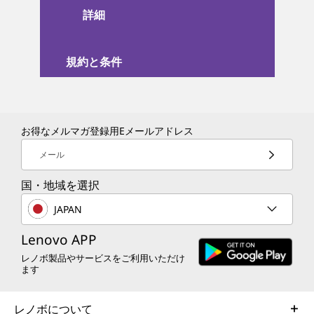
詳細
規約と条件
お得なメルマガ登録用Eメールアドレス
メール
国・地域を選択
JAPAN
Lenovo APP
レノボ製品やサービスをご利用いただけ
ます
レノボについて