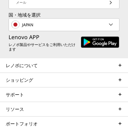
メール
国・地域を選択
JAPAN
Lenovo APP
レノボ製品やサービスをご利用いただけ
ます
レノボについて
ショッピング
サポート
リソース
ポートフォリオ