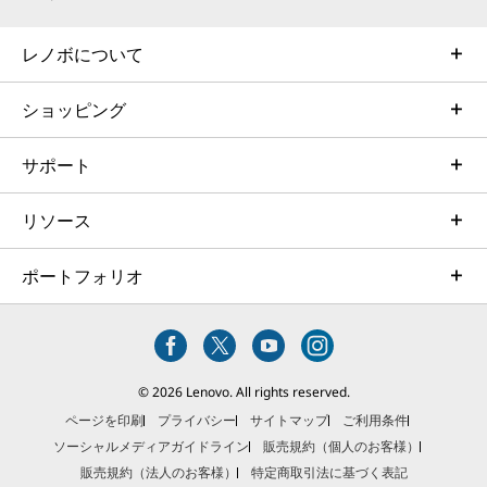
レノボについて
ショッピング
サポート
リソース
ポートフォリオ
© 2026 Lenovo. All rights reserved.
ページを印刷
プライバシー
サイトマップ
ご利用条件
ソーシャルメディアガイドライン
販売規約（個人のお客様）
販売規約（法人のお客様）
特定商取引法に基づく表記