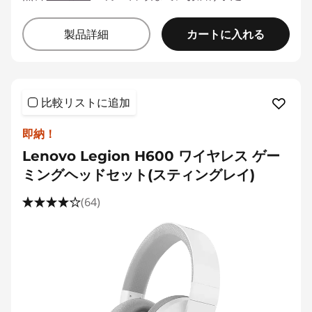
カートに入れる
製品詳細
比較リストに追加
即納！
Lenovo Legion H600 ワイヤレス ゲー
ミングヘッドセット(スティングレイ)
(64)