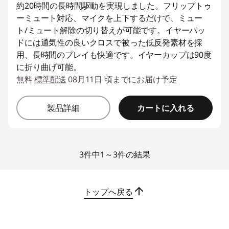
約20時間の長時間駆動を実現しました。フリップトゥ
ーミュート対応、マイクを上下するだけで、ミュー
ト/ミュート解除の切り替えが可能です。イヤーパッ
ドには通気性の良いクロスで被った低反発素材を採
用、長時間のプレイも快適です。イヤーカップは90度
に折り曲げ可能。
無料
標準配送
08月11日 頃までにお届け予定
カートに入れる
製品詳細
3件中1～3件の結果
トップへ戻る