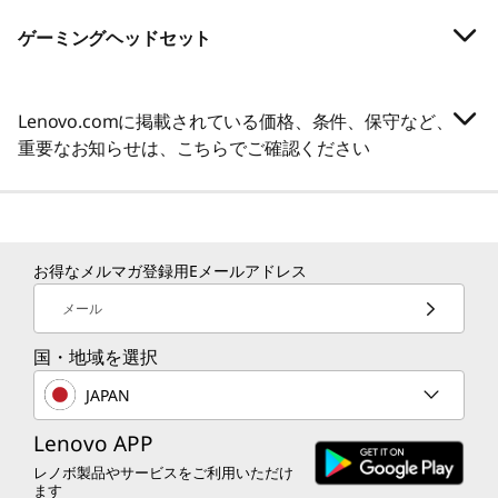
ゲーミングヘッドセット
Lenovo.comに掲載されている価格、条件、保守など、
重要なお知らせは、こちらでご確認ください
お得なメルマガ登録用Eメールアドレス
メール
国・地域を選択
JAPAN
Lenovo APP
レノボ製品やサービスをご利用いただけ
ます