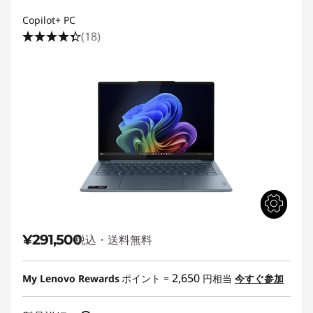
Copilot+ PC
(18)
¥291,500
税込・送料無料
2,650
My Lenovo Rewards
ポイント =
円相当
今すぐ参加