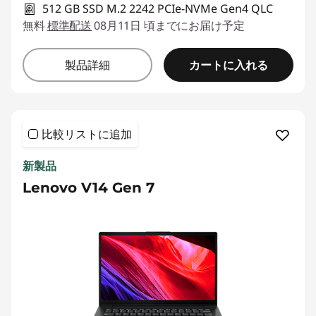
512 GB SSD M.2 2242 PCIe-NVMe Gen4 QLC
無料
標準配送
08月11日 頃までにお届け予定
カートに入れる
製品詳細
比較リストに追加
新製品
Lenovo V14 Gen 7