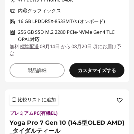
内蔵グラフィックス
16 GB LPDDR5X-8533MT/s (オンボード)
256 GB SSD M.2 2280 PCIe-NVMe Gen4 TLC
OPAL対応
無料
標準配送
08月14日 から 08月20日 頃にお届け予
定
カスタマイズする
製品詳細
比較リストに追加
プレミアムPC(有機EL)
Yoga Pro 7 Gen 10 (14.5型OLED AMD)
_タイダルティール