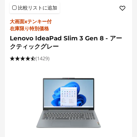
比較リストに追加
大画面xテンキー付
在庫限り特別価格
Lenovo IdeaPad Slim 3 Gen 8 - アー
クティックグレー
(1429)