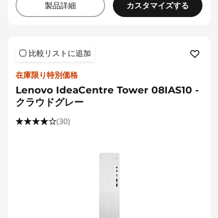
カスタマイズする
製品詳細
比較リストに追加
在庫限り特別価格
Lenovo IdeaCentre Tower 08IAS10 -
クラウドグレー
(30)