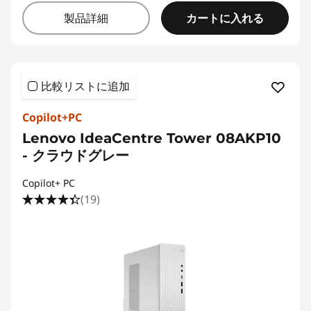
カートに入れる
製品詳細
比較リストに追加
Copilot+PC
Lenovo IdeaCentre Tower 08AKP10
- クラウドグレー
Copilot+ PC
(19)