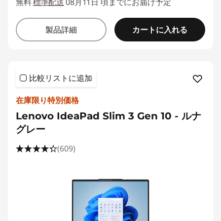
無料
標準配送
08月11日 頃までにお届け予定
カートに入れる
製品詳細
比較リストに追加
在庫限り特別価格
Lenovo IdeaPad Slim 3 Gen 10 - ルナ
グレー
(609)