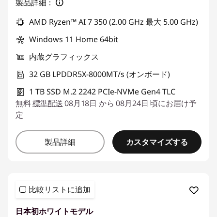
製品詳細：
AMD Ryzen™ AI 7 350 (2.00 GHz 最大 5.00 GHz)
Windows 11 Home 64bit
内蔵グラフィックス
32 GB LPDDR5X-8000MT/s (オンボード)
1 TB SSD M.2 2242 PCIe-NVMe Gen4 TLC
無料
標準配送
08月18日 から 08月24日 頃にお届け予
定
カスタマイズする
製品詳細
比較リストに追加
日本初ホワイトモデル