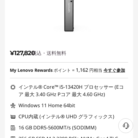
¥127,820
税込・送料無料
1,162
My Lenovo Rewards
ポイント =
円相当
今すぐ参加
インテル® Core™ i5-13420H プロセッサー (Eコ
ア 最大 3.40 GHz Pコア 最大 4.60 GHz)
Windows 11 Home 64bit
CPU内蔵 (インテル® UHD グラフィックス)
16 GB DDR5-5600MT/s (SODIMM)