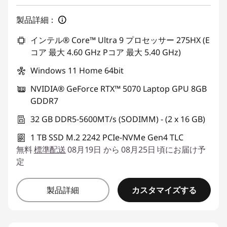
製品詳細：
インテル® Core™ Ultra 9 プロセッサー 275HX (E
コア 最大 4.60 GHz Pコア 最大 5.40 GHz)
Windows 11 Home 64bit
NVIDIA® GeForce RTX™ 5070 Laptop GPU 8GB
GDDR7
32 GB DDR5-5600MT/s (SODIMM) - (2 x 16 GB)
1 TB SSD M.2 2242 PCIe-NVMe Gen4 TLC
無料
標準配送
08月19日 から 08月25日 頃にお届け予
定
カスタマイズする
製品詳細