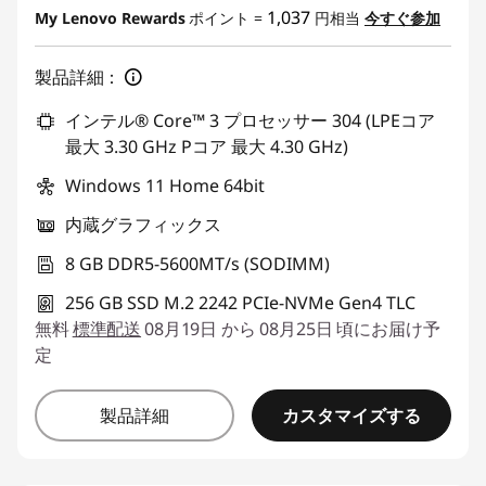
1,037
My Lenovo Rewards
ポイント =
円相当
今すぐ参加
製品詳細：
インテル® Core™ 3 プロセッサー 304 (LPEコア
最大 3.30 GHz Pコア 最大 4.30 GHz)
Windows 11 Home 64bit
内蔵グラフィックス
8 GB DDR5-5600MT/s (SODIMM)
256 GB SSD M.2 2242 PCIe-NVMe Gen4 TLC
無料
標準配送
08月19日 から 08月25日 頃にお届け予
定
カスタマイズする
製品詳細