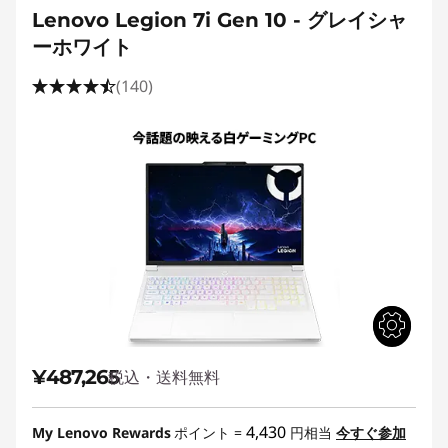
Lenovo Legion 7i Gen 10 - グレイシャ
ーホワイト
(140)
¥487,265
税込・送料無料
4,430
My Lenovo Rewards
ポイント =
円相当
今すぐ参加