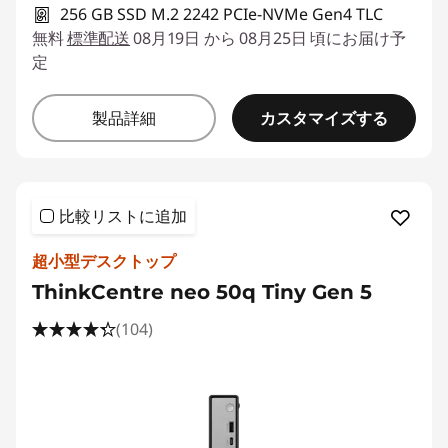
256 GB SSD M.2 2242 PCIe-NVMe Gen4 TLC
無料
標準配送
08月19日 から 08月25日 頃にお届け予
定
カスタマイズする
製品詳細
比較リストに追加
超小型デスクトップ
ThinkCentre neo 50q Tiny Gen 5
(104)