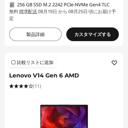
256 GB SSD M.2 2242 PCIe-NVMe Gen4 TLC
無料
標準配送
08月19日 から 08月25日 頃にお届け予
定
カスタマイズする
製品詳細
比較リストに追加
Lenovo V14 Gen 6 AMD
(11)