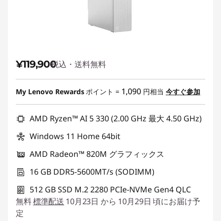
¥119,900
税込・送料無料
1,090
My Lenovo Rewards
ポイント =
円相当
今すぐ参加
AMD Ryzen™ AI 5 330 (2.00 GHz 最大 4.50 GHz)
Windows 11 Home 64bit
AMD Radeon™ 820M グラフィックス
16 GB DDR5-5600MT/s (SODIMM)
512 GB SSD M.2 2280 PCIe-NVMe Gen4 QLC
無料
標準配送
10月23日 から 10月29日 頃にお届け予
定