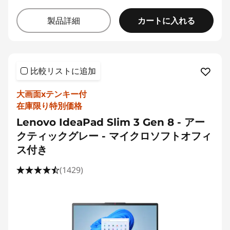
カートに入れる
製品詳細
比較リストに追加
大画面xテンキー付
在庫限り特別価格
Lenovo IdeaPad Slim 3 Gen 8 - アー
クティックグレー - マイクロソフトオフィ
ス付き
(1429)