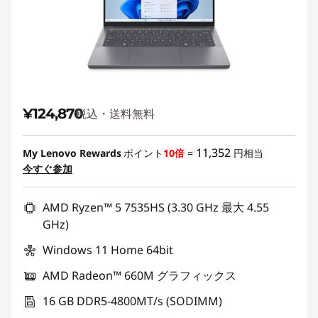
¥124,870
税込・送料無料
11,352
My Lenovo Rewards
ポイント
10倍
=
円相当
今すぐ参加
AMD Ryzen™ 5 7535HS (3.30 GHz 最大 4.55
GHz)
Windows 11 Home 64bit
AMD Radeon™ 660M グラフィックス
16 GB DDR5-4800MT/s (SODIMM)