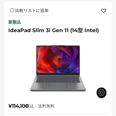
比較リストに追加
新製品
IdeaPad Slim 3i Gen 11 (14型 Intel)
¥114,100
税込・送料無料