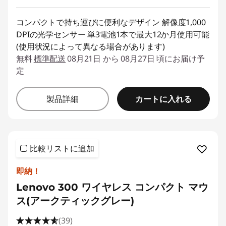
コンパクトで持ち運びに便利なデザイン 解像度1,000
DPIの光学センサー 単3電池1本で最大12か月使用可能
(使用状況によって異なる場合があります)
無料
標準配送
08月21日 から 08月27日 頃にお届け予
定
カートに入れる
製品詳細
比較リストに追加
即納！
Lenovo 300 ワイヤレス コンパクト マウ
ス(アークティックグレー)
(39)