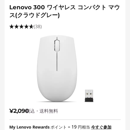
Lenovo 300 ワイヤレス コンパクト マウ
ス(クラウドグレー)
(38)
¥2,090
税込・送料無料
19
My Lenovo Rewards
ポイント =
円相当
今すぐ参加