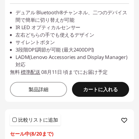
デュアル Bluetooth®チャンネル、二つのデバイス
間で簡単に切り替えが可能
IR LED オプティカルセンサー
左右どちらの手でも使えるデザイン
サイレントボタン
3段階DPI調節が可能 (最大2400DPI)
LADM(Lenovo Accessories and Display Manager)
対応
無料
標準配送
08月11日 頃までにお届け予定
カートに入れる
製品詳細
比較リストに追加
セール中(8/20まで)