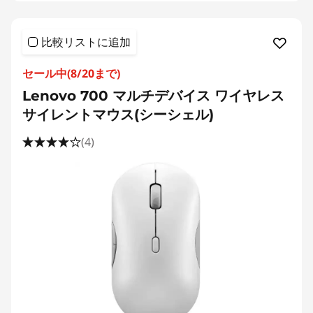
比較リストに追加
セール中(8/20まで)
Lenovo 700 マルチデバイス ワイヤレス
サイレントマウス(シーシェル)
(4)