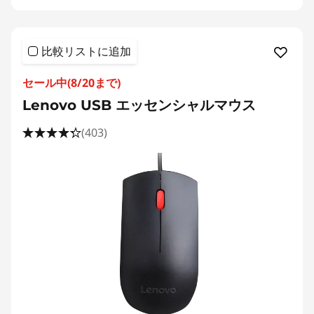
比較リストに追加
セール中(8/20まで)
Lenovo USB エッセンシャルマウス
(403)