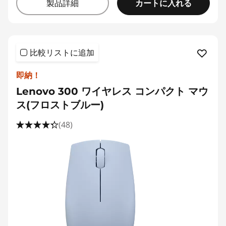
カートに入れる
製品詳細
比較リストに追加
即納！
Lenovo 300 ワイヤレス コンパクト マウ
ス(フロストブルー)
(48)