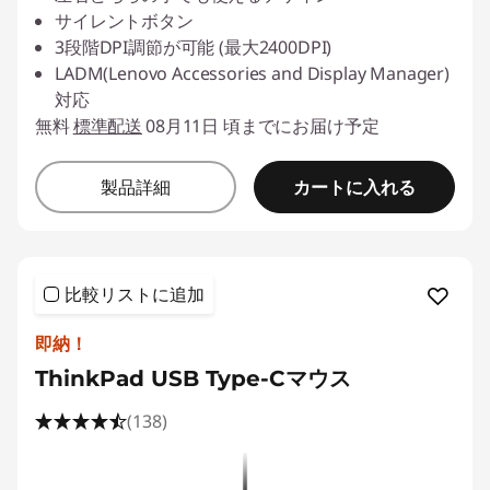
サイレントボタン
3段階DPI調節が可能 (最大2400DPI)
LADM(Lenovo Accessories and Display Manager)
対応
無料
標準配送
08月11日 頃までにお届け予定
カートに入れる
製品詳細
比較リストに追加
即納！
ThinkPad USB Type-Cマウス
(138)