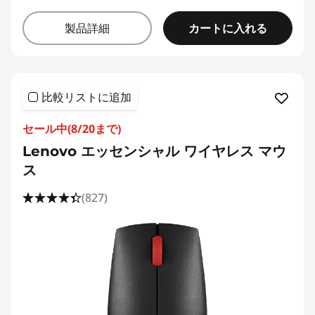
カートに入れる
製品詳細
比較リストに追加
セール中(8/20まで)
Lenovo エッセンシャル ワイヤレス マウ
ス
(827)