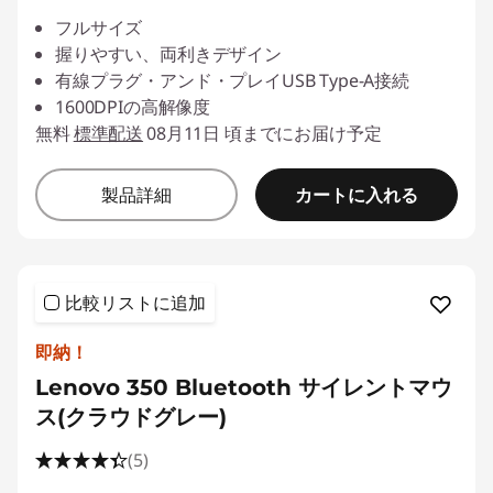
フルサイズ
握りやすい、両利きデザイン
有線プラグ・アンド・プレイUSB Type-A接続
1600DPIの高解像度
無料
標準配送
08月11日 頃までにお届け予定
カートに入れる
製品詳細
比較リストに追加
即納！
Lenovo 350 Bluetooth サイレントマウ
ス(クラウドグレー)
(5)