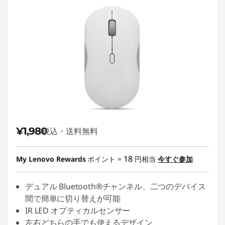
¥1,980
税込・送料無料
18
My Lenovo Rewards
ポイント =
円相当
今すぐ参加
デュアル Bluetooth®チャンネル、二つのデバイス
間で簡単に切り替えが可能
IR LED オプティカルセンサー
左右どちらの手でも使えるデザイン