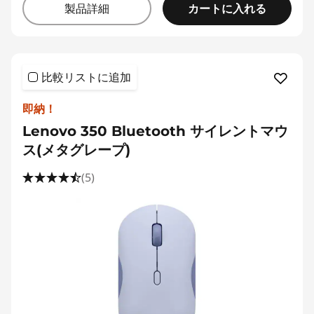
カートに入れる
製品詳細
比較リストに追加
即納！
Lenovo 350 Bluetooth サイレントマウ
ス(メタグレープ)
(5)