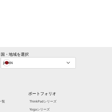
国・地域を選択
ポートフォリオ
一覧
ThinkPadシリーズ
Yogaシリーズ