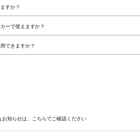
きますか？
ーカーで使えますか？
使用できますか？
重要なお知らせは、こちらでご確認ください