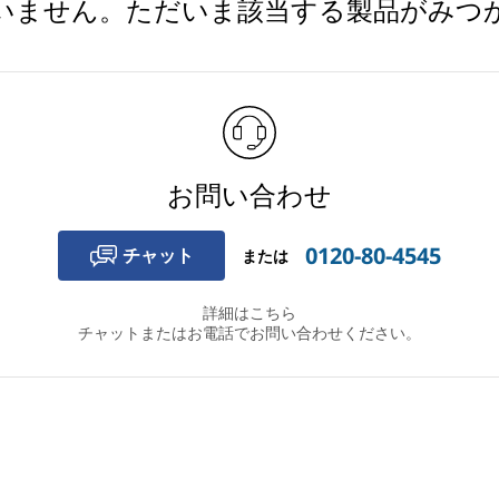
いません。ただいま該当する製品がみつ
お問い合わせ
0120-80-4545
チャット
または
詳細はこちら
チャットまたはお電話でお問い合わせください。