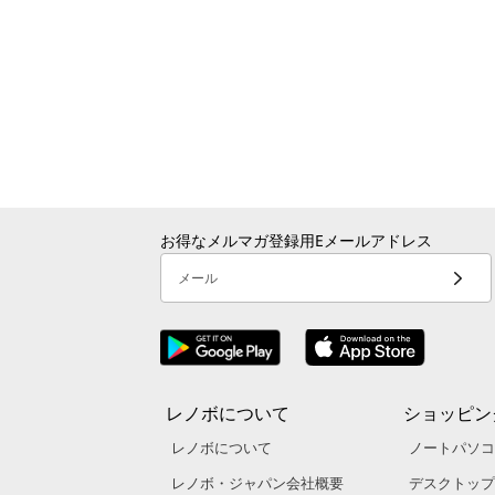
お得なメルマガ登録用Eメールアドレス
メール
レノボについて
ショッピン
レノボについて
ノートパソコ
レノボ・ジャパン会社概要
デスクトップ