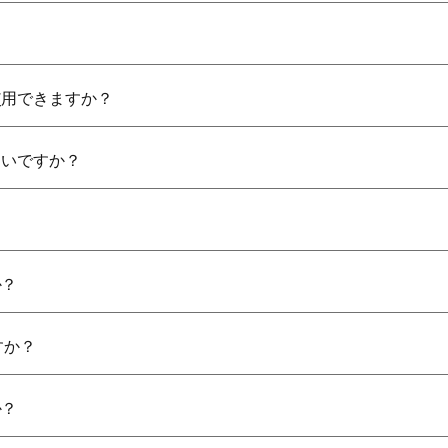
使用できますか？
らいですか？
か？
すか？
か？