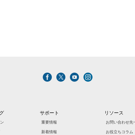
グ
サポート
リソース
ン
重要情報
お問い合わせ先
新着情報
お役立ちコラム