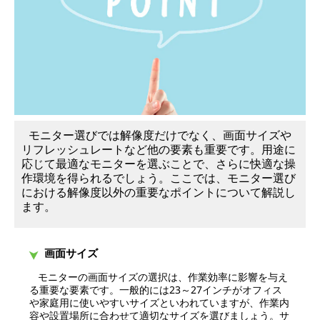
モニター選びでは解像度だけでなく、画面サイズや
リフレッシュレートなど他の要素も重要です。用途に
応じて最適なモニターを選ぶことで、さらに快適な操
作環境を得られるでしょう。ここでは、モニター選び
における解像度以外の重要なポイントについて解説し
ます。
画面サイズ
モニターの画面サイズの選択は、作業効率に影響を与え
る重要な要素です。一般的には23～27インチがオフィス
や家庭用に使いやすいサイズといわれていますが、作業内
容や設置場所に合わせて適切なサイズを選びましょう。サ