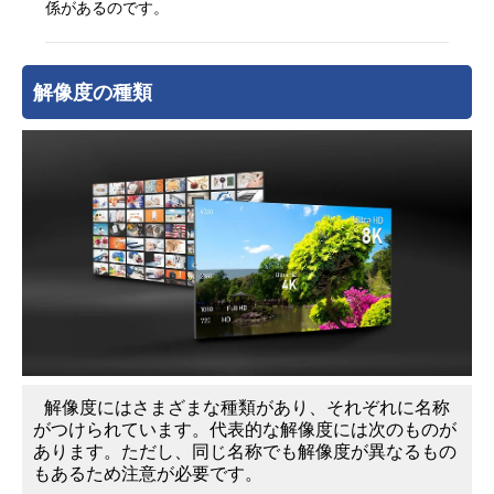
係があるのです。
解像度の種類
解像度にはさまざまな種類があり、それぞれに名称
がつけられています。代表的な解像度には次のものが
あります。ただし、同じ名称でも解像度が異なるもの
もあるため注意が必要です。