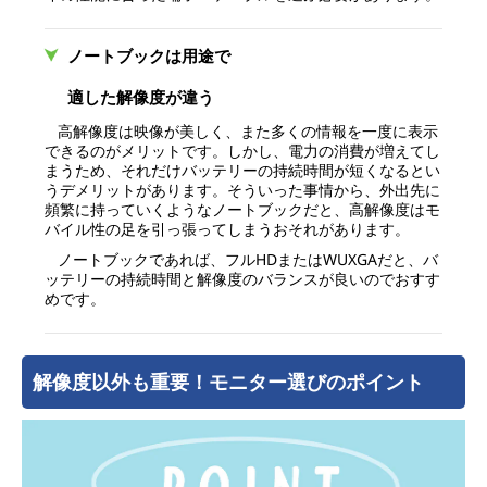
ノートブックは用途で
適した解像度が違う
高解像度は映像が美しく、また多くの情報を一度に表示
できるのがメリットです。しかし、電力の消費が増えてし
まうため、それだけバッテリーの持続時間が短くなるとい
うデメリットがあります。そういった事情から、外出先に
頻繁に持っていくようなノートブックだと、高解像度はモ
バイル性の足を引っ張ってしまうおそれがあります。
ノートブックであれば、フルHDまたはWUXGAだと、バ
ッテリーの持続時間と解像度のバランスが良いのでおすす
めです。
解像度以外も重要！モニター選びのポイント