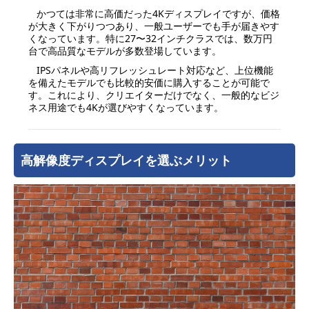
かつては非常に高価だった4Kディスプレイですが、価格
が大きく下がりつつあり、一般ユーザーでも手が届きやす
くなっています。特に27〜32インチクラスでは、数万円
台で高品質なモデルが多数登場しています。
IPSパネルや高リフレッシュレート対応など、上位機能
を備えたモデルでも比較的安価に購入することが可能で
す。これにより、クリエイターだけでなく、一般的なビジ
ネス用途でも4Kが選びやすくなっています。
高解像度ディスプレイを選ぶメリット