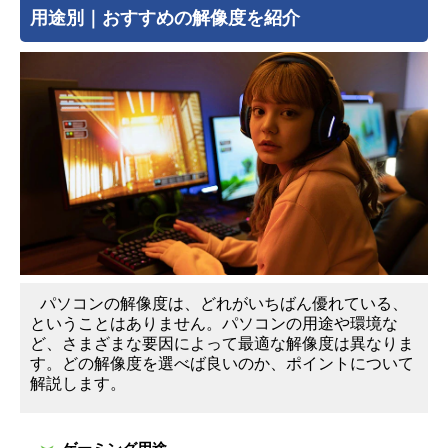
用途別｜おすすめの解像度を紹介
パソコンの解像度は、どれがいちばん優れている、
ということはありません。パソコンの用途や環境な
ど、さまざまな要因によって最適な解像度は異なりま
す。どの解像度を選べば良いのか、ポイントについて
解説します。