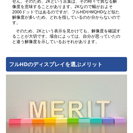
せん。そのため、2Kという言葉は、その時々で異なる解
像度を意味することがあります。2Kなので幅がおよそ
2000ドットではあるのですが、フルHDやWQHDなど似た
解像度が多いため、どれを指しているのか分からないので
す。
そのため、2Kという表示を見かけても、解像度を確認す
ることが大切です。場合によっては、自分が思っていたの
と違う解像度を示しているおそれがあります。
フルHDのディスプレイを選ぶメリット