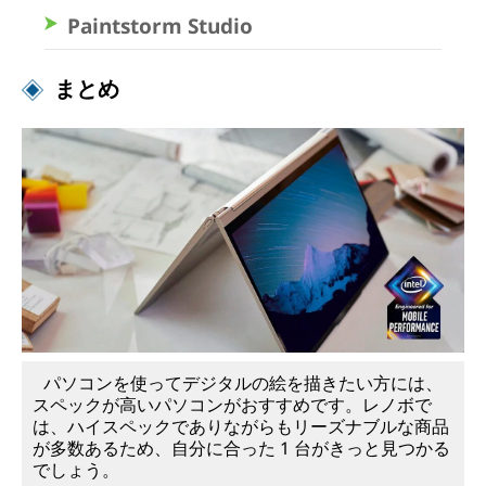
Paintstorm Studio
まとめ
パソコンを使ってデジタルの絵を描きたい方には、
スペックが高いパソコンがおすすめです。レノボで
は、ハイスペックでありながらもリーズナブルな商品
が多数あるため、自分に合った 1 台がきっと見つかる
でしょう。