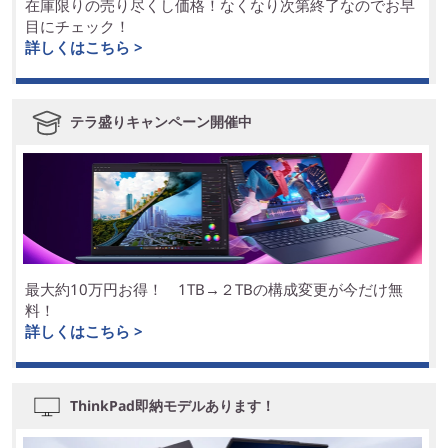
在庫限りの売り尽くし価格！なくなり次第終了なのでお早
目にチェック！
詳しくはこちら >
テラ盛りキャンペーン開催中
最大約10万円お得！ 1TB→２TBの構成変更が今だけ無
料！
詳しくはこちら >
ThinkPad即納モデルあります！