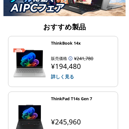
おすすめ製品
ThinkBook 14x
¥241,780
販売価格
¥194,480
詳しく見る
ThinkPad T14s Gen 7
¥245,960