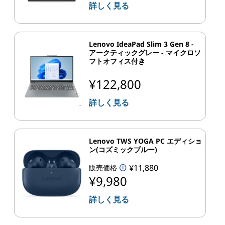
詳しく見る
Lenovo IdeaPad Slim 3 Gen 8 -
アークティックグレー - マイクロソ
フトオフィス付き
¥122,800
詳しく見る
Lenovo TWS YOGA PC エディショ
ン(コズミックブルー)
¥11,880
販売価格
¥9,980
詳しく見る