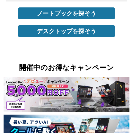
ノートブックを探そう
デスクトップを探そう
開催中のお得なキャンペーン