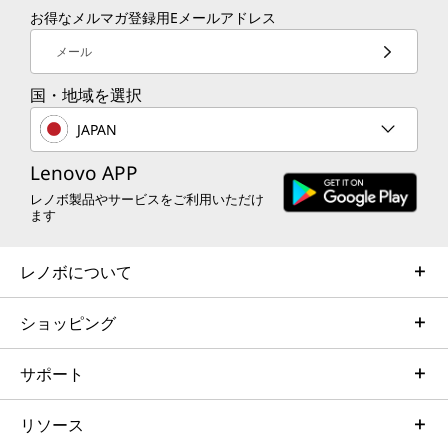
お得なメルマガ登録用Eメールアドレス
メール
国・地域を選択
JAPAN
Lenovo APP
レノボ製品やサービスをご利用いただけ
ます
レノボについて
ショッピング
サポート
リソース