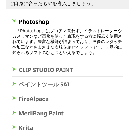
ご自身に合ったものを導入しましょう。
Photoshop
「Photoshop」はプロアマ問わず、イラストレーターや
カメラマンなど画像を使った表現をする方に幅広く使用さ
れています。豊富な機能が詰まっており、画像のレタッチ
や加工などさまざまな表現を施せるソフトです。世界的に
知られるソフトのひとつといえるでしょう。
CLIP STUDIO PAINT
ペイントツール SAI
FireAlpaca
MediBang Paint
Krita