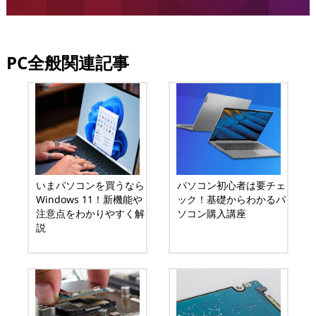
PC全般関連記事
いまパソコンを買うなら
パソコン初心者は要チェ
Windows 11！新機能や
ック！基礎からわかるパ
注意点をわかりやすく解
ソコン購入講座
説