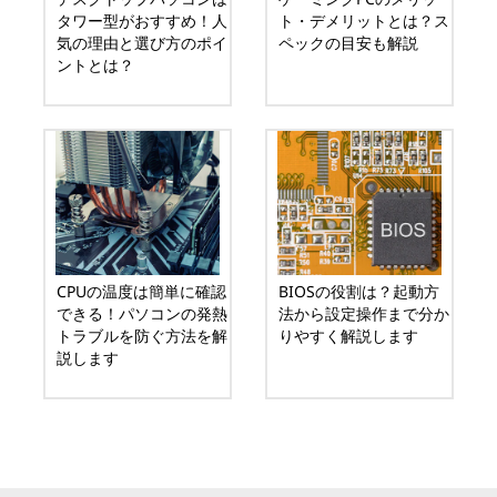
タワー型がおすすめ！人
ト・デメリットとは？ス
気の理由と選び方のポイ
ペックの目安も解説
ントとは？
CPUの温度は簡単に確認
BIOSの役割は？起動方
できる！パソコンの発熱
法から設定操作まで分か
トラブルを防ぐ方法を解
りやすく解説します
説します