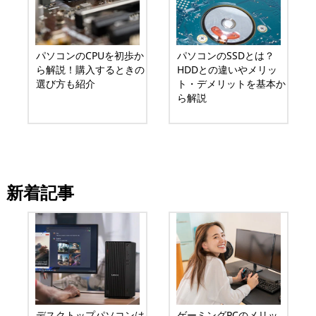
パソコンのCPUを初歩か
パソコンのSSDとは？
ら解説！購入するときの
HDDとの違いやメリッ
選び方も紹介
ト・デメリットを基本か
ら解説
新着記事
デスクトップパソコンは
ゲーミングPCのメリッ