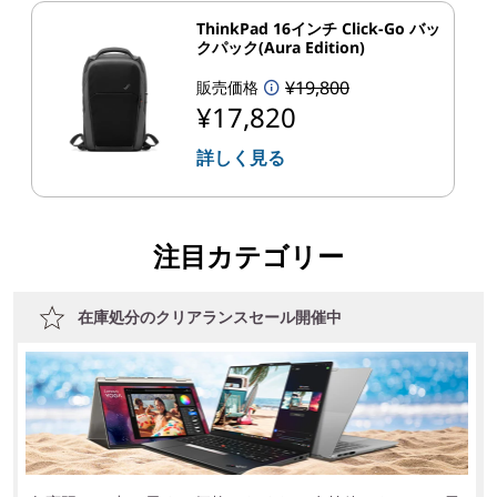
ThinkPad 16インチ Click-Go バッ
クパック(Aura Edition)
¥19,800
販売価格
¥17,820
詳しく見る
注目カテゴリー
在庫処分のクリアランスセール開催中