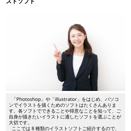
ストソフト
「Photoshop」や「illustrator」をはじめ、パソコ
ンでイラストを描くためのソフトはたくさんありま
す。各ソフトでできることや得意なことを知って、ご
自身が描きたいイラストに適したソフトを選ぶことが
大切です。
ここでは 8 種類のイラストソフトご紹介するので、