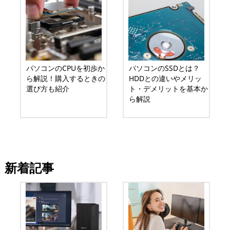
パソコンのCPUを初歩か
パソコンのSSDとは？
ら解説！購入するときの
HDDとの違いやメリッ
選び方も紹介
ト・デメリットを基本か
ら解説
新着記事