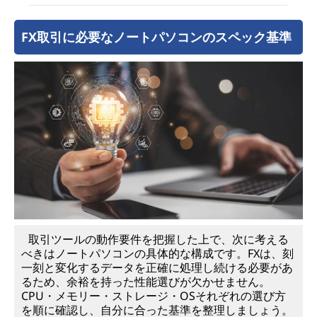
FX取引に必要なノートパソコンのスペック基準
取引ツールの動作要件を把握した上で、次に考える
べきはノートパソコンの具体的な構成です。FXは、刻
一刻と変化するデータを正確に処理し続ける必要があ
るため、余裕を持った性能選びが欠かせません。
CPU・メモリー・ストレージ・OSそれぞれの選び方
を順に確認し、自分に合った基準を整理しましょう。