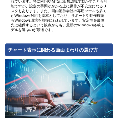
れています。特にMT4やMT5は仮想環境で動かすことも可
能ですが、設定の手間がかかる上に動作が不安定になるリ
スクもあります。また、国内証券会社の専用ツールも多く
がWindows対応を基本としており、サポートや動作確認
もWindows環境を前提に行われています。安定性を最優
先に確保するという観点からも、最新のWindows搭載モ
デルを選ぶのが最適です。
チャート表示に関わる画面まわりの選び方