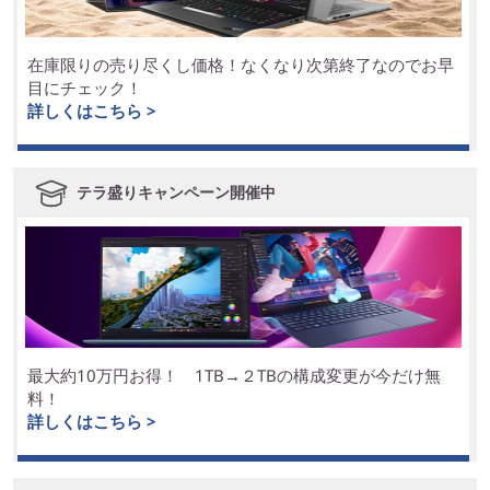
在庫限りの売り尽くし価格！なくなり次第終了なのでお早
目にチェック！
詳しくはこちら >
テラ盛りキャンペーン開催中
最大約10万円お得！ 1TB→２TBの構成変更が今だけ無
料！
詳しくはこちら >