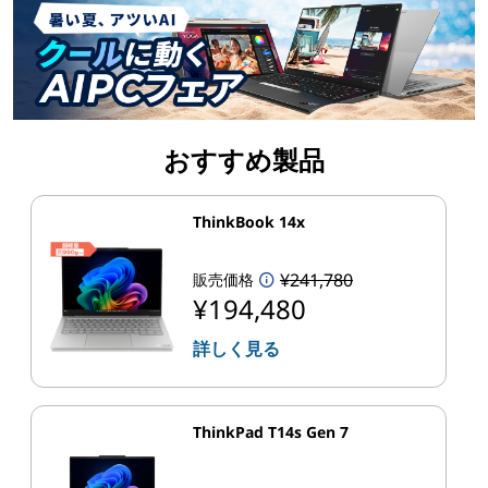
おすすめ製品
ThinkBook 14x
¥241,780
販売価格
¥194,480
詳しく見る
ThinkPad T14s Gen 7