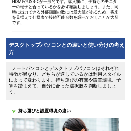
HDMIやUSB-Cが一般的です。購入前に、手持ちのモニタ
ーの端子と合っているかを必ず確認しましょう。また、同
時に出力できる外部画面の数には最大値があるため、将来
を見据えて仕様表で接続可能台数を調べておくことが大切
です。
デスクトップパソコンとの違いと使い分けの考え
方
ノートパソコンとデスクトップパソコンはそれぞれ
特徴が異なり、どちらが適しているかは利用スタイル
によって変わります。持ち運びの有無や設置環境、予
算を踏まえて、自分に合った選択肢を判断しましょ
う。
持ち運びと設置環境の違い