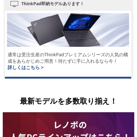
ThinkPad即納モデルあります！
通常は受注生産のThinkPadプレミアムシリーズの人気の構
成をあらかじめご用意！待たずに手に入れるなら今！
詳しくはこちら >
最新モデルを多数取り揃え！