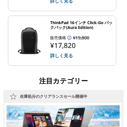
詳しく見る
ThinkPad 16インチ Click-Go バッ
クパック(Aura Edition)
¥19,800
販売価格
¥17,820
詳しく見る
注目カテゴリー
在庫処分のクリアランスセール開催中