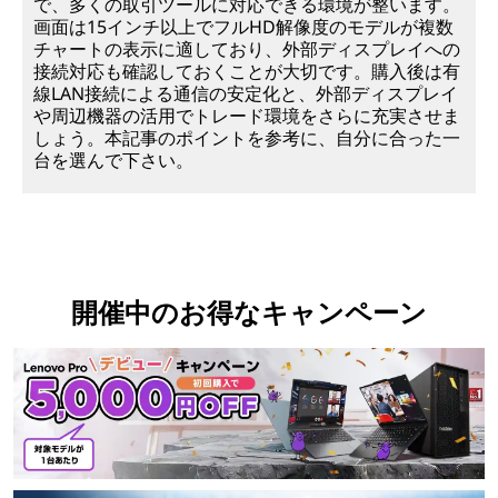
で、多くの取引ツールに対応できる環境が整います。
画面は15インチ以上でフルHD解像度のモデルが複数
チャートの表示に適しており、外部ディスプレイへの
接続対応も確認しておくことが大切です。購入後は有
線LAN接続による通信の安定化と、外部ディスプレイ
や周辺機器の活用でトレード環境をさらに充実させま
しょう。本記事のポイントを参考に、自分に合った一
台を選んで下さい。
開催中のお得なキャンペーン