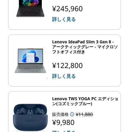
¥245,960
詳しく見る
Lenovo IdeaPad Slim 3 Gen 8 -
アークティックグレー - マイクロソ
フトオフィス付き
¥122,800
詳しく見る
Lenovo TWS YOGA PC エディショ
ン(コズミックブルー)
¥11,880
販売価格
¥9,980