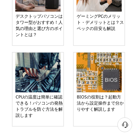
デスクトップパソコンは
ゲーミングPCのメリッ
タワー型がおすすめ！人
ト・デメリットとは？ス
気の理由と選び方のポイ
ペックの目安も解説
ントとは？
CPUの温度は簡単に確認
BIOSの役割は？起動方
できる！パソコンの発熱
法から設定操作まで分か
トラブルを防ぐ方法を解
りやすく解説します
説します