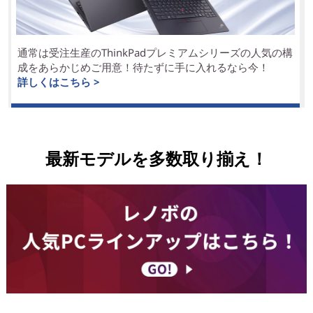
通常は受注生産のThinkPadプレミアムシリーズの人気の構
成をあらかじめご用意！待たずに手に入れるなら今！
詳しくはこちら >
最新モデルを多数取り揃え！