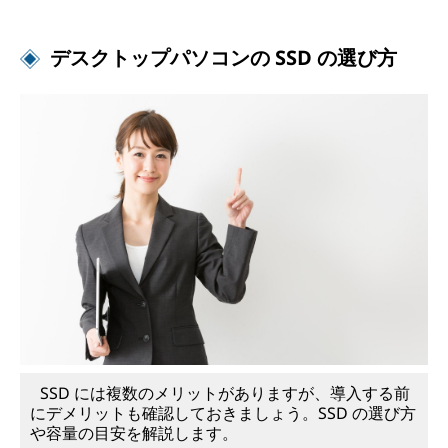
ト
デスクトップパソコンの SSD の選び方
！
SSD には複数のメリットがありますが、導入する前
にデメリットも確認しておきましょう。SSD の選び方
や容量の目安を解説します。