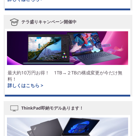
テラ盛りキャンペーン開催中
最大約10万円お得！ 1TB→２TBの構成変更が今だけ無
料！
詳しくはこちら >
ThinkPad即納モデルあります！