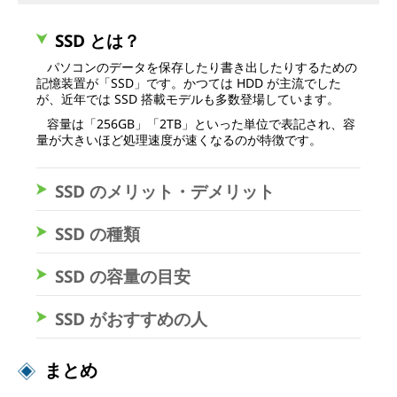
SSD とは？
パソコンのデータを保存したり書き出したりするための
記憶装置が「SSD」です。かつては HDD が主流でした
が、近年では SSD 搭載モデルも多数登場しています。
容量は「256GB」「2TB」といった単位で表記され、容
量が大きいほど処理速度が速くなるのが特徴です。
SSD のメリット・デメリット
SSD の種類
SSD の容量の目安
SSD がおすすめの人
まとめ