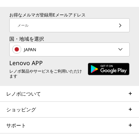
お得なメルマガ登録用Eメールアドレス
メール
国・地域を選択
JAPAN
Lenovo APP
レノボ製品やサービスをご利用いただけ
ます
レノボについて
ショッピング
サポート