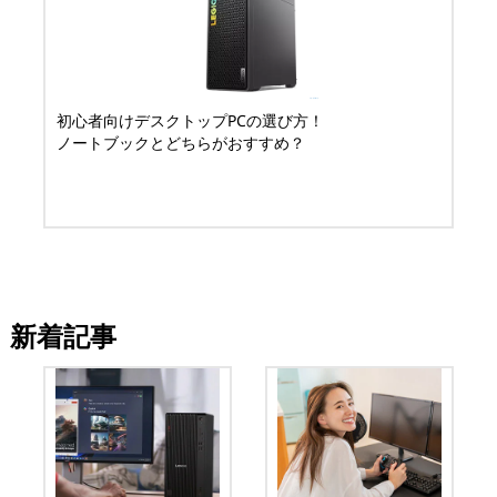
初心者向けデスクトップPCの選び方！
ノートブックとどちらがおすすめ？
新着記事