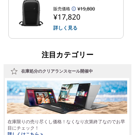
¥19,800
販売価格
¥17,820
詳しく見る
注目カテゴリー
在庫処分のクリアランスセール開催中
在庫限りの売り尽くし価格！なくなり次第終了なのでお早
目にチェック！
詳しくはこちら >