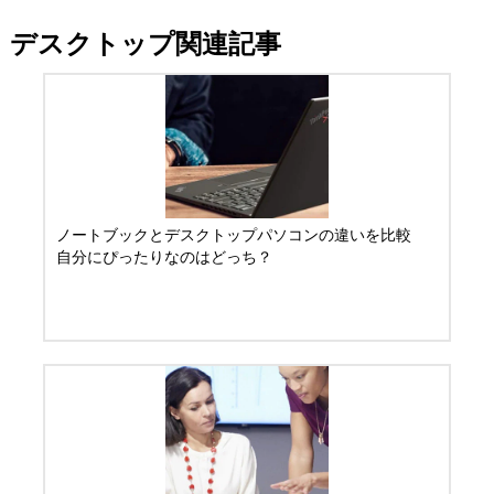
デスクトップ関連記事
ノートブックとデスクトップパソコンの違いを比較
自分にぴったりなのはどっち？