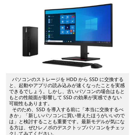
パソコンのストレージを HDD から SSD に交換する
と、起動やアプリの読み込みが速くなったことを実感
できるでしょう。しかし、古いパソコンの場合はもと
もとの性能面が影響して SSD の効果が実感できない
可能性もあります。
そのため、SSD を導入する前に「本当に交換するべ
きか」「新しいパソコンに買い替えたほうがいいので
は」と検討することも重要です。最新モデルが気にな
る方は、ぜひレノボのデスクトップパソコンをチェッ
クしてみてください。