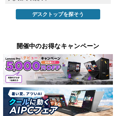
デスクトップを探そう
開催中のお得なキャンペーン