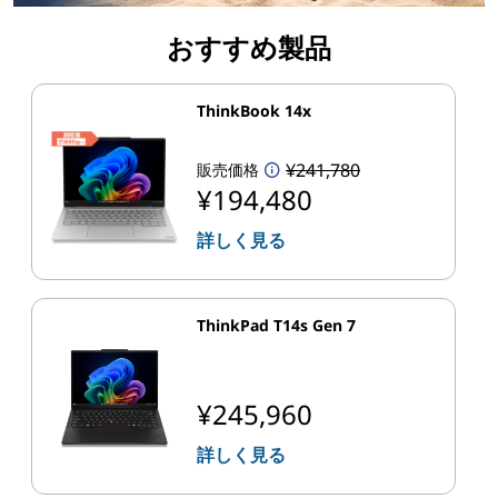
おすすめ製品
ThinkBook 14x
¥241,780
販売価格
¥194,480
詳しく見る
ThinkPad T14s Gen 7
¥245,960
詳しく見る