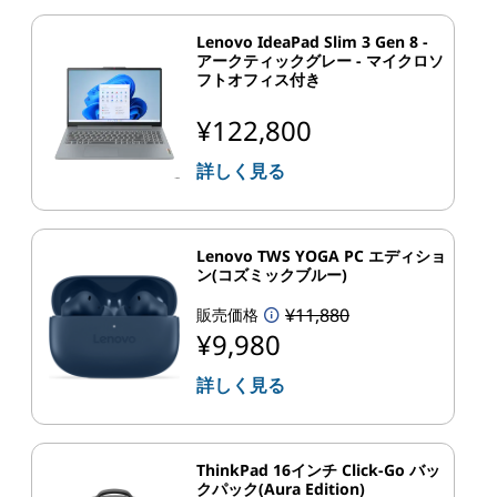
Lenovo IdeaPad Slim 3 Gen 8 -
アークティックグレー - マイクロソ
フトオフィス付き
¥122,800
詳しく見る
Lenovo TWS YOGA PC エディショ
ン(コズミックブルー)
¥11,880
販売価格
¥9,980
詳しく見る
ThinkPad 16インチ Click-Go バッ
クパック(Aura Edition)