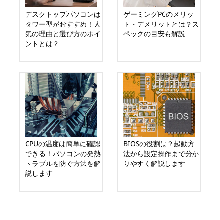
デスクトップパソコンは
ゲーミングPCのメリッ
タワー型がおすすめ！人
ト・デメリットとは？ス
気の理由と選び方のポイ
ペックの目安も解説
ントとは？
CPUの温度は簡単に確認
BIOSの役割は？起動方
できる！パソコンの発熱
法から設定操作まで分か
トラブルを防ぐ方法を解
りやすく解説します
説します