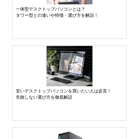
一体型デスクトップパソコンとは？
タワー型との違いや特徴・選び方を解説！
安いデスクトップパソコンを買いたい人は必見！
失敗しない選び方を徹底解説