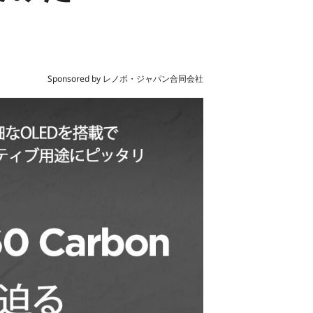
Sponsored by レノボ・ジャパン合同会社