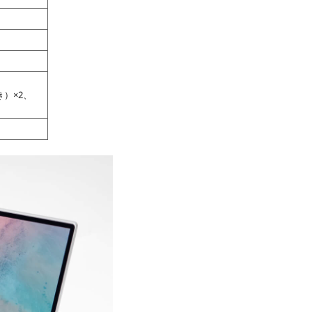
付き）×2、