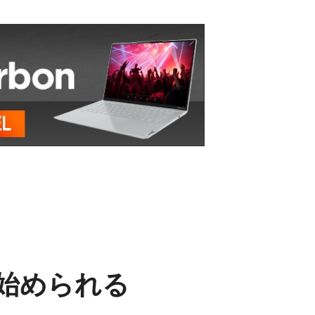
始められる