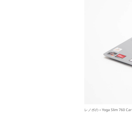
レノボの＜Yoga Slim 760 Ca