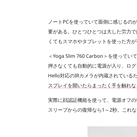
ノートPCを使っていて面倒に感じるの
要がある。ひとつひとつは大した労力で
くてもスマホやタブレットを使った方が
＜Yoga Slim 760 Carbon＞を使
押さなくても自動的に電源が入り、ログ
Hello対応のIRカメラが内蔵されて
スプレイを開いたらまったく手を触れな
実際に顔認証機能を使って、電源オフの
スリープからの復帰なら1～2秒。これな