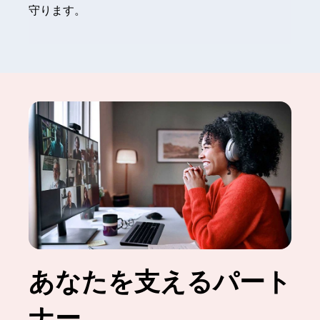
守ります。
あなたを支えるパート
ナー