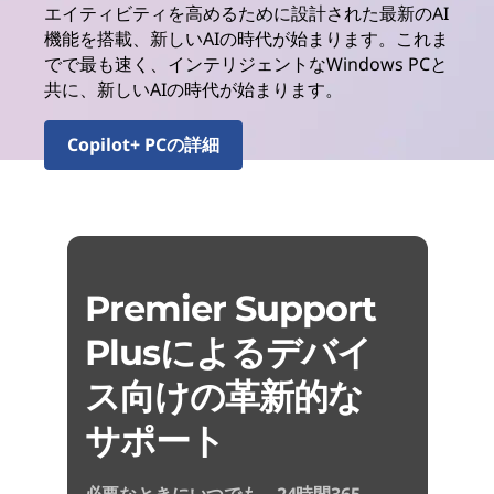
エイティビティを高めるために設計された最新のAI
機能を搭載、新しいAIの時代が始まります。これま
でで最も速く、インテリジェントなWindows PCと
共に、新しいAIの時代が始まります。
Copilot+ PCの詳細
Premier Support
Plusによるデバイ
ス向けの革新的な
サポート