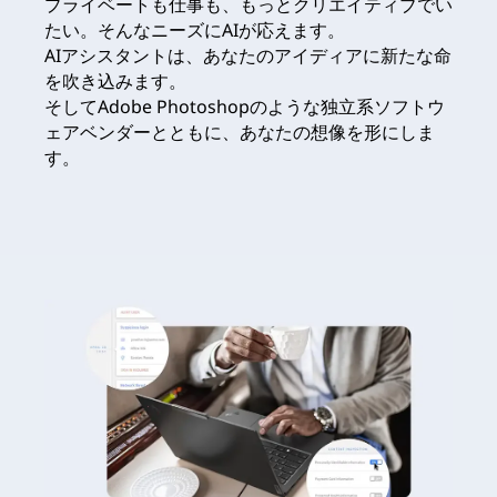
プライベートも仕事も、もっとクリエイティブでい
たい。そんなニーズにAIが応えます。
AIアシスタントは、あなたのアイディアに新たな命
を吹き込みます。
そしてAdobe Photoshopのような独立系ソフトウ
ェアベンダーとともに、あなたの想像を形にしま
す。