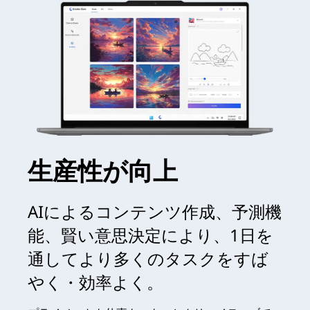
生産性が向上
AIによるコンテンツ作成、予測機
能、賢い意思決定により、1日を
通してより多くのタスクをすば
やく・効率よく。