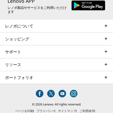
Lenovo APP
レノボ製品やサービスをご利用いただけ
ます
レノボについて
ショッピング
サポート
リソース
ポートフォリオ
© 2026 Lenovo. All rights reserved.
ページを印刷
プライバシー
サイトマップ
ご利用条件