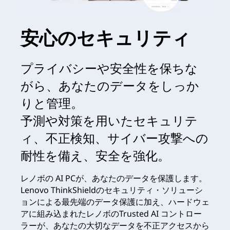
安心のセキュリティ
プライバシーや安全性を保ちな
がら、あなたのデータをしっか
りと管理。
予測や対策を用いたセキュリテ
ィ、不正検知、サイバー攻撃への
耐性を備え、安全を強化。
レノボの AI PCが、あなたのデータを保護します。
Lenovo ThinkShieldのセキュリティ・ソリューシ
ョンによる最先端のデータ保護に加え、ハードウェ
アに組み込まれたレノボのTrusted AI コントロー
ラーが、あなたの大切なデータを不正アクセスから