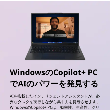
WindowsのCopilot+ PC
でAIのパワーを発見する
AIを搭載したインテリジェントアシスタントが、必
要なタスクを実行しながら集中力を持続させます。
WindowsのCopilot+ PCは、効率性、生産性、クリ