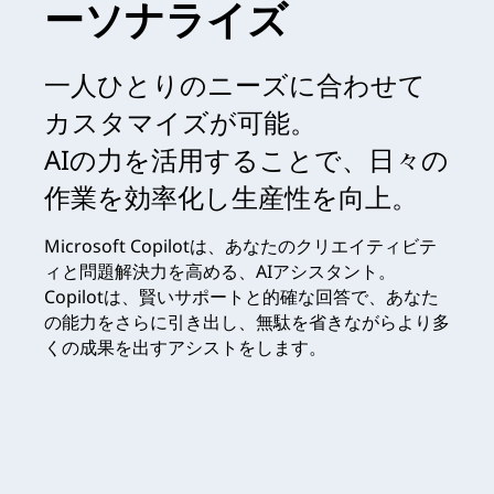
ーソナライズ
一人ひとりのニーズに合わせて
カスタマイズが可能。
AIの力を活用することで、日々の
作業を効率化し生産性を向上。
Microsoft Copilotは、あなたのクリエイティビテ
ィと問題解決力を高める、AIアシスタント。
Copilotは、賢いサポートと的確な回答で、あなた
の能力をさらに引き出し、無駄を省きながらより多
くの成果を出すアシストをします。