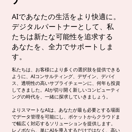
AIであなたの生活をより快適に。
デジタルパートナーとして、私
たちは新たな可能性を追求する
あなたを、全力でサポートしま
す。
私たちは、お客様により多くの選択肢を提供できる
ように、AIコンサルティング、デザイン、デバイ
ス、透明性の高いサプライチェーンに、何年も投資
してきました。AIが切り開く新しいコンピューティ
ングの時代を、一緒に探求していきましょう。
よりスマートなAIは、あなたが最も必要とする場面
でデータ管理を可能にし、ポケットからクラウドま
で幅広く対応するソリューションを提供します。
レノボなら、単にAIを導入するだけではなく、高い