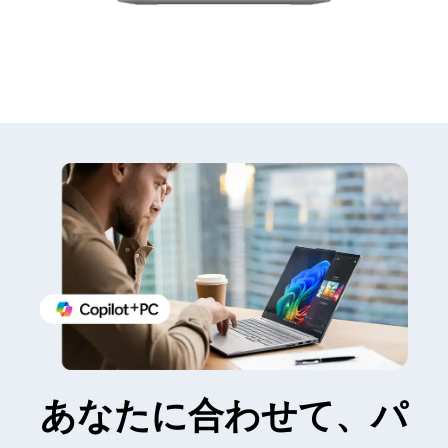
あなたに合わせて、パ