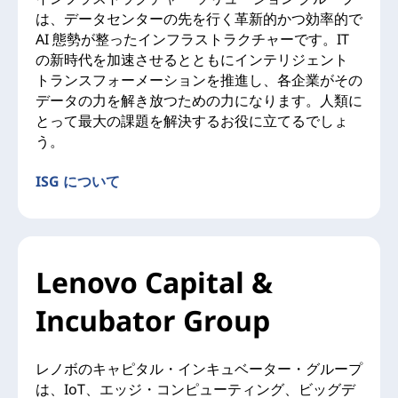
は、データセンターの先を行く革新的かつ効率的で
AI 態勢が整ったインフラストラクチャーです。IT
の新時代を加速させるとともにインテリジェント
トランスフォーメーションを推進し、各企業がその
データの力を解き放つための力になります。人類に
とって最大の課題を解決するお役に立てるでしょ
う。
ISG について
Lenovo Capital &
Incubator Group
レノボのキャピタル・インキュベーター・グループ
は、IoT、エッジ・コンピューティング、ビッグデ