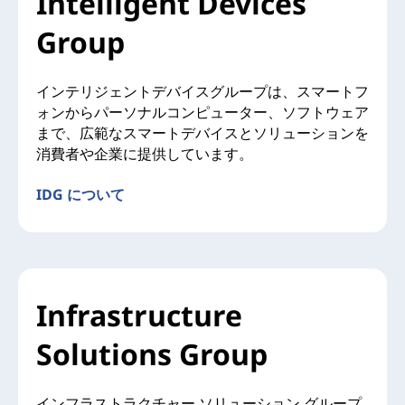
Intelligent Devices
Group
インテリジェントデバイスグループは、スマートフ
ォンからパーソナルコンピューター、ソフトウェア
まで、広範なスマートデバイスとソリューションを
消費者や企業に提供しています。
IDG について
Infrastructure
Solutions Group
インフラストラクチャー ソリューション グループ