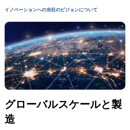
イノベーションへの当社のビジョンについて
グローバルスケールと製
造