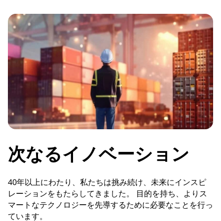
次なるイノベーション
40年以上にわたり、私たちは挑み続け、未来にインスピ
レーションをもたらしてきました。 目的を持ち、よりス
マートなテクノロジーを先導するために必要なことを行っ
ています。