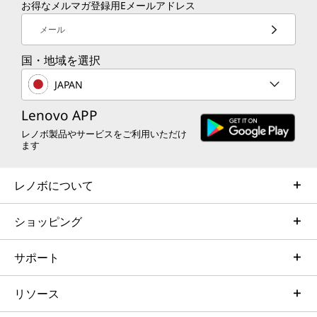
お得なメルマガ登録用Eメールアドレス
メール
国・地域を選択
JAPAN
Lenovo APP
レノボ製品やサービスをご利用いただけ
ます
レノボについて
ショッピング
サポート
リソース