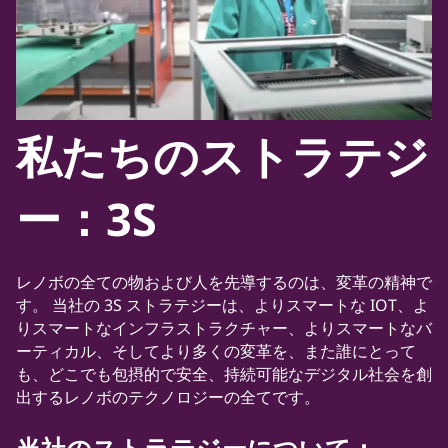
私たちのストラテジ
ー：3S
レノボの全ての物および人を先導するのは、変革の精神で
す。 当社の 3S ストラテジーは、よりスマートな IOT、よ
りスマートなインフラストラクチャー、よりスマートなバ
ーティカル、そしてより多くの変革を、また誰にとって
も、どこでも包摂的で安全、持続可能なデジタル社会を創
出するレノボのテクノロジーの全てです。