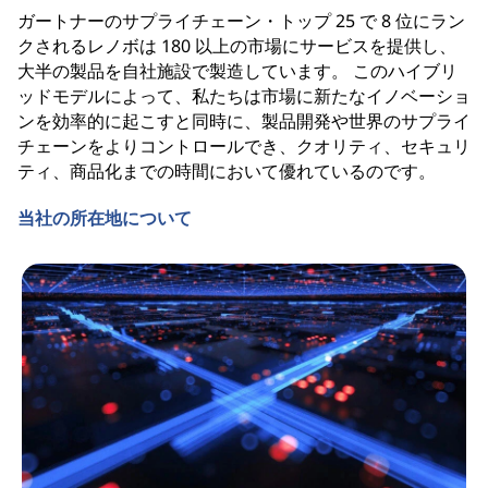
ガートナーのサプライチェーン・トップ 25 で 8 位にラン
クされるレノボは 180 以上の市場にサービスを提供し、
大半の製品を自社施設で製造しています。 このハイブリ
ッドモデルによって、私たちは市場に新たなイノベーショ
ンを効率的に起こすと同時に、製品開発や世界のサプライ
チェーンをよりコントロールでき、クオリティ、セキュリ
ティ、商品化までの時間において優れているのです。
当社の所在地について