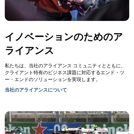
イノベーションのためのア
ライアンス
私たちは、当社のアライアンス コミュニティとともに、
クライアント特有のビジネス課題に対応するエンド・ツ
ー・エンドのソリューションを実現します。
当社のアライアンスについて