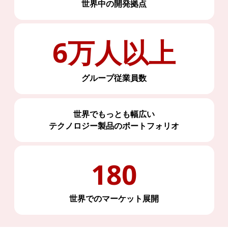
世界中の開発拠点
6万人以上
グループ従業員数
世界でもっとも幅広い
テクノロジー製品のポートフォリオ
180
世界でのマーケット展開