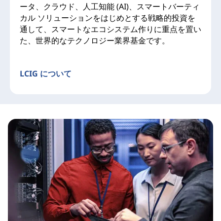
ータ、クラウド、人工知能 (AI)、スマートバーティ
カル ソリューションをはじめとする戦略的投資を
通して、スマートなエコシステム作りに重点を置い
た、世界的なテクノロジー業界基金です。
LCIG について