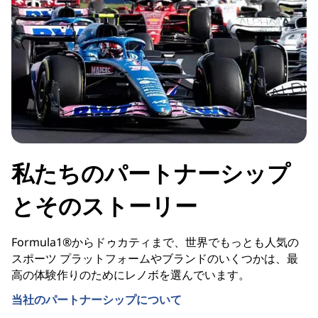
私たちのパートナーシップ
とそのストーリー
Formula1®からドゥカティまで、世界でもっとも人気の
スポーツ プラットフォームやブランドのいくつかは、最
高の体験作りのためにレノボを選んでいます。
当社のパートナーシップについて