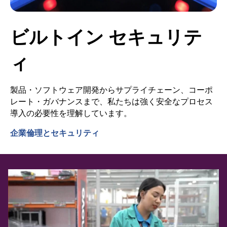
ビルトイン セキュリテ
ィ
製品・ソフトウェア開発からサプライチェーン、コーポ
レート・ガバナンスまで、私たちは強く安全なプロセス
導入の必要性を理解しています。
企業倫理とセキュリティ