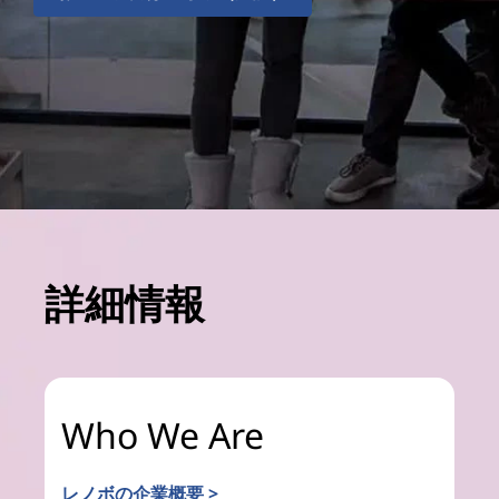
詳細情報
Who We Are
レノボの企業概要 >