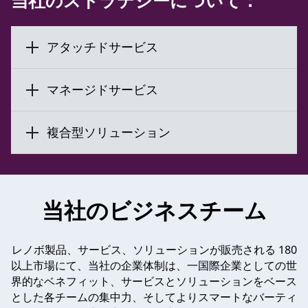
当社のストラテジーについて：
アタッチドサービス
マネージドサービス
複合型ソリューション
当社のビジネスチーム
レノボ製品、サービス、ソリューションが販売される 180
以上市場にて、当社の企業体制は、一国際企業としての世
界的なベネフィット、サービスとソリューションをベース
とした各チームの集中力、そしてよりスマートなバーティ