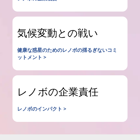
気候変動との戦い
健康な惑星のためのレノボの揺るぎないコミ
ットメント >
レノボの企業責任
レノボのインパクト >