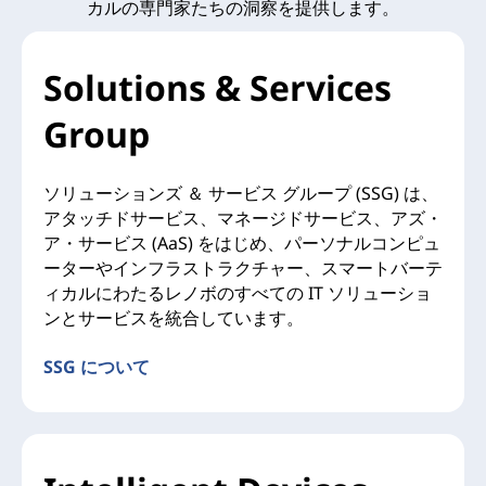
カルの専門家たちの洞察を提供します。
Solutions & Services
Group
ソリューションズ ＆ サービス グループ (SSG) は、
アタッチドサービス、マネージドサービス、アズ・
ア・サービス (AaS) をはじめ、パーソナルコンピュ
ーターやインフラストラクチャー、スマートバーテ
ィカルにわたるレノボのすべての IT ソリューショ
ンとサービスを統合しています。
SSG について