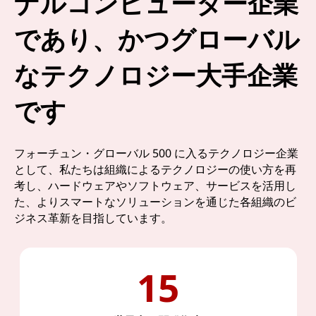
ナルコンピューター企業
であり、かつグローバル
なテクノロジー大手企業
です
フォーチュン・グローバル 500 に入るテクノロジー企業
として、私たちは組織によるテクノロジーの使い方を再
考し、ハードウェアやソフトウェア、サービスを活用し
た、よりスマートなソリューションを通じた各組織のビ
ジネス革新を目指しています。
15