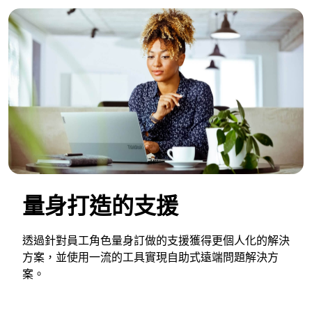
量身打造的支援
透過針對員工角色量身訂做的支援獲得更個人化的解決
方案，並使用一流的工具實現自助式遠端問題解決方
案。