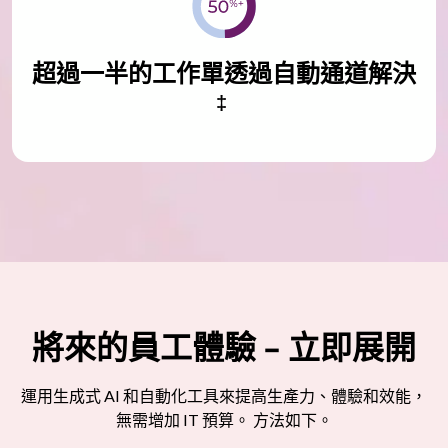
超過一半的工作單透過自動通道解決
‡
將來的員工體驗 – 立即展開
運用生成式 AI 和自動化工具來提高生產力、體驗和效能，
無需增加 IT 預算。 方法如下。