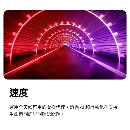
速度
運用全天候可用的虛擬代理，透過 AI 和自動化在支援
生命週期的早期解決問題。