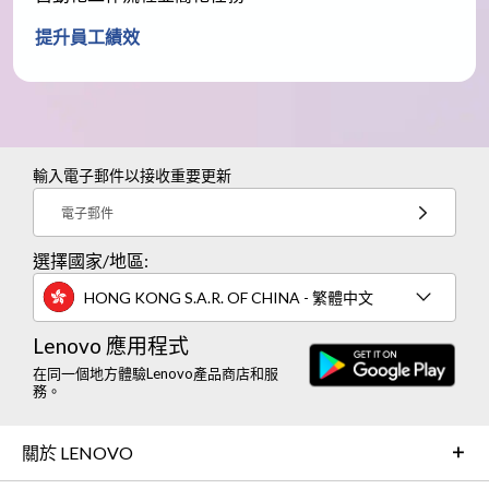
提升員工績效
輸入電子郵件以接收重要更新
電子郵件
選擇國家/地區:
HONG KONG S.A.R. OF CHINA - 繁體中文
Lenovo 應用程式
在同一個地方體驗Lenovo產品商店和服
務。
關於 LENOVO