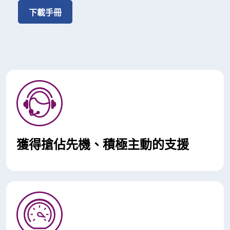
下載手冊
獲得搶佔先機、積極主動的支援