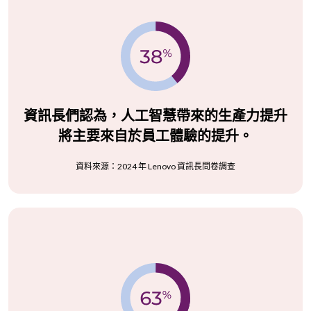
資訊長們認為，人工智慧帶來的生產力提升
將主要來自於員工體驗的提升。
資料來源：2024 年 Lenovo 資訊長問卷調查