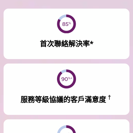
首次聯絡解決率*
†
服務等級協議的客戶滿意度