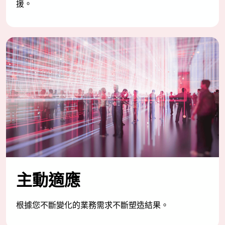
援。
主動適應
根據您不斷變化的業務需求不斷塑造結果。