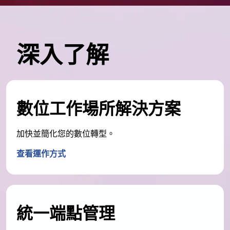
深入了解
數位工作場所解決方案
加快並簡化您的數位轉型。
查看運作方式
統一端點管理