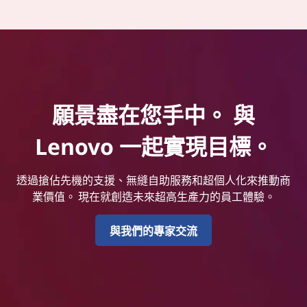
願景盡在您手中。 與
Lenovo 一起實現目標。
透過搶佔先機的支援、無縫自助服務和超個人化來推動商
業價值。 現在就創造未來超高生產力的員工體驗。
與我們的專家交流