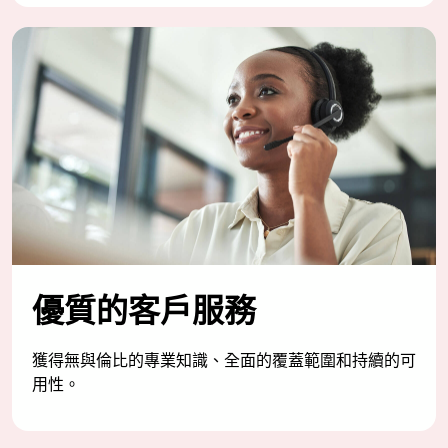
優質的客戶服務
獲得無與倫比的專業知識、全面的覆蓋範圍和持續的可
用性。