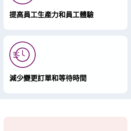
提高員工生產力和員工體驗
減少變更訂單和等待時間