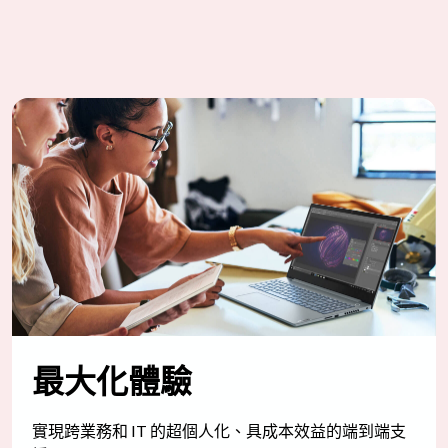
最大化體驗
實現跨業務和 IT 的超個人化、具成本效益的端到端支