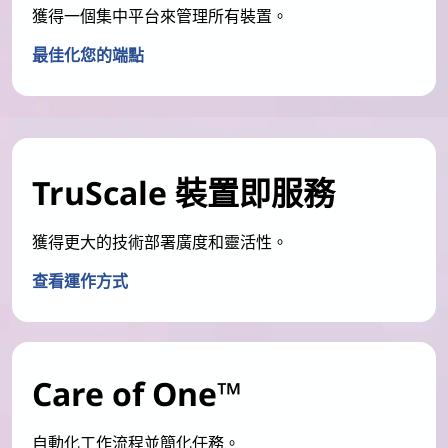
獲得一個集中平台來管理所有裝置。
最佳化您的端點
TruScale 裝置即服務
獲得更大的技術部署廣度和靈活性。
查看運作方式
Care of One™
自動化工作流程並簡化任務。