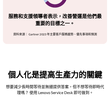
服務和支援領導者表示，改善營運是他們最
重要的目標之一。
資料來源： Gartner 2023 年主要客戶服務趨勢、優先事項和預測
個人化是提高生產力的關鍵
想要減少長時間等待並無縫提供答案，但不想等待即時代
理嗎？ 使用 Lenovo Service Desk 即可做到。