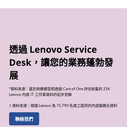
透過 Lenovo Service
Desk，讓您的業務蓬勃發
展
*資料來源：基於財務模型和透過 Care of One 評估收集的 21K
Lenovo 內部 IT 工作單資料的初步見解
† 資料來源：根據 Lenovo 為 75,790 名員工提供的內部服務台資料
聯絡我們