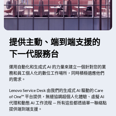
提供主動、端到端支援的
下一代服務台
運用自動化和生成式 AI 的力量來建立一個針對您的業
務和員工個人化的數位工作場所，同時積極適應他們
的需求。
Lenovo Service Desk 由我們的生成式 AI 驅動的 Care
of One™ 平台提供，無縫協調超個人化體驗、虛擬 AI
代理和動態 AI 工作流程 — 所有這些都透過單一聯絡點
提供端到端支援。