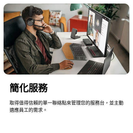
簡化服務
取得值得信賴的單一聯絡點來管理您的服務台，並主動
適應員工的需求。