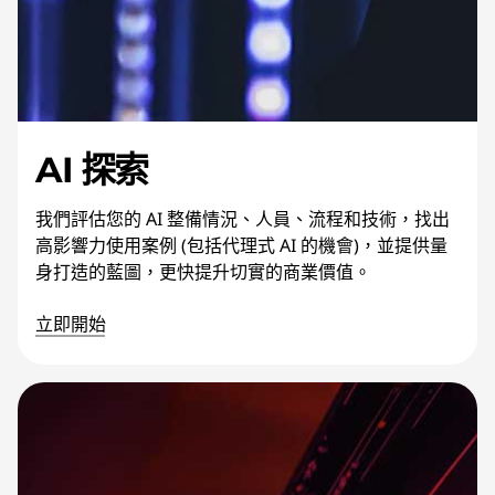
AI 探索
我們評估您的 AI 整備情況、人員、流程和技術，找出
高影響力使用案例 (包括代理式 AI 的機會)，並提供量
身打造的藍圖，更快提升切實的商業價值。
立即開始