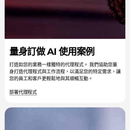
量身訂做 AI 使用案例
打造如您的業務一樣獨特的代理程式。 我們協助您量
身打造代理程式與工作流程，以滿足您的特定需求，讓
您的員工和客戶更輕鬆地與其順暢互動。
部署代理程式