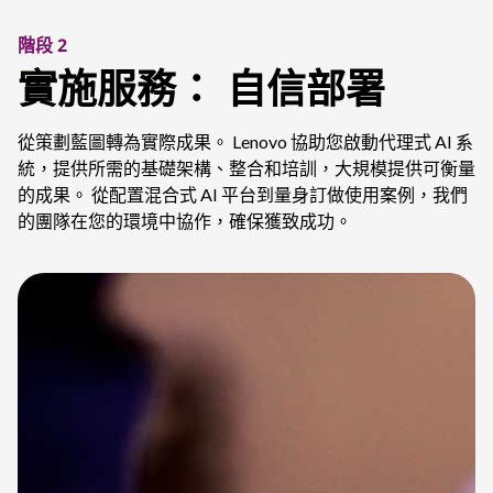
階段 2
實施服務：
自信部署
從策劃藍圖轉為實際成果。 Lenovo 協助您啟動代理式 AI 系
統，提供所需的基礎架構、整合和培訓，大規模提供可衡量
的成果。 從配置混合式 AI 平台到量身訂做使用案例，我們
的團隊在您的環境中協作，確保獲致成功。