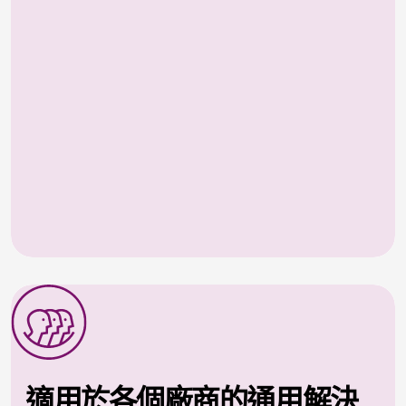
適用於各個廠商的通用解決