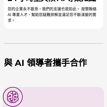
您的企業永不歇息，我們的支援也是如此。 按需聯絡
AI 專業人才，幫助您疑難排解並滿足您不斷演變的需
求。
與 AI 領導者攜手合作