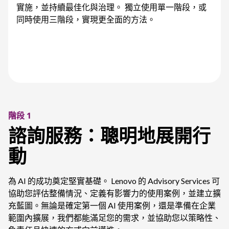
實施，並持續最佳化與治理。 獨立使用單一階段，或
同時使用三階段，實現更全面的方法。
階段 1
諮詢服務：聰明地展開行
動
為 AI 的成功奠定堅實基礎。 Lenovo 的 Advisory Services 可
協助您評估整備情況、定義有影響力的使用案例，並建立擴
充藍圖。無論是確定第一個 AI 使用案例，還是準備在企業
範圍內擴展，我們都能滿足您的需求，並協助您以策略性、