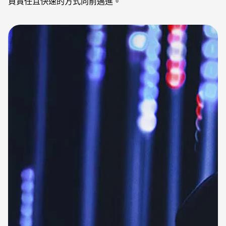
負責任且快速的方式向前邁進。