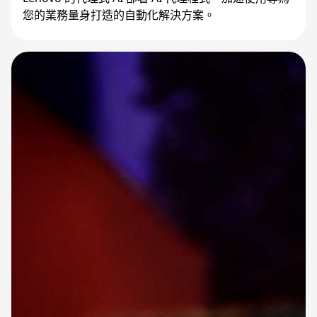
您的業務量身打造的自動化解決方案。