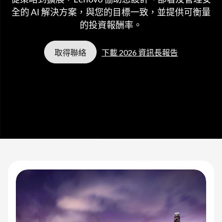
全的 AI 解決方案，與您的目標一致，並提供可衡量
的投資報酬率。
取得聯絡
下載 2026 資訊長報告