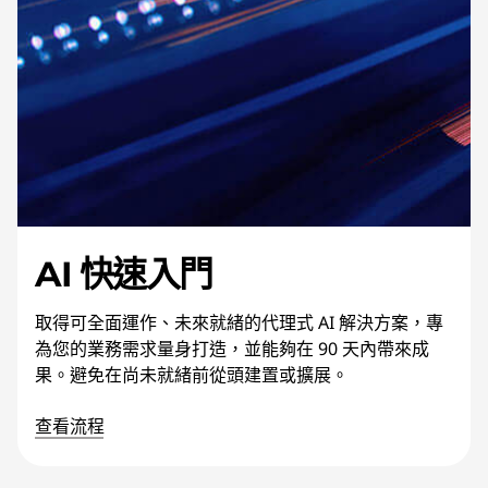
AI 快速入門
取得可全面運作、未來就緒的代理式 AI 解決方案，專
為您的業務需求量身打造，並能夠在 90 天內帶來成
果。避免在尚未就緒前從頭建置或擴展。
查看流程