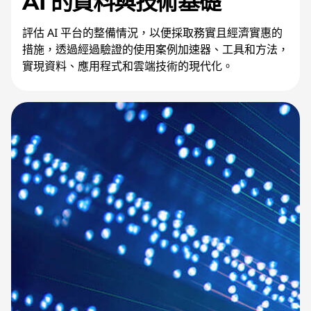
AI 的資料與技術基礎
評估 AI 平台的整備情況，以便採取務實且經濟實惠的
措施，透過經過驗證的使用案例加速器、工具和方法，
實現資料、應用程式和雲端技術的現代化。