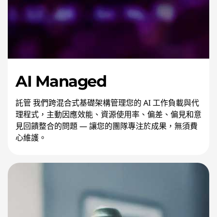
AI Managed
託管 我們跨混合式基礎架構管理您的 AI 工作負載與代
理程式，主動因應效能、資源使用率、偏差、偏見和意
見回饋整合的問題 — 讓您的團隊專注於成果，無須費
心維護。