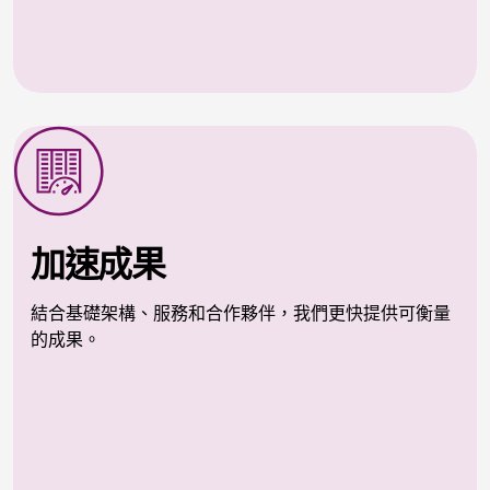
加速成果
結合基礎架構、服務和合作夥伴，我們更快提供可衡量
的成果。