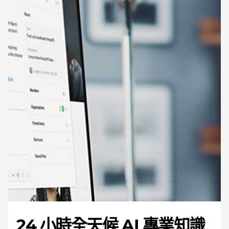
24 小時全天候 AI 專業知識