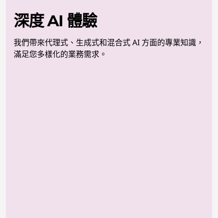
深度 AI 體驗
我們帶來代理式、生成式和混合式 AI 方面的專業知識，
滿足您多樣化的業務需求。