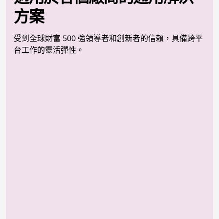
方案
受到全球財富 500 強領導者和創新者的信賴，具備跨平
台工作的靈活彈性。