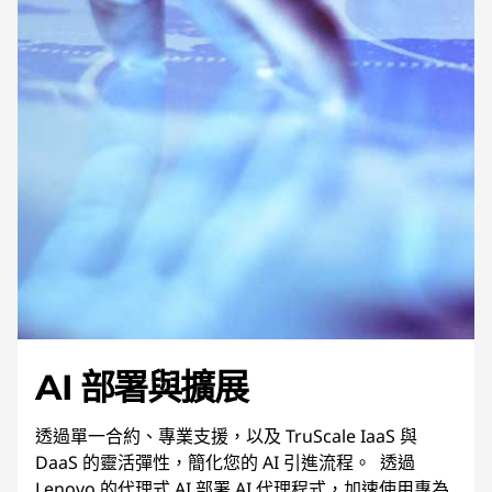
AI 部署與擴展
透過單一合約、專業支援，以及 TruScale IaaS 與
DaaS 的靈活彈性，簡化您的 AI 引進流程。 透過
Lenovo 的代理式 AI 部署 AI 代理程式，加速使用專為