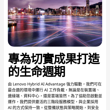
專為切實成果打造
的生命週期
由 Lenovo Hybrid AI Advantage 強力驅動，我們可在
最合適的環境中運行 AI 工作負載，無論是在裝置端、
邊緣端、資料中心，還是雲端皆然。為了協助您啟動並
運作，我們提供靈活的三階段服務模型，與企業採用
AI 的方式保持一致。從整備狀態與策略開始，到安全