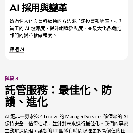
AI 採用與變革
透過個人化與資料驅動的方法來加速投資報酬率，提升
員工的 AI 熟練度、提升組織參與度，並最大化各職能
部門的變革就緒程度。
擁抱 AI
階段 3
託管服務：最佳化、防
護、進化
AI 絕非一勞永逸。Lenovo 的 Managed Services 確保您的 AI
保持安全、值得信賴，並針對未來進行最佳化。我們的專家
主動解決問題，讓您的 IT 團隊有時間處理更多高價值的任