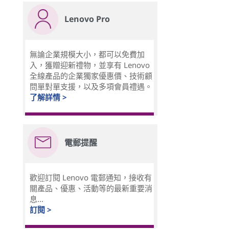
Lenovo Pro
無論企業規模大小，都可以免費加
入，獲贈迎新禮物，並享有 Lenovo
全線產品的企業獨家優惠價、技術顧
問單對單支援，以及多項會員禮遇。
了解詳情 >
電郵提醒
歡迎訂閱 Lenovo 電郵通知，接收有
關產品、優惠、活動等的最新重要消
息...
訂閱 >