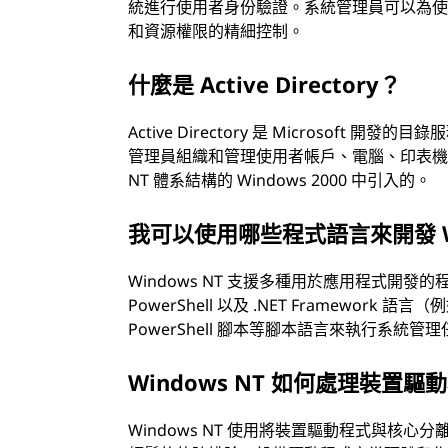
統進行使用者身份驗證。系統管理員可以為
和資源權限的精細控制。
什麼是 Active Directory？
Active Directory 是 Microso
管理員組織和管理使用者帳戶、電腦、印表機和其他網路
NT 體系結構的 Windows 2000 中引入的。
我可以使用哪些程式語言來開發 Wi
Windows NT 支援多種用於應用程式開發的程式
PowerShell 以及 .NET Framework 語言（
PowerShell 腳本等腳本語言來執行系統管
Windows NT 如何處理裝置驅
Windows NT 使用將裝置驅動程式與核