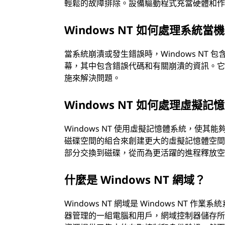
輕鬆的故障排除。設備驅動程式充當硬體和
Windows NT 如何處理系統當
當系統崩潰或發生錯誤時，Windows NT 包含
幕，其中包含錯誤代碼和有關崩潰的資訊。
施來解決問題。
Windows NT 如何處理虛擬記
Windows NT 使用虛擬記憶體系統，使其
磁碟空間的組合來創建更大的虛擬記憶體空
部分交換到磁碟，從而為更活躍的進程釋放
什麼是 Windows NT 網域？
Windows NT 網域是 Windows N
器管理的一組電腦和用戶，網域控制器儲存