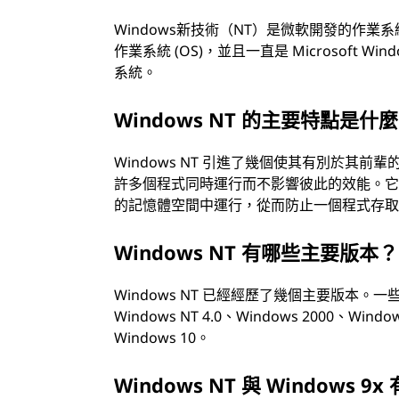
Windows新技術（NT）是微軟開發的作
作業系統 (OS)，並且一直是 Microsoft
系統。
Windows NT 的主要特點是什
Windows NT 引進了幾個使其有別於其
許多個程式同時運行而不影響彼此的效能。
的記憶體空間中運行，從而防止一個程式存
Windows NT 有哪些主要版本？
Windows NT 已經經歷了幾個主要版本。一些著名的
Windows NT 4.0、Windows 2000、Windo
Windows 10。
Windows NT 與 Windows 9