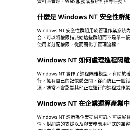
資料庫管理、Web 服務或系統監控等任務。
什麼是 Windows NT 安全性群
Windows NT 安全性群組用於管理作業
合，可以將權限指派給這些群組而不是單一
使用者分配權限，從而簡化了管理流程。
Windows NT 如何處理進程
Windows NT 實作了進程隔離模型，有
行，擁有自己的記憶體空間，從而防止一個
潰，通常不會影響其他正在運行的進程或作
Windows NT 在企業運算產
Windows NT 透過為企業提供可靠、可
性、對網路的支援以及與業務應用程式的兼容性，