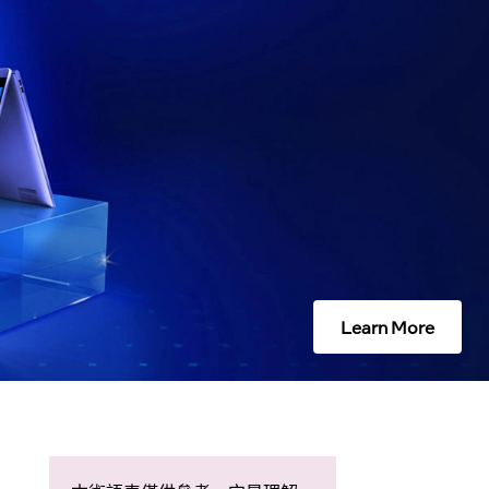
Learn More