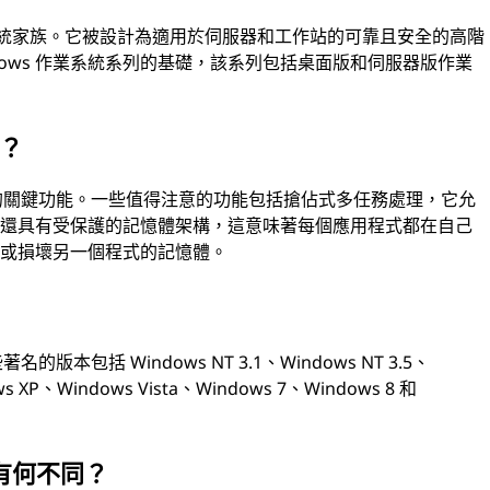
業系統家族。它被設計為適用於伺服器和工作站的可靠且安全的高階
 Windows 作業系統系列的基礎，該系列包括桌面版和伺服器版作業
麼？
前輩的關鍵功能。一些值得注意的功能包括搶佔式多任務處理，它允
它還具有受保護的記憶體架構，這意味著每個應用程式都在自己
取或損壞另一個程式的記憶體。
版本包括 Windows NT 3.1、Windows NT 3.5、
ws XP、Windows Vista、Windows 7、Windows 8 和
x 有何不同？