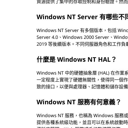
資源提供了集中的存取控制和身份驗證。然而，它們大
Windows NT Server 有哪些
Windows NT Server 有多個版本，包括 Windows
Server 4.0、Windows 2000 Server、Wind
2019 等後續版本。不同伺服器角色和工作
什麼是 Windows NT HAL？
Windows NT 中的硬體抽象層 (HAL) 
一定程度上實現了硬體無關性，使得同一個作業
致的接口，以便與處理器、記憶體和儲存設
Windows NT 服務有何意義？
Windows NT 服務，也稱為 Window
提供各種系統級功能，並且可以在系統啟動