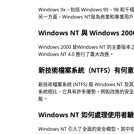
Windows 9x，包括 Windows 95、
另一方面，Windows NT是為商業和專業
Windows NT 與 Windows 
Windows 2000 是Windows NT
Windows NT 4.0 進行了重大改進。
新技術檔案系統（NTFS）有何
新技術檔案系統 (NTFS) 是 Windows 
系統相比，它具有許多優勢，例如改進的安
能。
Windows NT 如何處理使用
Windows NT 引入了全面的安全模型，