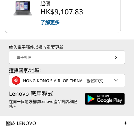
起價
HK$9,107.83
了解更多
輸入電子郵件以接收重要更新
電子郵件
選擇國家/地區:
HONG KONG S.A.R. OF CHINA - 繁體中文
Lenovo 應用程式
在同一個地方體驗Lenovo產品商店和服
務。
關於 LENOVO