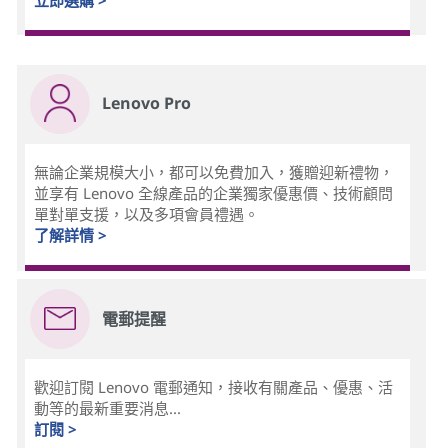
Lenovo Pro
無論企業規模大小，都可以免費加入，獲贈迎新禮物，
並享有 Lenovo 全線產品的企業獨家優惠價、技術顧問
單對單支援，以及多項會員禮遇。
了解詳情 >
電郵提醒
歡迎訂閱 Lenovo 電郵通知，接收有關產品、優惠、活
動等的最新重要消息...
訂閱 >