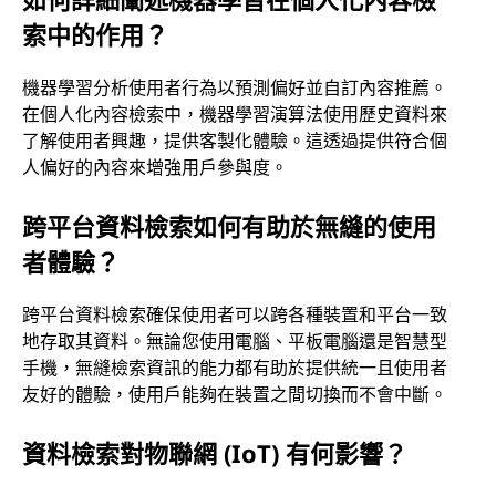
索中的作用？
機器學習分析使用者行為以預測偏好並自訂內容推薦。
在個人化內容檢索中，機器學習演算法使用歷史資料來
了解使用者興趣，提供客製化體驗。這透過提供符合個
人偏好的內容來增強用戶參與度。
跨平台資料檢索如何有助於無縫的使用
者體驗？
跨平台資料檢索確保使用者可以跨各種裝置和平台一致
地存取其資料。無論您使用電腦、平板電腦還是智慧型
手機，無縫檢索資訊的能力都有助於提供統一且使用者
友好的體驗，使用戶能夠在裝置之間切換而不會中斷。
資料檢索對物聯網 (IoT) 有何影響？