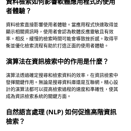
資料檢索如何影響軟體應用程式的使用
者體驗？
資料檢索直接影響使用者體驗。當應用程式快速取得並
顯示相關資訊時，使用者會認為軟體反應靈敏且有效
率。相反，緩慢的檢索時間可能會導致挫折感。取得平
衡並優化檢索流程有助於打造正面的使用者體驗。
演算法在資訊檢索中的作用是什麼？
演算法透過確定搜尋和檢索資料的效率，在資訊檢索中
發揮關鍵作用。無論是搜尋資料庫還是互聯網，精心設
計的演算法都可以提高檢索過程的速度和準確性，使其
成為資訊檢索系統的關鍵方面。
自然語言處理 (NLP) 如何促進高階資訊
檢索？