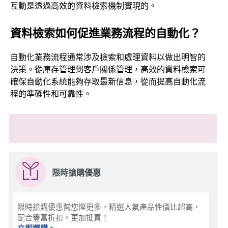
互動是透過高效的資料檢索機制實現的。
資料檢索如何促進業務流程的自動化？
自動化業務流程通常涉及檢索和處理資料以做出明智的
決策。從庫存管理到客戶關係管理，高效的資料檢索可
確保自動化系統能夠存取最新信息，從而提高自動化流
程的準確性和可靠性。
限時搶購優惠
限時搶購優惠幫您慳更多，精選人氣產品性價比超高，
配合豐富折扣，更加抵買！
立即選購 >