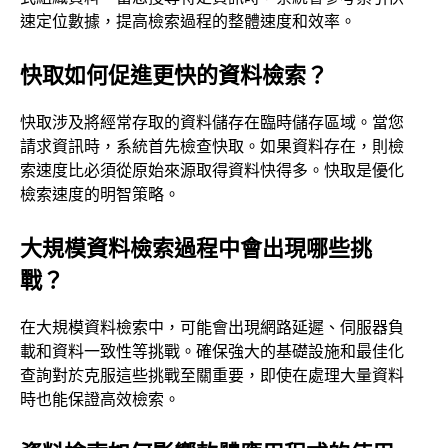
速定位數據，提高檢索過程的整體速度和效率。
快取如何促進更快的資料檢索？
快取涉及將經常存取的資料儲存在臨時儲存區域。當您
請求資訊時，系統首先檢查快取。如果資料存在，則檢
索速度比必須從原始來源取得資料快得多。快取是優化
檢索速度的明智策略。
大規模資料檢索過程中會出現哪些挑
戰？
在大規模資料檢索中，可能會出現網路延遲、伺服器負
載和資料一致性等挑戰。確保強大的基礎設施和最佳化
查詢對於克服這些挑戰至關重要，即使在處理大量資料
時也能保證高效檢索。