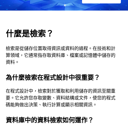
什麼是檢索？
檢索是從儲存位置取得資訊或資料的過程。在技術和計
算領域，它通常指存取資料庫、檔案或記憶體中儲存的
資料。
為什麼檢索在程式設計中很重要？
在程式設計中，檢索對於獲取和利用儲存的資訊至關重
要。它允許您存取變數、資料結構或文件，使您的程式
碼能夠做出決策、執行計算或顯示相關資訊。
資料庫中的資料檢索如何運作？