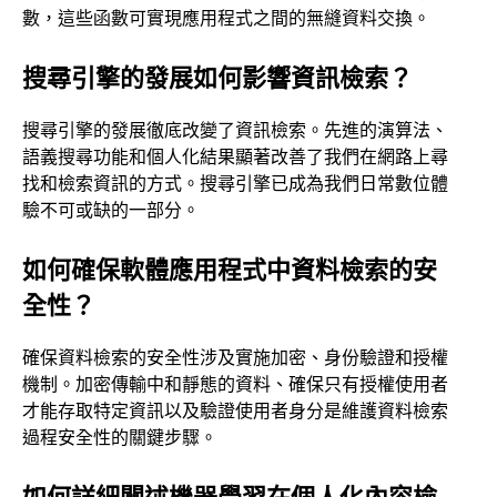
數，這些函數可實現應用程式之間的無縫資料交換。
搜尋引擎的發展如何影響資訊檢索？
搜尋引擎的發展徹底改變了資訊檢索。先進的演算法、
語義搜尋功能和個人化結果顯著改善了我們在網路上尋
找和檢索資訊的方式。搜尋引擎已成為我們日常數位體
驗不可或缺的一部分。
如何確保軟體應用程式中資料檢索的安
全性？
確保資料檢索的安全性涉及實施加密、身份驗證和授權
機制。加密傳輸中和靜態的資料、確保只有授權使用者
才能存取特定資訊以及驗證使用者身分是維護資料檢索
過程安全性的關鍵步驟。
如何詳細闡述機器學習在個人化內容檢